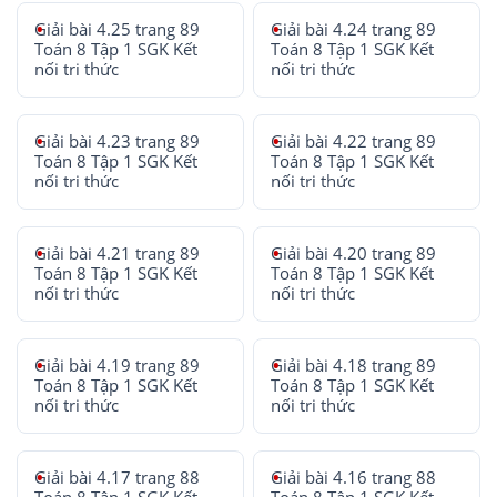
Giải bài 4.25 trang 89
Giải bài 4.24 trang 89
Toán 8 Tập 1 SGK Kết
Toán 8 Tập 1 SGK Kết
nối tri thức
nối tri thức
Giải bài 4.23 trang 89
Giải bài 4.22 trang 89
Toán 8 Tập 1 SGK Kết
Toán 8 Tập 1 SGK Kết
nối tri thức
nối tri thức
Giải bài 4.21 trang 89
Giải bài 4.20 trang 89
Toán 8 Tập 1 SGK Kết
Toán 8 Tập 1 SGK Kết
nối tri thức
nối tri thức
Giải bài 4.19 trang 89
Giải bài 4.18 trang 89
Toán 8 Tập 1 SGK Kết
Toán 8 Tập 1 SGK Kết
nối tri thức
nối tri thức
Giải bài 4.17 trang 88
Giải bài 4.16 trang 88