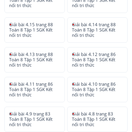
Toán 8 Tập 1 SGK Kết
Toán 8 Tập 1 SGK Kết
nối tri thức
nối tri thức
Giải bài 4.15 trang 88
Giải bài 4.14 trang 88
Toán 8 Tập 1 SGK Kết
Toán 8 Tập 1 SGK Kết
nối tri thức
nối tri thức
Giải bài 4.13 trang 88
Giải bài 4.12 trang 86
Toán 8 Tập 1 SGK Kết
Toán 8 Tập 1 SGK Kết
nối tri thức
nối tri thức
Giải bài 4.11 trang 86
Giải bài 4.10 trang 86
Toán 8 Tập 1 SGK Kết
Toán 8 Tập 1 SGK Kết
nối tri thức
nối tri thức
Giải bài 4.9 trang 83
Giải bài 4.8 trang 83
Toán 8 Tập 1 SGK Kết
Toán 8 Tập 1 SGK Kết
nối tri thức
nối tri thức