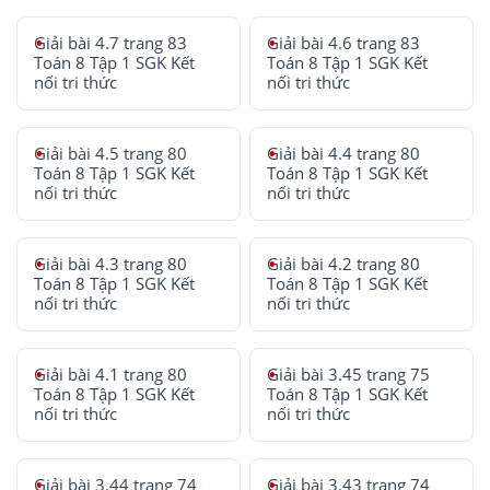
Giải bài 4.7 trang 83
Giải bài 4.6 trang 83
Toán 8 Tập 1 SGK Kết
Toán 8 Tập 1 SGK Kết
nối tri thức
nối tri thức
Giải bài 4.5 trang 80
Giải bài 4.4 trang 80
Toán 8 Tập 1 SGK Kết
Toán 8 Tập 1 SGK Kết
nối tri thức
nối tri thức
Giải bài 4.3 trang 80
Giải bài 4.2 trang 80
Toán 8 Tập 1 SGK Kết
Toán 8 Tập 1 SGK Kết
nối tri thức
nối tri thức
Giải bài 4.1 trang 80
Giải bài 3.45 trang 75
Toán 8 Tập 1 SGK Kết
Toán 8 Tập 1 SGK Kết
nối tri thức
nối tri thức
Giải bài 3.44 trang 74
Giải bài 3.43 trang 74