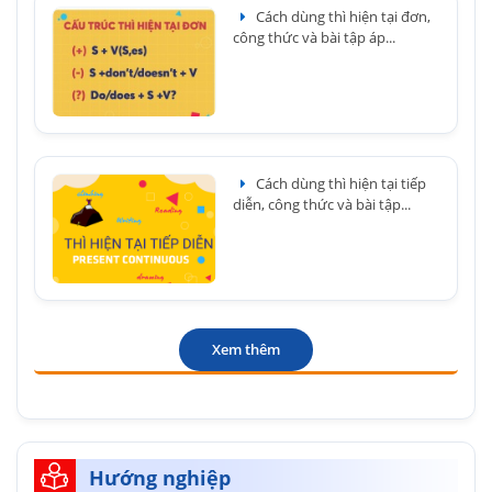
Cách dùng thì hiện tại đơn,
công thức và bài tập áp...
Cách dùng thì hiện tại tiếp
diễn, công thức và bài tập...
Xem thêm
Hướng nghiệp