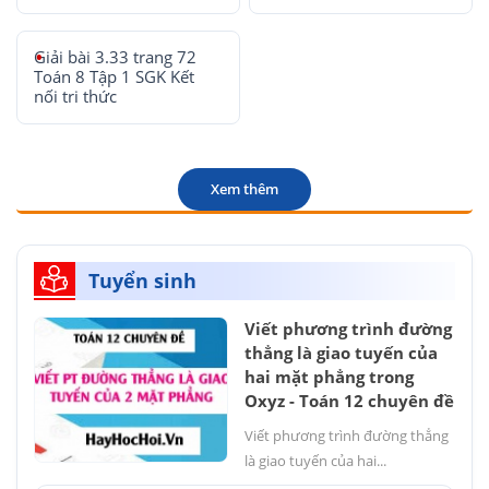
Giải bài 3.33 trang 72
Toán 8 Tập 1 SGK Kết
nối tri thức
Xem thêm
Tuyển sinh
Viết phương trình đường
thẳng là giao tuyến của
hai mặt phẳng trong
Oxyz - Toán 12 chuyên đề
Viết phương trình đường thẳng
là giao tuyến của hai...