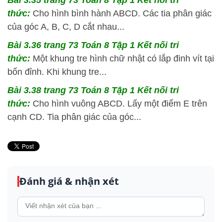
thức:
Cho hình bình hành ABCD. Các tia phân giác
của góc A, B, C, D cắt nhau...
Bài 3.36 trang 73 Toán 8 Tập 1 Kết nối tri
thức:
Một khung tre hình chữ nhật có lắp đinh vít tại
bốn đỉnh. Khi khung tre...
Bài 3.38 trang 73 Toán 8 Tập 1 Kết nối tri
thức:
Cho hình vuông ABCD. Lấy một điểm E trên
cạnh CD. Tia phân giác của góc...
Đánh giá & nhận xét