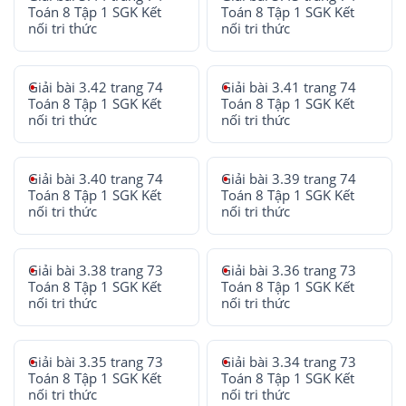
Toán 8 Tập 1 SGK Kết
Toán 8 Tập 1 SGK Kết
nối tri thức
nối tri thức
Giải bài 3.42 trang 74
Giải bài 3.41 trang 74
Toán 8 Tập 1 SGK Kết
Toán 8 Tập 1 SGK Kết
nối tri thức
nối tri thức
Giải bài 3.40 trang 74
Giải bài 3.39 trang 74
Toán 8 Tập 1 SGK Kết
Toán 8 Tập 1 SGK Kết
nối tri thức
nối tri thức
Giải bài 3.38 trang 73
Giải bài 3.36 trang 73
Toán 8 Tập 1 SGK Kết
Toán 8 Tập 1 SGK Kết
nối tri thức
nối tri thức
Giải bài 3.35 trang 73
Giải bài 3.34 trang 73
Toán 8 Tập 1 SGK Kết
Toán 8 Tập 1 SGK Kết
nối tri thức
nối tri thức