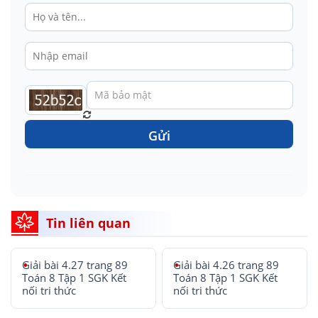
Gửi
Tin liên quan
Giải bài 4.27 trang 89
Giải bài 4.26 trang 89
Toán 8 Tập 1 SGK Kết
Toán 8 Tập 1 SGK Kết
nối tri thức
nối tri thức