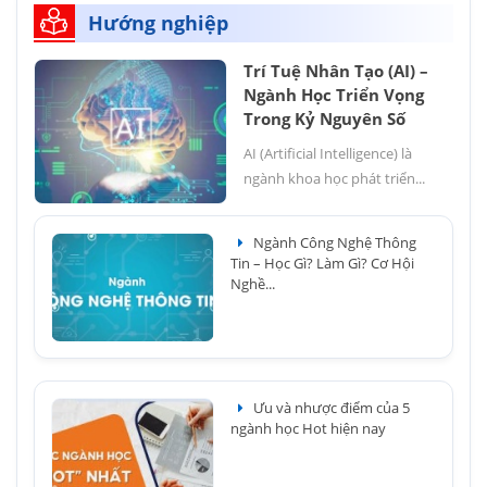
Hướng nghiệp
Trí Tuệ Nhân Tạo (AI) –
Ngành Học Triển Vọng
Trong Kỷ Nguyên Số
AI (Artificial Intelligence) là
ngành khoa học phát triển...
Ngành Công Nghệ Thông
Tin – Học Gì? Làm Gì? Cơ Hội
Nghề...
Ưu và nhược điểm của 5
ngành học Hot hiện nay