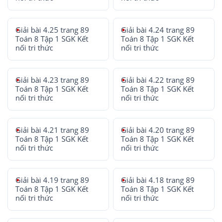
Giải bài 4.25 trang 89
Giải bài 4.24 trang 89
Toán 8 Tập 1 SGK Kết
Toán 8 Tập 1 SGK Kết
nối tri thức
nối tri thức
Giải bài 4.23 trang 89
Giải bài 4.22 trang 89
Toán 8 Tập 1 SGK Kết
Toán 8 Tập 1 SGK Kết
nối tri thức
nối tri thức
Giải bài 4.21 trang 89
Giải bài 4.20 trang 89
Toán 8 Tập 1 SGK Kết
Toán 8 Tập 1 SGK Kết
nối tri thức
nối tri thức
Giải bài 4.19 trang 89
Giải bài 4.18 trang 89
Toán 8 Tập 1 SGK Kết
Toán 8 Tập 1 SGK Kết
nối tri thức
nối tri thức