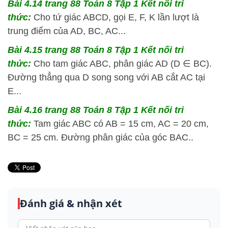
Bài 4.14 trang 88 Toán 8 Tập 1 Kết nối tri
thức:
Cho tứ giác ABCD, gọi E, F, K lần lượt là
trung điểm của AD, BC, AC...
Bài 4.15 trang 88 Toán 8 Tập 1 Kết nối tri
thức:
Cho tam giác ABC, phân giác AD (D ∈ BC).
Đường thẳng qua D song song với AB cắt AC tại
E...
Bài 4.16 trang 88 Toán 8 Tập 1 Kết nối tri
thức:
Tam giác ABC có AB = 15 cm, AC = 20 cm,
BC = 25 cm. Đường phân giác của góc BAC..
Đánh giá & nhận xét