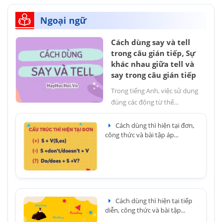
Ngoại ngữ
Cách dùng say và tell
trong câu gián tiếp, Sự
khác nhau giữa tell và
say trong câu gián tiếp
Trong tiếng Anh, việc sử dụng
đúng các động từ thể...
Cách dùng thì hiện tại đơn,
công thức và bài tập áp...
Cách dùng thì hiện tại tiếp
diễn, công thức và bài tập...