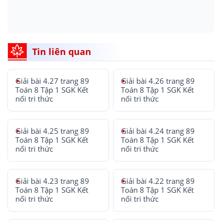
Tin liên quan
Giải bài 4.27 trang 89
Giải bài 4.26 trang 89
Toán 8 Tập 1 SGK Kết
Toán 8 Tập 1 SGK Kết
nối tri thức
nối tri thức
Giải bài 4.25 trang 89
Giải bài 4.24 trang 89
Toán 8 Tập 1 SGK Kết
Toán 8 Tập 1 SGK Kết
nối tri thức
nối tri thức
Giải bài 4.23 trang 89
Giải bài 4.22 trang 89
Toán 8 Tập 1 SGK Kết
Toán 8 Tập 1 SGK Kết
nối tri thức
nối tri thức