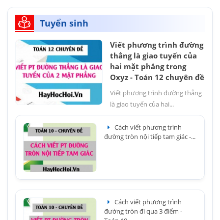
Tuyển sinh
Viết phương trình đường
thẳng là giao tuyến của
hai mặt phẳng trong
Oxyz - Toán 12 chuyên đề
Viết phương trình đường thẳng
là giao tuyến của hai...
Cách viết phương trình
đường tròn nội tiếp tam giác -...
Cách viết phương trình
đường tròn đi qua 3 điểm -