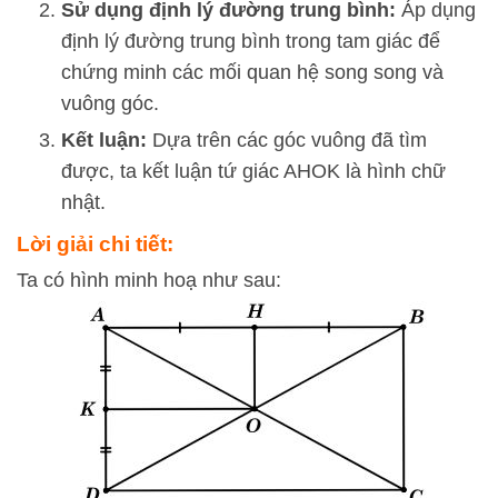
Sử dụng định lý đường trung bình:
Áp dụng
định lý đường trung bình trong tam giác để
chứng minh các mối quan hệ song song và
vuông góc.
Kết luận:
Dựa trên các góc vuông đã tìm
được, ta kết luận tứ giác AHOK là hình chữ
nhật.
Lời giải chi tiết:
Ta có hình minh hoạ như sau: