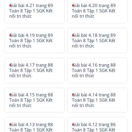
Giải bài 4.21 trang 89
Giải bài 4.20 trang 89
Toán 8 Tập 1 SGK Kết
Toán 8 Tập 1 SGK Kết
nối tri thức
nối tri thức
Giải bài 4.19 trang 89
Giải bài 4.18 trang 89
Toán 8 Tập 1 SGK Kết
Toán 8 Tập 1 SGK Kết
nối tri thức
nối tri thức
Giải bài 4.17 trang 88
Giải bài 4.16 trang 88
Toán 8 Tập 1 SGK Kết
Toán 8 Tập 1 SGK Kết
nối tri thức
nối tri thức
Giải bài 4.15 trang 88
Giải bài 4.14 trang 88
Toán 8 Tập 1 SGK Kết
Toán 8 Tập 1 SGK Kết
nối tri thức
nối tri thức
Giải bài 4.13 trang 88
Giải bài 4.12 trang 86
Toán 8 Tập 1 SGK Kết
Toán 8 Tập 1 SGK Kết