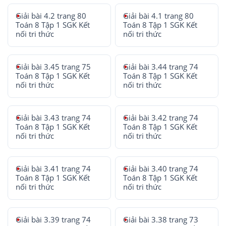
Giải bài 4.2 trang 80
Giải bài 4.1 trang 80
Toán 8 Tập 1 SGK Kết
Toán 8 Tập 1 SGK Kết
nối tri thức
nối tri thức
Giải bài 3.45 trang 75
Giải bài 3.44 trang 74
Toán 8 Tập 1 SGK Kết
Toán 8 Tập 1 SGK Kết
nối tri thức
nối tri thức
Giải bài 3.43 trang 74
Giải bài 3.42 trang 74
Toán 8 Tập 1 SGK Kết
Toán 8 Tập 1 SGK Kết
nối tri thức
nối tri thức
Giải bài 3.41 trang 74
Giải bài 3.40 trang 74
Toán 8 Tập 1 SGK Kết
Toán 8 Tập 1 SGK Kết
nối tri thức
nối tri thức
Giải bài 3.39 trang 74
Giải bài 3.38 trang 73