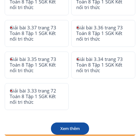
Toán 8 Tập 1 SGK Kết
Toán 8 Tập 1 SGK Kết
nối tri thức
nối tri thức
Giải bài 3.37 trang 73
Giải bài 3.36 trang 73
Toán 8 Tập 1 SGK Kết
Toán 8 Tập 1 SGK Kết
nối tri thức
nối tri thức
Giải bài 3.35 trang 73
Giải bài 3.34 trang 73
Toán 8 Tập 1 SGK Kết
Toán 8 Tập 1 SGK Kết
nối tri thức
nối tri thức
Giải bài 3.33 trang 72
Toán 8 Tập 1 SGK Kết
nối tri thức
Xem thêm