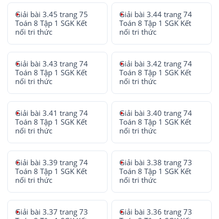
Giải bài 3.45 trang 75
Giải bài 3.44 trang 74
Toán 8 Tập 1 SGK Kết
Toán 8 Tập 1 SGK Kết
nối tri thức
nối tri thức
Giải bài 3.43 trang 74
Giải bài 3.42 trang 74
Toán 8 Tập 1 SGK Kết
Toán 8 Tập 1 SGK Kết
nối tri thức
nối tri thức
Giải bài 3.41 trang 74
Giải bài 3.40 trang 74
Toán 8 Tập 1 SGK Kết
Toán 8 Tập 1 SGK Kết
nối tri thức
nối tri thức
Giải bài 3.39 trang 74
Giải bài 3.38 trang 73
Toán 8 Tập 1 SGK Kết
Toán 8 Tập 1 SGK Kết
nối tri thức
nối tri thức
Giải bài 3.37 trang 73
Giải bài 3.36 trang 73