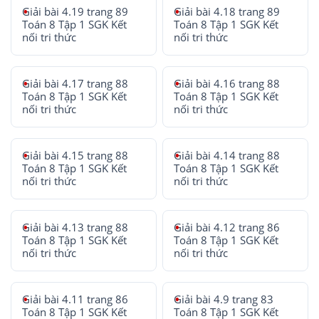
Giải bài 4.19 trang 89
Giải bài 4.18 trang 89
Toán 8 Tập 1 SGK Kết
Toán 8 Tập 1 SGK Kết
nối tri thức
nối tri thức
Giải bài 4.17 trang 88
Giải bài 4.16 trang 88
Toán 8 Tập 1 SGK Kết
Toán 8 Tập 1 SGK Kết
nối tri thức
nối tri thức
Giải bài 4.15 trang 88
Giải bài 4.14 trang 88
Toán 8 Tập 1 SGK Kết
Toán 8 Tập 1 SGK Kết
nối tri thức
nối tri thức
Giải bài 4.13 trang 88
Giải bài 4.12 trang 86
Toán 8 Tập 1 SGK Kết
Toán 8 Tập 1 SGK Kết
nối tri thức
nối tri thức
Giải bài 4.11 trang 86
Giải bài 4.9 trang 83
Toán 8 Tập 1 SGK Kết
Toán 8 Tập 1 SGK Kết