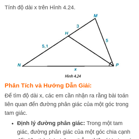
Tính độ dài x trên Hình 4.24.
Phân Tích và Hướng Dẫn Giải:
Để tìm độ dài
x
, các em cần nhận ra rằng bài toán
liên quan đến đường phân giác của một góc trong
tam giác.
Định lý đường phân giác:
Trong một tam
giác, đường phân giác của một góc chia cạnh