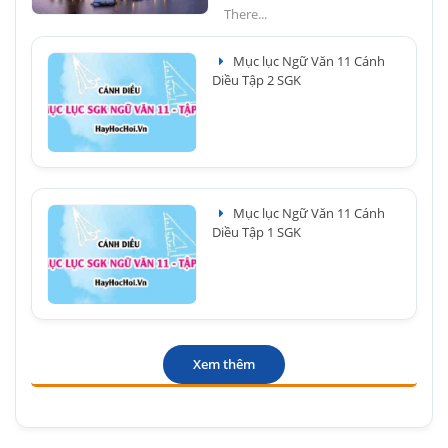
There...
Mục lục Ngữ Văn 11 Cánh
Diều Tập 2 SGK
Mục lục Ngữ Văn 11 Cánh
Diều Tập 1 SGK
Xem thêm