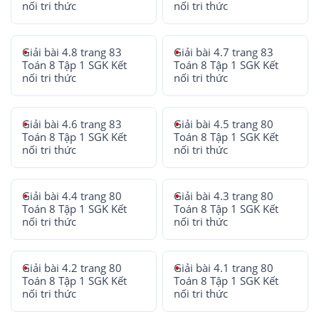
nối tri thức
nối tri thức
Giải bài 4.8 trang 83
Giải bài 4.7 trang 83
Toán 8 Tập 1 SGK Kết
Toán 8 Tập 1 SGK Kết
nối tri thức
nối tri thức
Giải bài 4.6 trang 83
Giải bài 4.5 trang 80
Toán 8 Tập 1 SGK Kết
Toán 8 Tập 1 SGK Kết
nối tri thức
nối tri thức
Giải bài 4.4 trang 80
Giải bài 4.3 trang 80
Toán 8 Tập 1 SGK Kết
Toán 8 Tập 1 SGK Kết
nối tri thức
nối tri thức
Giải bài 4.2 trang 80
Giải bài 4.1 trang 80
Toán 8 Tập 1 SGK Kết
Toán 8 Tập 1 SGK Kết
nối tri thức
nối tri thức