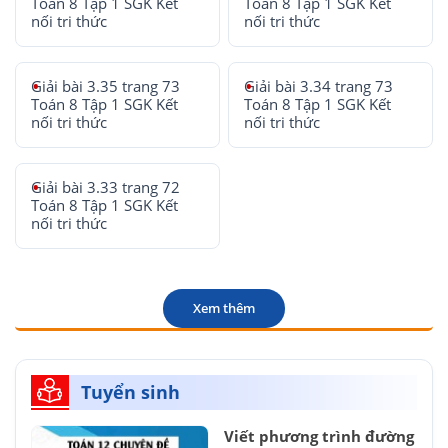
Toán 8 Tập 1 SGK Kết
Toán 8 Tập 1 SGK Kết
nối tri thức
nối tri thức
Giải bài 3.35 trang 73
Giải bài 3.34 trang 73
Toán 8 Tập 1 SGK Kết
Toán 8 Tập 1 SGK Kết
nối tri thức
nối tri thức
Giải bài 3.33 trang 72
Toán 8 Tập 1 SGK Kết
nối tri thức
Xem thêm
Tuyển sinh
Viết phương trình đường