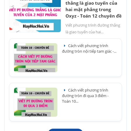
thẳng là giao tuyến của
hai mặt phẳng trong
Oxyz - Toán 12 chuyên đề
Viết phương trình đường thẳng
là giao tuyến của hai...
Cách viết phương trình
đường tròn nội tiếp tam giác -...
Cách viết phương trình
đường tròn đi qua 3 điểm -
Toán 10...