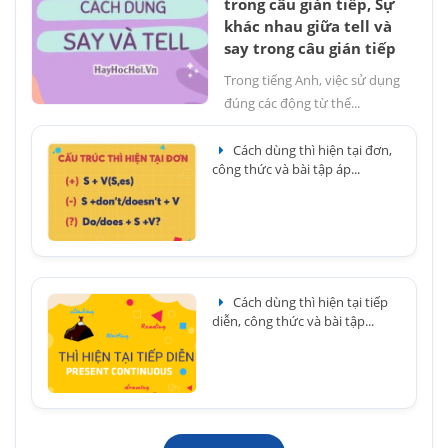
trong câu gián tiếp, Sự
khác nhau giữa tell và
say trong câu gián tiếp
Trong tiếng Anh, việc sử dụng
đúng các động từ thể...
Cách dùng thì hiện tại đơn,
công thức và bài tập áp...
Cách dùng thì hiện tại tiếp
diễn, công thức và bài tập...