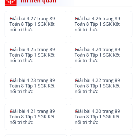
Tin liên quan
Giải bài 4.27 trang 89
Giải bài 4.26 trang 89
Toán 8 Tập 1 SGK Kết
Toán 8 Tập 1 SGK Kết
nối tri thức
nối tri thức
Giải bài 4.25 trang 89
Giải bài 4.24 trang 89
Toán 8 Tập 1 SGK Kết
Toán 8 Tập 1 SGK Kết
nối tri thức
nối tri thức
Giải bài 4.23 trang 89
Giải bài 4.22 trang 89
Toán 8 Tập 1 SGK Kết
Toán 8 Tập 1 SGK Kết
nối tri thức
nối tri thức
Giải bài 4.21 trang 89
Giải bài 4.20 trang 89
Toán 8 Tập 1 SGK Kết
Toán 8 Tập 1 SGK Kết
nối tri thức
nối tri thức