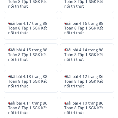
Toán 8 Tập 1 SGK Kết
Toán 8 Tập 1 SGK Kết
nối tri thức
nối tri thức
Giải bài 4.17 trang 88
Giải bài 4.16 trang 88
Toán 8 Tập 1 SGK Kết
Toán 8 Tập 1 SGK Kết
nối tri thức
nối tri thức
Giải bài 4.15 trang 88
Giải bài 4.14 trang 88
Toán 8 Tập 1 SGK Kết
Toán 8 Tập 1 SGK Kết
nối tri thức
nối tri thức
Giải bài 4.13 trang 88
Giải bài 4.12 trang 86
Toán 8 Tập 1 SGK Kết
Toán 8 Tập 1 SGK Kết
nối tri thức
nối tri thức
Giải bài 4.11 trang 86
Giải bài 4.10 trang 86
Toán 8 Tập 1 SGK Kết
Toán 8 Tập 1 SGK Kết
nối tri thức
nối tri thức