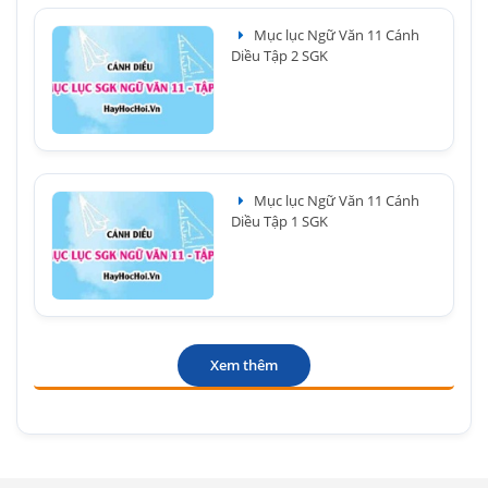
Mục lục Ngữ Văn 11 Cánh
Diều Tập 2 SGK
Mục lục Ngữ Văn 11 Cánh
Diều Tập 1 SGK
Xem thêm