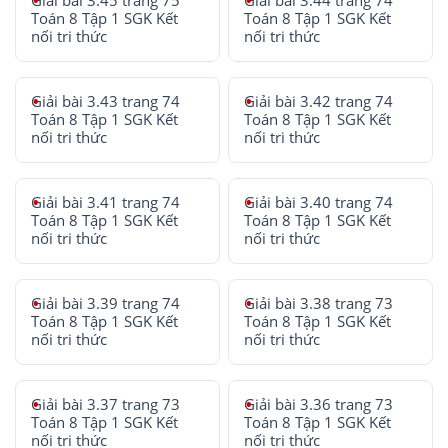
Giải bài 3.45 trang 75
Giải bài 3.44 trang 74
Toán 8 Tập 1 SGK Kết
Toán 8 Tập 1 SGK Kết
nối tri thức
nối tri thức
Giải bài 3.43 trang 74
Giải bài 3.42 trang 74
Toán 8 Tập 1 SGK Kết
Toán 8 Tập 1 SGK Kết
nối tri thức
nối tri thức
Giải bài 3.41 trang 74
Giải bài 3.40 trang 74
Toán 8 Tập 1 SGK Kết
Toán 8 Tập 1 SGK Kết
nối tri thức
nối tri thức
Giải bài 3.39 trang 74
Giải bài 3.38 trang 73
Toán 8 Tập 1 SGK Kết
Toán 8 Tập 1 SGK Kết
nối tri thức
nối tri thức
Giải bài 3.37 trang 73
Giải bài 3.36 trang 73
Toán 8 Tập 1 SGK Kết
Toán 8 Tập 1 SGK Kết
nối tri thức
nối tri thức