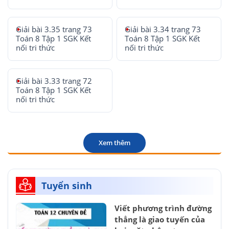
Giải bài 3.35 trang 73
Giải bài 3.34 trang 73
Toán 8 Tập 1 SGK Kết
Toán 8 Tập 1 SGK Kết
nối tri thức
nối tri thức
Giải bài 3.33 trang 72
Toán 8 Tập 1 SGK Kết
nối tri thức
Xem thêm
Tuyển sinh
Viết phương trình đường
thẳng là giao tuyến của