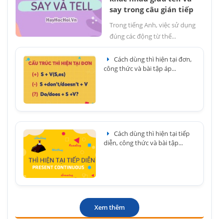
say trong câu gián tiếp
Trong tiếng Anh, việc sử dụng
đúng các động từ thể...
Cách dùng thì hiện tại đơn,
công thức và bài tập áp...
Cách dùng thì hiện tại tiếp
diễn, công thức và bài tập...
Xem thêm