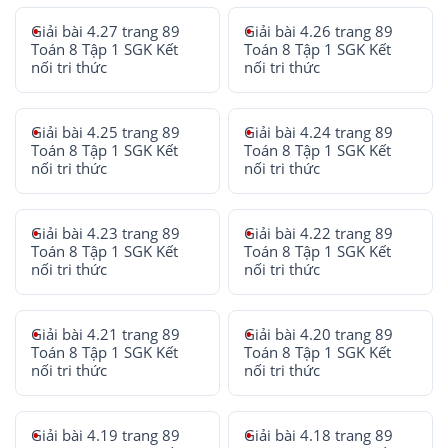
Giải bài 4.27 trang 89
Giải bài 4.26 trang 89
Toán 8 Tập 1 SGK Kết
Toán 8 Tập 1 SGK Kết
nối tri thức
nối tri thức
Giải bài 4.25 trang 89
Giải bài 4.24 trang 89
Toán 8 Tập 1 SGK Kết
Toán 8 Tập 1 SGK Kết
nối tri thức
nối tri thức
Giải bài 4.23 trang 89
Giải bài 4.22 trang 89
Toán 8 Tập 1 SGK Kết
Toán 8 Tập 1 SGK Kết
nối tri thức
nối tri thức
Giải bài 4.21 trang 89
Giải bài 4.20 trang 89
Toán 8 Tập 1 SGK Kết
Toán 8 Tập 1 SGK Kết
nối tri thức
nối tri thức
Giải bài 4.19 trang 89
Giải bài 4.18 trang 89