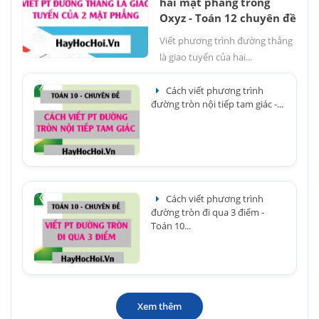
hai mặt phẳng trong
Oxyz - Toán 12 chuyên đề
Viết phương trình đường thẳng
là giao tuyến của hai...
Cách viết phương trình
đường tròn nội tiếp tam giác -...
Cách viết phương trình
đường tròn đi qua 3 điểm -
Toán 10...
Xem thêm