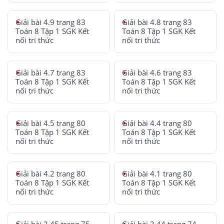
Giải bài 4.9 trang 83
Giải bài 4.8 trang 83
Toán 8 Tập 1 SGK Kết
Toán 8 Tập 1 SGK Kết
nối tri thức
nối tri thức
Giải bài 4.7 trang 83
Giải bài 4.6 trang 83
Toán 8 Tập 1 SGK Kết
Toán 8 Tập 1 SGK Kết
nối tri thức
nối tri thức
Giải bài 4.5 trang 80
Giải bài 4.4 trang 80
Toán 8 Tập 1 SGK Kết
Toán 8 Tập 1 SGK Kết
nối tri thức
nối tri thức
Giải bài 4.2 trang 80
Giải bài 4.1 trang 80
Toán 8 Tập 1 SGK Kết
Toán 8 Tập 1 SGK Kết
nối tri thức
nối tri thức