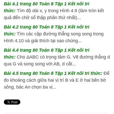
Bài 4.1 trang 80 Toán 8 Tập 1 Kết nối tri
thức:
Tìm độ dài x, y trong Hình 4.9 (làm tròn kết
quả đến chữ số thập phân thứ nhất)...
Bài 4.2 trang 80 Toán 8 Tập 1 Kết nối tri
thức:
Tìm các cặp đường thẳng song song trong
Hình 4.10 và giải thích tại sao chúng...
Bài 4.4 trang 80 Toán 8 Tập 1 Kết nối tri
thức:
Cho ∆ABC có trọng tâm G. Vẽ đường thẳng d
qua G và song song với AB, d cắt...
Bài 4.5 trang 80 Toán 8 Tập 1 Kết nối tri thức:
Để
đo khoảng cách giữa hai vị trí B và E ở hai bên bờ
sông, bác An chọn ba vị...