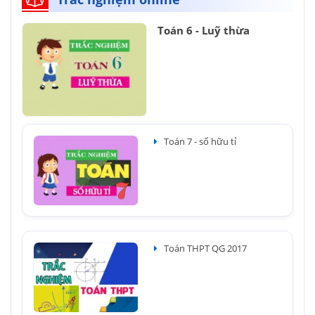
Toán 6 - Luỹ thừa
Toán 7 - số hữu tỉ
Toán THPT QG 2017