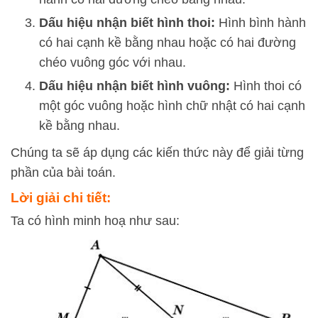
Dấu hiệu nhận biết hình thoi:
Hình bình hành
có hai cạnh kề bằng nhau hoặc có hai đường
chéo vuông góc với nhau.
Dấu hiệu nhận biết hình vuông:
Hình thoi có
một góc vuông hoặc hình chữ nhật có hai cạnh
kề bằng nhau.
Chúng ta sẽ áp dụng các kiến thức này để giải từng
phần của bài toán.
Lời giải chi tiết:
Ta có hình minh hoạ như sau: