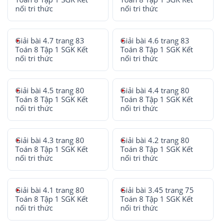
nối tri thức
nối tri thức
Giải bài 4.7 trang 83
Giải bài 4.6 trang 83
Toán 8 Tập 1 SGK Kết
Toán 8 Tập 1 SGK Kết
nối tri thức
nối tri thức
Giải bài 4.5 trang 80
Giải bài 4.4 trang 80
Toán 8 Tập 1 SGK Kết
Toán 8 Tập 1 SGK Kết
nối tri thức
nối tri thức
Giải bài 4.3 trang 80
Giải bài 4.2 trang 80
Toán 8 Tập 1 SGK Kết
Toán 8 Tập 1 SGK Kết
nối tri thức
nối tri thức
Giải bài 4.1 trang 80
Giải bài 3.45 trang 75
Toán 8 Tập 1 SGK Kết
Toán 8 Tập 1 SGK Kết
nối tri thức
nối tri thức