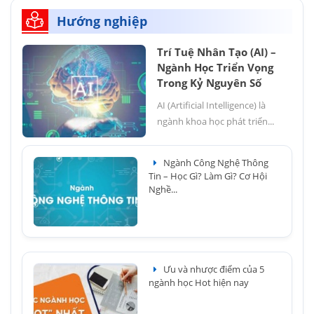
Hướng nghiệp
Trí Tuệ Nhân Tạo (AI) –
Ngành Học Triển Vọng
Trong Kỷ Nguyên Số
AI (Artificial Intelligence) là
ngành khoa học phát triển...
Ngành Công Nghệ Thông
Tin – Học Gì? Làm Gì? Cơ Hội
Nghề...
Ưu và nhược điểm của 5
ngành học Hot hiện nay