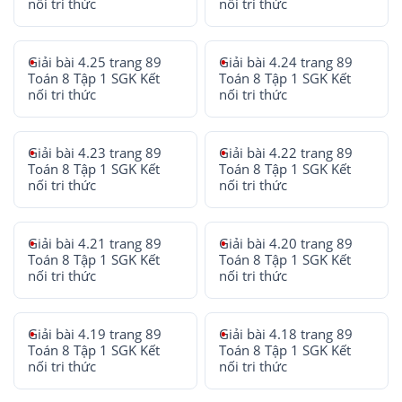
nối tri thức
nối tri thức
Giải bài 4.25 trang 89
Giải bài 4.24 trang 89
Toán 8 Tập 1 SGK Kết
Toán 8 Tập 1 SGK Kết
nối tri thức
nối tri thức
Giải bài 4.23 trang 89
Giải bài 4.22 trang 89
Toán 8 Tập 1 SGK Kết
Toán 8 Tập 1 SGK Kết
nối tri thức
nối tri thức
Giải bài 4.21 trang 89
Giải bài 4.20 trang 89
Toán 8 Tập 1 SGK Kết
Toán 8 Tập 1 SGK Kết
nối tri thức
nối tri thức
Giải bài 4.19 trang 89
Giải bài 4.18 trang 89
Toán 8 Tập 1 SGK Kết
Toán 8 Tập 1 SGK Kết
nối tri thức
nối tri thức