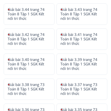
Giải bài 3.44 trang 74
Giải bài 3.43 trang 74
Toán 8 Tập 1 SGK Kết
Toán 8 Tập 1 SGK Kết
nối tri thức
nối tri thức
Giải bài 3.42 trang 74
Giải bài 3.41 trang 74
Toán 8 Tập 1 SGK Kết
Toán 8 Tập 1 SGK Kết
nối tri thức
nối tri thức
Giải bài 3.40 trang 74
Giải bài 3.39 trang 74
Toán 8 Tập 1 SGK Kết
Toán 8 Tập 1 SGK Kết
nối tri thức
nối tri thức
Giải bài 3.38 trang 73
Giải bài 3.37 trang 73
Toán 8 Tập 1 SGK Kết
Toán 8 Tập 1 SGK Kết
nối tri thức
nối tri thức
Giải bài 3.36 trang 73
Giải bài 3.35 trang 73