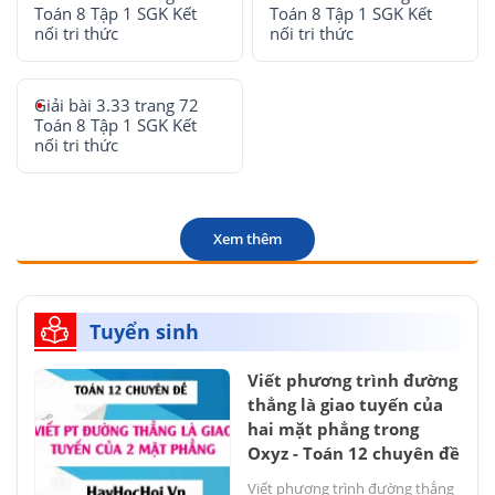
Toán 8 Tập 1 SGK Kết
Toán 8 Tập 1 SGK Kết
nối tri thức
nối tri thức
Giải bài 3.33 trang 72
Toán 8 Tập 1 SGK Kết
nối tri thức
Xem thêm
Tuyển sinh
Viết phương trình đường
thẳng là giao tuyến của
hai mặt phẳng trong
Oxyz - Toán 12 chuyên đề
Viết phương trình đường thẳng