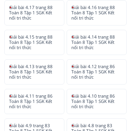
Giải bài 4.17 trang 88
Giải bài 4.16 trang 88
Toán 8 Tập 1 SGK Kết
Toán 8 Tập 1 SGK Kết
nối tri thức
nối tri thức
Giải bài 4.15 trang 88
Giải bài 4.14 trang 88
Toán 8 Tập 1 SGK Kết
Toán 8 Tập 1 SGK Kết
nối tri thức
nối tri thức
Giải bài 4.13 trang 88
Giải bài 4.12 trang 86
Toán 8 Tập 1 SGK Kết
Toán 8 Tập 1 SGK Kết
nối tri thức
nối tri thức
Giải bài 4.11 trang 86
Giải bài 4.10 trang 86
Toán 8 Tập 1 SGK Kết
Toán 8 Tập 1 SGK Kết
nối tri thức
nối tri thức
Giải bài 4.9 trang 83
Giải bài 4.8 trang 83
Toán 8 Tập 1 SGK Kết
Toán 8 Tập 1 SGK Kết