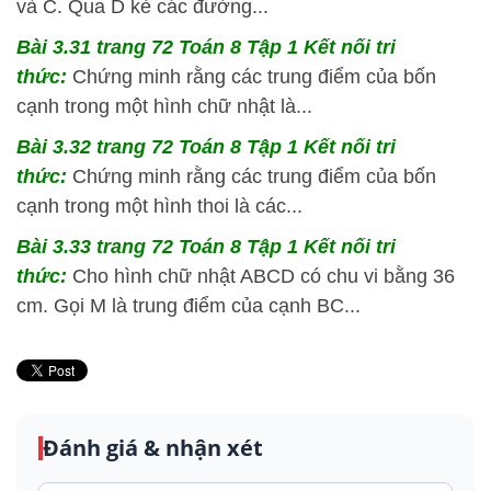
và C. Qua D kẻ các đường...
Bài 3.31 trang 72 Toán 8 Tập 1 Kết nối tri
thức:
Chứng minh rằng các trung điểm của bốn
cạnh trong một hình chữ nhật là...
Bài 3.32 trang 72 Toán 8 Tập 1 Kết nối tri
thức:
Chứng minh rằng các trung điểm của bốn
cạnh trong một hình thoi là các...
Bài 3.33 trang 72 Toán 8 Tập 1 Kết nối tri
thức:
Cho hình chữ nhật ABCD có chu vi bằng 36
cm. Gọi M là trung điểm của cạnh BC...
Đánh giá & nhận xét