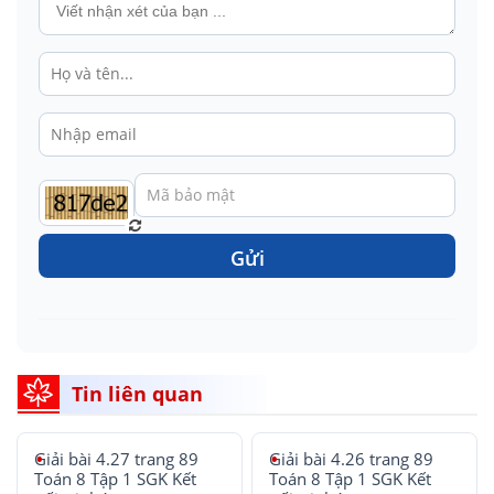
Gửi
Tin liên quan
Giải bài 4.27 trang 89
Giải bài 4.26 trang 89
Toán 8 Tập 1 SGK Kết
Toán 8 Tập 1 SGK Kết