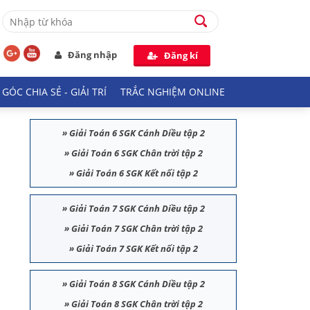
Đăng nhập
Đăng kí
GÓC CHIA SẺ - GIẢI TRÍ
TRẮC NGHIỆM ONLINE
»
Giải Toán 6 SGK Cánh Diều tập 2
»
Giải Toán 6 SGK Chân trời tập 2
»
Giải Toán 6 SGK Kết nối tập 2
»
Giải Toán 7 SGK Cánh Diều tập 2
»
Giải Toán 7 SGK Chân trời tập 2
»
Giải Toán 7 SGK Kết nối tập 2
»
Giải Toán 8 SGK Cánh Diều tập 2
»
Giải Toán 8 SGK Chân trời tập 2