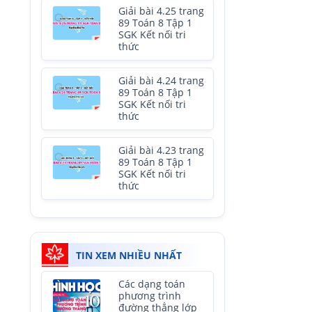
Giải bài 4.25 trang
89 Toán 8 Tập 1
SGK Kết nối tri
thức
Giải bài 4.24 trang
89 Toán 8 Tập 1
SGK Kết nối tri
thức
Giải bài 4.23 trang
89 Toán 8 Tập 1
SGK Kết nối tri
thức
TIN XEM NHIỀU NHẤT
Các dạng toán
phương trình
đường thẳng lớp