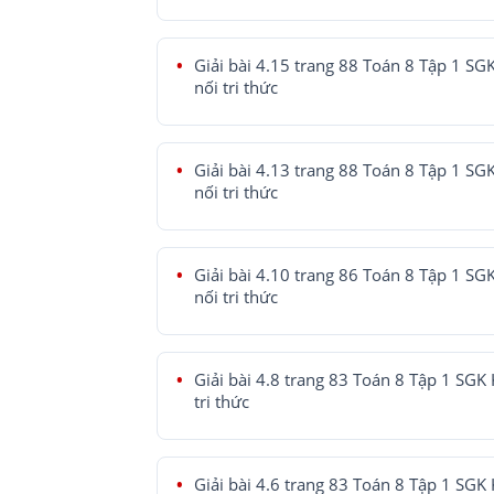
Giải bài 4.15 trang 88 Toán 8 Tập 1 SG
nối tri thức
Giải bài 4.13 trang 88 Toán 8 Tập 1 SG
nối tri thức
Giải bài 4.10 trang 86 Toán 8 Tập 1 SG
nối tri thức
Giải bài 4.8 trang 83 Toán 8 Tập 1 SGK 
tri thức
Giải bài 4.6 trang 83 Toán 8 Tập 1 SGK 