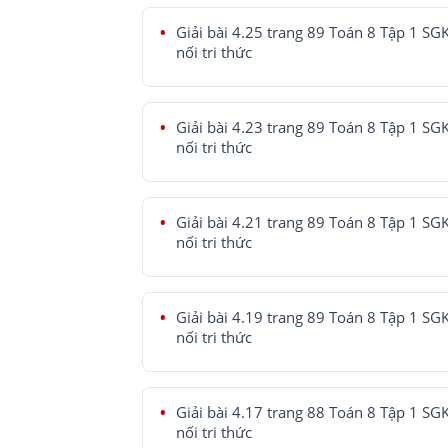
Giải bài 4.25 trang 89 Toán 8 Tập 1 SG
nối tri thức
Giải bài 4.23 trang 89 Toán 8 Tập 1 SG
nối tri thức
Giải bài 4.21 trang 89 Toán 8 Tập 1 SG
nối tri thức
Giải bài 4.19 trang 89 Toán 8 Tập 1 SG
nối tri thức
Giải bài 4.17 trang 88 Toán 8 Tập 1 SG
nối tri thức