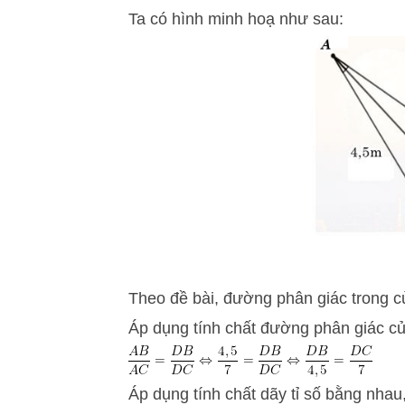
Ta có hình minh hoạ như sau:
Theo đề bài, đường phân giác trong củ
Áp dụng tính chất đường phân giác của
Áp dụng tính chất dãy tỉ số bằng nhau,