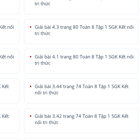
tri thức
Kết nối
Giải bài 4.3 trang 80 Toán 8 Tập 1 SGK Kết nối
tri thức
Kết nối
Giải bài 4.1 trang 80 Toán 8 Tập 1 SGK Kết nối
tri thức
K Kết
Giải bài 3.44 trang 74 Toán 8 Tập 1 SGK Kết
nối tri thức
K Kết
Giải bài 3.42 trang 74 Toán 8 Tập 1 SGK Kết
nối tri thức