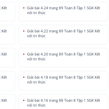
K Kết
Giải bài 4.24 trang 89 Toán 8 Tập 1 SGK Kết
nối tri thức
K Kết
Giải bài 4.22 trang 89 Toán 8 Tập 1 SGK Kết
nối tri thức
K Kết
Giải bài 4.20 trang 89 Toán 8 Tập 1 SGK Kết
nối tri thức
K Kết
Giải bài 4.18 trang 89 Toán 8 Tập 1 SGK Kết
nối tri thức
K Kết
Giải bài 4.16 trang 88 Toán 8 Tập 1 SGK Kết
nối tri thức