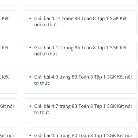
K Kết
Giải bài 4.14 trang 88 Toán 8 Tập 1 SGK Kết
nối tri thức
K Kết
Giải bài 4.12 trang 86 Toán 8 Tập 1 SGK Kết
nối tri thức
K Kết
Giải bài 4.9 trang 83 Toán 8 Tập 1 SGK Kết nối
tri thức
Kết nối
Giải bài 4.7 trang 83 Toán 8 Tập 1 SGK Kết nối
tri thức
Kết nối
Giải bài 4.5 trang 80 Toán 8 Tập 1 SGK Kết nối