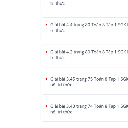
tri thức
Giải bài 4.4 trang 80 Toán 8 Tập 1 SGK 
tri thức
Giải bài 4.2 trang 80 Toán 8 Tập 1 SGK 
tri thức
Giải bài 3.45 trang 75 Toán 8 Tập 1 SG
nối tri thức
Giải bài 3.43 trang 74 Toán 8 Tập 1 SG
nối tri thức