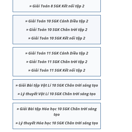
»
Giải Toán 8 SGK Kết nối tập 2
»
Giải Toán 10 SGK Cánh Diều tập 2
»
Giải Toán 10 SGK Chân trời tập 2
»
Giải Toán 10 SGK Kết nối tập 2
»
Giải Toán 11 SGK Cánh Diều tập 2
»
Giải Toán 11 SGK Chân trời tập 2
»
Giải Toán 11 SGK Kết nối tập 2
»
Giải Bài tập Vật Lí 10 SGK Chân trời sáng tạo
C
»
Lý thuyết Vật Lí 10 SGK Chân trời sáng tạo
»
Giải Bài tập Hóa học 10 SGK Chân trời sáng
tạo
»
Lý thuyết Hóa học 10 SGK Chân trời sáng tạo