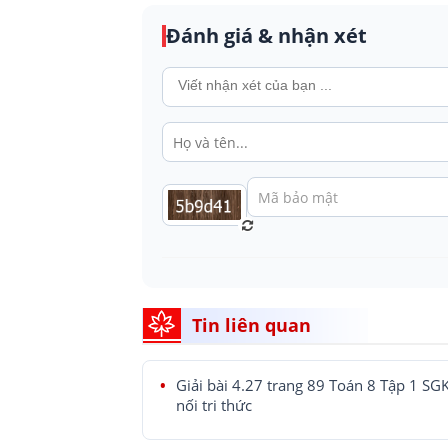
Đánh giá & nhận xét
Tin liên quan
Giải bài 4.27 trang 89 Toán 8 Tập 1 SG
nối tri thức