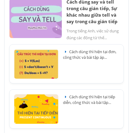
Cách dùng say và tell
trong câu gián tiếp, Sự
khác nhau giữa tell và
say trong câu gián tiếp
Trong tiếng Anh, việc sử dụng
đúng các động từ thể...
Cách dùng thì hiện tại đơn,
công thức và bài tập áp...
Cách dùng thì hiện tại tiếp
diễn, công thức và bài tập...