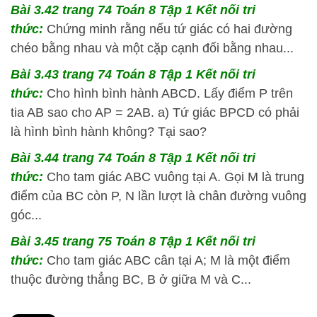
Bài 3.42 trang 74 Toán 8 Tập 1 Kết nối tri
thức:
Chứng minh rằng nếu tứ giác có hai đường
chéo bằng nhau và một cặp cạnh đối bằng nhau...
Bài 3.43 trang 74 Toán 8 Tập 1 Kết nối tri
thức:
Cho hình bình hành ABCD. Lấy điểm P trên
tia AB sao cho AP = 2AB. a) Tứ giác BPCD có phải
là hình bình hành không? Tại sao?
Bài 3.44 trang 74 Toán 8 Tập 1 Kết nối tri
thức:
Cho tam giác ABC vuông tại A. Gọi M là trung
điểm của BC còn P, N lần lượt là chân đường vuông
góc...
Bài 3.45 trang 75 Toán 8 Tập 1 Kết nối tri
thức:
Cho tam giác ABC cân tại A; M là một điểm
thuộc đường thẳng BC, B ở giữa M và C...