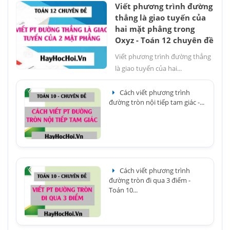
Viết phương trình đường
thẳng là giao tuyến của
hai mặt phẳng trong
Oxyz - Toán 12 chuyên đề
Viết phương trình đường thẳng
là giao tuyến của hai...
Cách viết phương trình
đường tròn nội tiếp tam giác -...
Cách viết phương trình
đường tròn đi qua 3 điểm -
Toán 10...