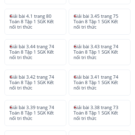
Giải bài 4.1 trang 80
Giải bài 3.45 trang 75
Toán 8 Tập 1 SGK Kết
Toán 8 Tập 1 SGK Kết
nối tri thức
nối tri thức
Giải bài 3.44 trang 74
Giải bài 3.43 trang 74
Toán 8 Tập 1 SGK Kết
Toán 8 Tập 1 SGK Kết
nối tri thức
nối tri thức
Giải bài 3.42 trang 74
Giải bài 3.41 trang 74
Toán 8 Tập 1 SGK Kết
Toán 8 Tập 1 SGK Kết
nối tri thức
nối tri thức
Giải bài 3.39 trang 74
Giải bài 3.38 trang 73
Toán 8 Tập 1 SGK Kết
Toán 8 Tập 1 SGK Kết
nối tri thức
nối tri thức