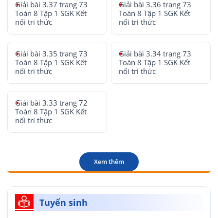
Giải bài 3.37 trang 73
Giải bài 3.36 trang 73
Toán 8 Tập 1 SGK Kết
Toán 8 Tập 1 SGK Kết
nối tri thức
nối tri thức
Giải bài 3.35 trang 73
Giải bài 3.34 trang 73
Toán 8 Tập 1 SGK Kết
Toán 8 Tập 1 SGK Kết
nối tri thức
nối tri thức
Giải bài 3.33 trang 72
Toán 8 Tập 1 SGK Kết
nối tri thức
Xem thêm
Tuyển sinh