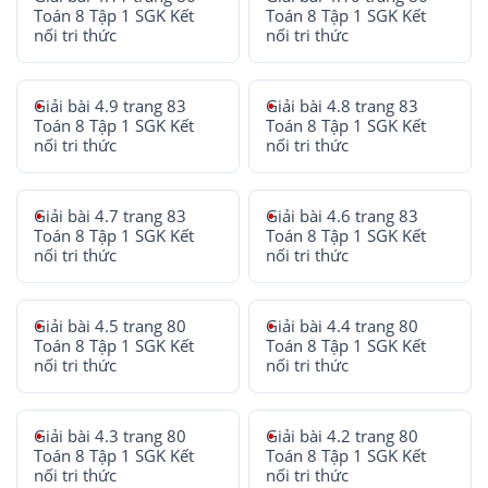
Toán 8 Tập 1 SGK Kết
Toán 8 Tập 1 SGK Kết
nối tri thức
nối tri thức
Giải bài 4.9 trang 83
Giải bài 4.8 trang 83
Toán 8 Tập 1 SGK Kết
Toán 8 Tập 1 SGK Kết
nối tri thức
nối tri thức
Giải bài 4.7 trang 83
Giải bài 4.6 trang 83
Toán 8 Tập 1 SGK Kết
Toán 8 Tập 1 SGK Kết
nối tri thức
nối tri thức
Giải bài 4.5 trang 80
Giải bài 4.4 trang 80
Toán 8 Tập 1 SGK Kết
Toán 8 Tập 1 SGK Kết
nối tri thức
nối tri thức
Giải bài 4.3 trang 80
Giải bài 4.2 trang 80
Toán 8 Tập 1 SGK Kết
Toán 8 Tập 1 SGK Kết
nối tri thức
nối tri thức