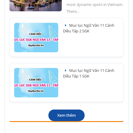
most dynamic spots in Vietnam.
There...
Mục lục Ngữ Văn 11 Cánh
Diều Tập 2 SGK
Mục lục Ngữ Văn 11 Cánh
Diều Tập 1 SGK
Xem thêm