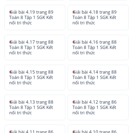
Giải bài 4.19 trang 89
Giải bài 4.18 trang 89
Toán 8 Tập 1 SGK Kết
Toán 8 Tập 1 SGK Kết
nối tri thức
nối tri thức
Giải bài 4.17 trang 88
Giải bài 4.16 trang 88
Toán 8 Tập 1 SGK Kết
Toán 8 Tập 1 SGK Kết
nối tri thức
nối tri thức
Giải bài 4.15 trang 88
Giải bài 4.14 trang 88
Toán 8 Tập 1 SGK Kết
Toán 8 Tập 1 SGK Kết
nối tri thức
nối tri thức
Giải bài 4.13 trang 88
Giải bài 4.12 trang 86
Toán 8 Tập 1 SGK Kết
Toán 8 Tập 1 SGK Kết
nối tri thức
nối tri thức
Giải bài 4.11 trang 86
Giải bài 4.10 trang 86