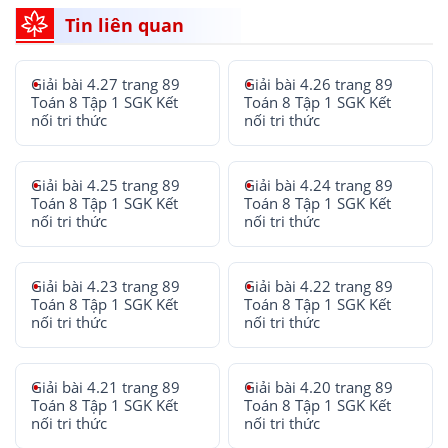
Tin liên quan
Giải bài 4.27 trang 89
Giải bài 4.26 trang 89
Toán 8 Tập 1 SGK Kết
Toán 8 Tập 1 SGK Kết
nối tri thức
nối tri thức
Giải bài 4.25 trang 89
Giải bài 4.24 trang 89
Toán 8 Tập 1 SGK Kết
Toán 8 Tập 1 SGK Kết
nối tri thức
nối tri thức
Giải bài 4.23 trang 89
Giải bài 4.22 trang 89
Toán 8 Tập 1 SGK Kết
Toán 8 Tập 1 SGK Kết
nối tri thức
nối tri thức
Giải bài 4.21 trang 89
Giải bài 4.20 trang 89
Toán 8 Tập 1 SGK Kết
Toán 8 Tập 1 SGK Kết
nối tri thức
nối tri thức