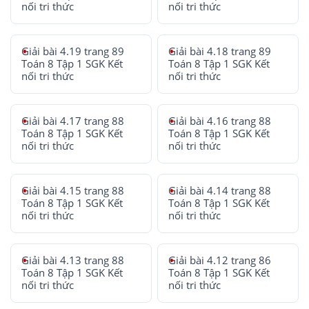
nối tri thức
nối tri thức
Giải bài 4.19 trang 89
Giải bài 4.18 trang 89
Toán 8 Tập 1 SGK Kết
Toán 8 Tập 1 SGK Kết
nối tri thức
nối tri thức
Giải bài 4.17 trang 88
Giải bài 4.16 trang 88
Toán 8 Tập 1 SGK Kết
Toán 8 Tập 1 SGK Kết
nối tri thức
nối tri thức
Giải bài 4.15 trang 88
Giải bài 4.14 trang 88
Toán 8 Tập 1 SGK Kết
Toán 8 Tập 1 SGK Kết
nối tri thức
nối tri thức
Giải bài 4.13 trang 88
Giải bài 4.12 trang 86
Toán 8 Tập 1 SGK Kết
Toán 8 Tập 1 SGK Kết
nối tri thức
nối tri thức