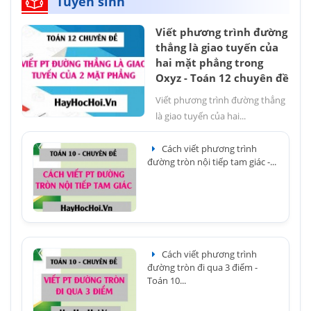
Tuyển sinh
Viết phương trình đường
thẳng là giao tuyến của
hai mặt phẳng trong
Oxyz - Toán 12 chuyên đề
Viết phương trình đường thẳng
là giao tuyến của hai...
Cách viết phương trình
đường tròn nội tiếp tam giác -...
Cách viết phương trình
đường tròn đi qua 3 điểm -
Toán 10...