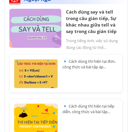
Cách dùng say và tell
trong câu gián tiếp, Sự
khác nhau giữa tell và
say trong câu gián tiếp
Trong tiếng Anh, việc sử dụng
đúng các động từ thể...
Cách dùng thì hiện tại đơn,
công thức và bài tập áp...
Cách dùng thì hiện tại tiếp
diễn, công thức và bài tập...