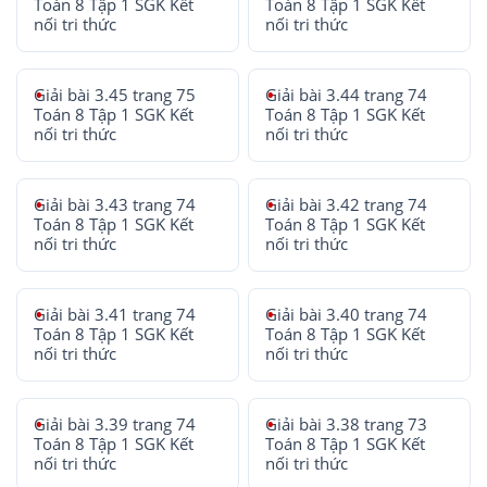
Toán 8 Tập 1 SGK Kết
Toán 8 Tập 1 SGK Kết
nối tri thức
nối tri thức
Giải bài 3.45 trang 75
Giải bài 3.44 trang 74
Toán 8 Tập 1 SGK Kết
Toán 8 Tập 1 SGK Kết
nối tri thức
nối tri thức
Giải bài 3.43 trang 74
Giải bài 3.42 trang 74
Toán 8 Tập 1 SGK Kết
Toán 8 Tập 1 SGK Kết
nối tri thức
nối tri thức
Giải bài 3.41 trang 74
Giải bài 3.40 trang 74
Toán 8 Tập 1 SGK Kết
Toán 8 Tập 1 SGK Kết
nối tri thức
nối tri thức
Giải bài 3.39 trang 74
Giải bài 3.38 trang 73
Toán 8 Tập 1 SGK Kết
Toán 8 Tập 1 SGK Kết
nối tri thức
nối tri thức