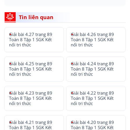
Tin liên quan
Giải bài 4.27 trang 89
Giải bài 4.26 trang 89
Toán 8 Tập 1 SGK Kết
Toán 8 Tập 1 SGK Kết
nối tri thức
nối tri thức
Giải bài 4.25 trang 89
Giải bài 4.24 trang 89
Toán 8 Tập 1 SGK Kết
Toán 8 Tập 1 SGK Kết
nối tri thức
nối tri thức
Giải bài 4.23 trang 89
Giải bài 4.22 trang 89
Toán 8 Tập 1 SGK Kết
Toán 8 Tập 1 SGK Kết
nối tri thức
nối tri thức
Giải bài 4.21 trang 89
Giải bài 4.20 trang 89
Toán 8 Tập 1 SGK Kết
Toán 8 Tập 1 SGK Kết