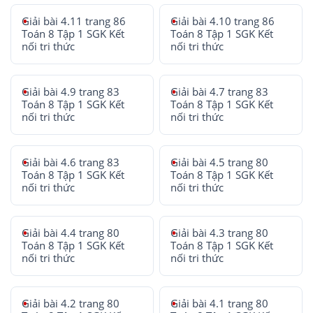
Giải bài 4.11 trang 86
Giải bài 4.10 trang 86
Toán 8 Tập 1 SGK Kết
Toán 8 Tập 1 SGK Kết
nối tri thức
nối tri thức
Giải bài 4.9 trang 83
Giải bài 4.7 trang 83
Toán 8 Tập 1 SGK Kết
Toán 8 Tập 1 SGK Kết
nối tri thức
nối tri thức
Giải bài 4.6 trang 83
Giải bài 4.5 trang 80
Toán 8 Tập 1 SGK Kết
Toán 8 Tập 1 SGK Kết
nối tri thức
nối tri thức
Giải bài 4.4 trang 80
Giải bài 4.3 trang 80
Toán 8 Tập 1 SGK Kết
Toán 8 Tập 1 SGK Kết
nối tri thức
nối tri thức
Giải bài 4.2 trang 80
Giải bài 4.1 trang 80