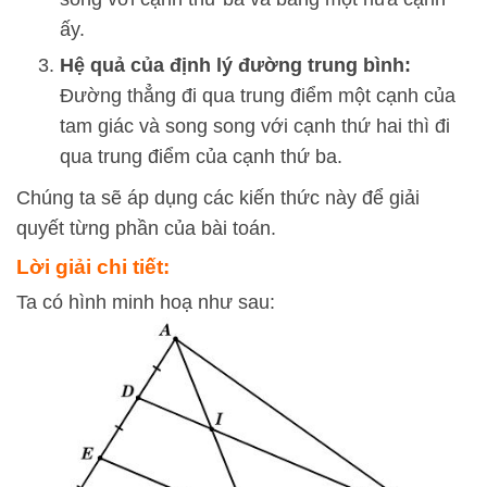
ấy.
Hệ quả của định lý đường trung bình:
Đường thẳng đi qua trung điểm một cạnh của
tam giác và song song với cạnh thứ hai thì đi
qua trung điểm của cạnh thứ ba.
Chúng ta sẽ áp dụng các kiến thức này để giải
quyết từng phần của bài toán.
Lời giải chi tiết:
Ta có hình minh hoạ như sau: