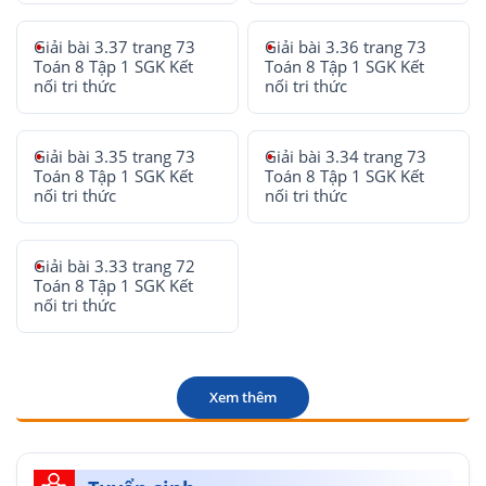
Giải bài 3.37 trang 73
Giải bài 3.36 trang 73
Toán 8 Tập 1 SGK Kết
Toán 8 Tập 1 SGK Kết
nối tri thức
nối tri thức
Giải bài 3.35 trang 73
Giải bài 3.34 trang 73
Toán 8 Tập 1 SGK Kết
Toán 8 Tập 1 SGK Kết
nối tri thức
nối tri thức
Giải bài 3.33 trang 72
Toán 8 Tập 1 SGK Kết
nối tri thức
Xem thêm