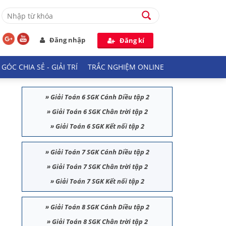
Đăng nhập
Đăng kí
GÓC CHIA SẺ - GIẢI TRÍ
TRẮC NGHIỆM ONLINE
»
Giải Toán 6 SGK Cánh Diều tập 2
»
Giải Toán 6 SGK Chân trời tập 2
»
Giải Toán 6 SGK Kết nối tập 2
»
Giải Toán 7 SGK Cánh Diều tập 2
»
Giải Toán 7 SGK Chân trời tập 2
»
Giải Toán 7 SGK Kết nối tập 2
»
Giải Toán 8 SGK Cánh Diều tập 2
»
Giải Toán 8 SGK Chân trời tập 2