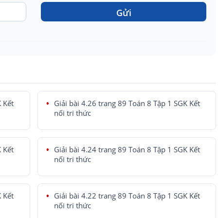
Gửi
K Kết
Giải bài 4.26 trang 89 Toán 8 Tập 1 SGK Kết
nối tri thức
K Kết
Giải bài 4.24 trang 89 Toán 8 Tập 1 SGK Kết
nối tri thức
K Kết
Giải bài 4.22 trang 89 Toán 8 Tập 1 SGK Kết
nối tri thức