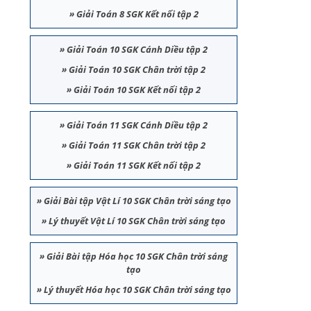
»
Giải Toán 8 SGK Kết nối tập 2
»
Giải Toán 10 SGK Cánh Diều tập 2
»
Giải Toán 10 SGK Chân trời tập 2
»
Giải Toán 10 SGK Kết nối tập 2
»
Giải Toán 11 SGK Cánh Diều tập 2
»
Giải Toán 11 SGK Chân trời tập 2
»
Giải Toán 11 SGK Kết nối tập 2
»
Giải Bài tập Vật Lí 10 SGK Chân trời sáng tạo
»
Lý thuyết Vật Lí 10 SGK Chân trời sáng tạo
»
Giải Bài tập Hóa học 10 SGK Chân trời sáng
tạo
»
Lý thuyết Hóa học 10 SGK Chân trời sáng tạo