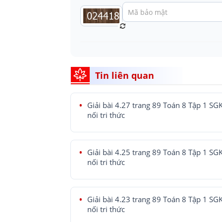
Tin liên quan
Giải bài 4.27 trang 89 Toán 8 Tập 1 SG
nối tri thức
Giải bài 4.25 trang 89 Toán 8 Tập 1 SG
nối tri thức
Giải bài 4.23 trang 89 Toán 8 Tập 1 SG
nối tri thức