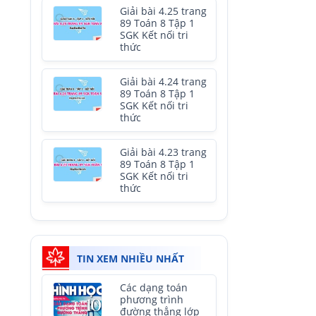
Giải bài 4.25 trang
89 Toán 8 Tập 1
SGK Kết nối tri
thức
Giải bài 4.24 trang
89 Toán 8 Tập 1
SGK Kết nối tri
thức
Giải bài 4.23 trang
89 Toán 8 Tập 1
SGK Kết nối tri
thức
TIN XEM NHIỀU NHẤT
Các dạng toán
phương trình
đường thẳng lớp