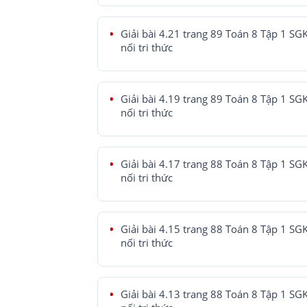
Giải bài 4.21 trang 89 Toán 8 Tập 1 SG
nối tri thức
Giải bài 4.19 trang 89 Toán 8 Tập 1 SG
nối tri thức
Giải bài 4.17 trang 88 Toán 8 Tập 1 SG
nối tri thức
Giải bài 4.15 trang 88 Toán 8 Tập 1 SG
nối tri thức
Giải bài 4.13 trang 88 Toán 8 Tập 1 SG