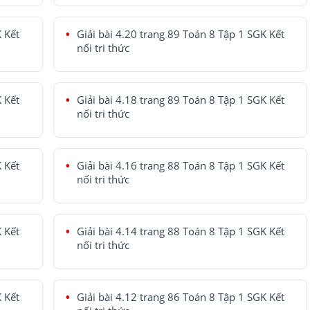
K Kết
Giải bài 4.20 trang 89 Toán 8 Tập 1 SGK Kết
nối tri thức
K Kết
Giải bài 4.18 trang 89 Toán 8 Tập 1 SGK Kết
nối tri thức
K Kết
Giải bài 4.16 trang 88 Toán 8 Tập 1 SGK Kết
nối tri thức
K Kết
Giải bài 4.14 trang 88 Toán 8 Tập 1 SGK Kết
nối tri thức
K Kết
Giải bài 4.12 trang 86 Toán 8 Tập 1 SGK Kết