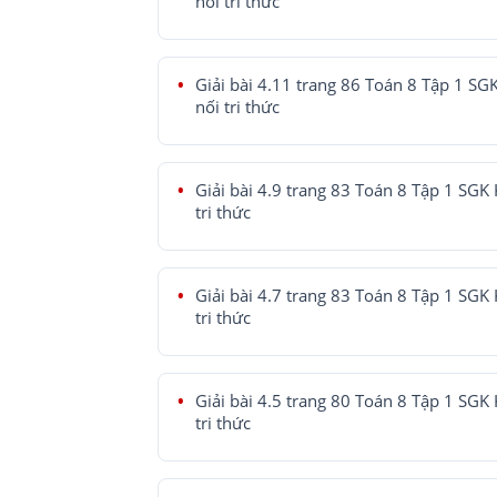
nối tri thức
Giải bài 4.11 trang 86 Toán 8 Tập 1 SG
nối tri thức
Giải bài 4.9 trang 83 Toán 8 Tập 1 SGK 
tri thức
Giải bài 4.7 trang 83 Toán 8 Tập 1 SGK 
tri thức
Giải bài 4.5 trang 80 Toán 8 Tập 1 SGK 
tri thức