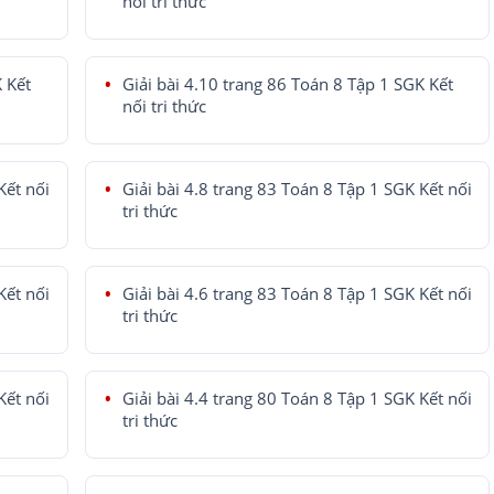
nối tri thức
K Kết
Giải bài 4.10 trang 86 Toán 8 Tập 1 SGK Kết
nối tri thức
Kết nối
Giải bài 4.8 trang 83 Toán 8 Tập 1 SGK Kết nối
tri thức
Kết nối
Giải bài 4.6 trang 83 Toán 8 Tập 1 SGK Kết nối
tri thức
Kết nối
Giải bài 4.4 trang 80 Toán 8 Tập 1 SGK Kết nối
tri thức