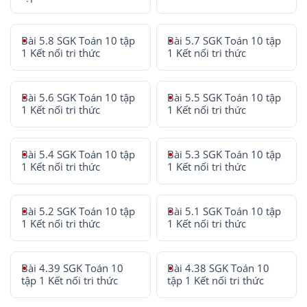
Bài 5.8 SGK Toán 10 tập
Bài 5.7 SGK Toán 10 tập
1 Kết nối tri thức
1 Kết nối tri thức
Bài 5.6 SGK Toán 10 tập
Bài 5.5 SGK Toán 10 tập
1 Kết nối tri thức
1 Kết nối tri thức
Bài 5.4 SGK Toán 10 tập
Bài 5.3 SGK Toán 10 tập
1 Kết nối tri thức
1 Kết nối tri thức
Bài 5.2 SGK Toán 10 tập
Bài 5.1 SGK Toán 10 tập
1 Kết nối tri thức
1 Kết nối tri thức
Bài 4.39 SGK Toán 10
Bài 4.38 SGK Toán 10
tập 1 Kết nối tri thức
tập 1 Kết nối tri thức