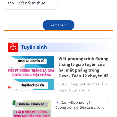
tập 1 Kết nối tri thức
Xem thêm
Tuyển sinh
Viết phương trình đường
thẳng là giao tuyến của
hai mặt phẳng trong
Oxyz - Toán 12 chuyên đề
Viết phương trình đường thẳng
là giao tuyến của hai...
Cách viết phương trình
đường tròn nội tiếp tam giác -...