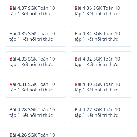
Bài 4.37 SGK Toán 10
Bài 4.36 SGK Toán 10
tập 1 Kết nối tri thức
tập 1 Kết nối tri thức
Bài 4.35 SGK Toán 10
Bài 4.34 SGK Toán 10
tập 1 Kết nối tri thức
tập 1 Kết nối tri thức
Bài 4.33 SGK Toán 10
Bài 4.32 SGK Toán 10
tập 1 Kết nối tri thức
tập 1 Kết nối tri thức
Bài 4.31 SGK Toán 10
Bài 4.30 SGK Toán 10
tập 1 Kết nối tri thức
tập 1 Kết nối tri thức
Bài 4.28 SGK Toán 10
Bài 4.27 SGK Toán 10
tập 1 Kết nối tri thức
tập 1 Kết nối tri thức
Bài 4.26 SGK Toán 10