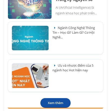
AI (Artificial Intelligence) là
ngành khoa học phát triển...
Ngành Công Nghệ Thông
Tin – Học Gì? Làm Gì? Cơ Hội
Nghề...
Ưu và nhược điểm của 5
ngành học Hot hiện nay
Xem thêm