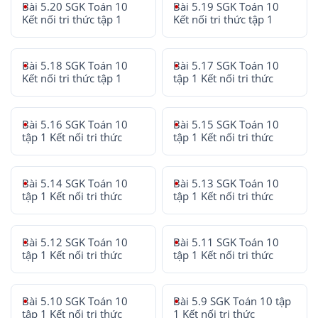
Bài 5.20 SGK Toán 10
Bài 5.19 SGK Toán 10
Kết nối tri thức tập 1
Kết nối tri thức tập 1
Bài 5.18 SGK Toán 10
Bài 5.17 SGK Toán 10
Kết nối tri thức tập 1
tập 1 Kết nối tri thức
Bài 5.16 SGK Toán 10
Bài 5.15 SGK Toán 10
tập 1 Kết nối tri thức
tập 1 Kết nối tri thức
Bài 5.14 SGK Toán 10
Bài 5.13 SGK Toán 10
tập 1 Kết nối tri thức
tập 1 Kết nối tri thức
Bài 5.12 SGK Toán 10
Bài 5.11 SGK Toán 10
tập 1 Kết nối tri thức
tập 1 Kết nối tri thức
Bài 5.10 SGK Toán 10
Bài 5.9 SGK Toán 10 tập
tập 1 Kết nối tri thức
1 Kết nối tri thức