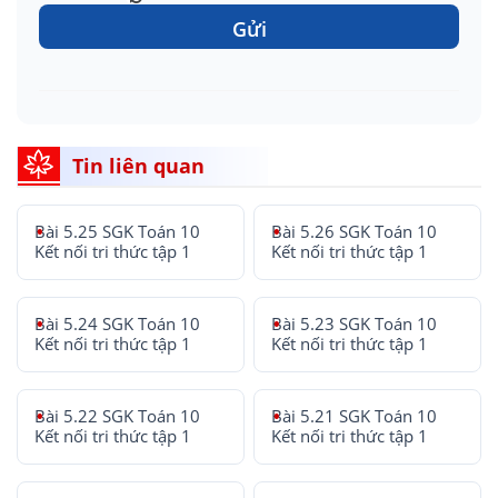
Gửi
Tin liên quan
Bài 5.25 SGK Toán 10
Bài 5.26 SGK Toán 10
Kết nối tri thức tập 1
Kết nối tri thức tập 1
Bài 5.24 SGK Toán 10
Bài 5.23 SGK Toán 10
Kết nối tri thức tập 1
Kết nối tri thức tập 1
Bài 5.22 SGK Toán 10
Bài 5.21 SGK Toán 10
Kết nối tri thức tập 1
Kết nối tri thức tập 1