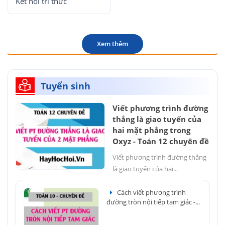
Kết nối tri thức
Xem thêm
Tuyển sinh
Viết phương trình đường
thẳng là giao tuyến của
hai mặt phẳng trong
Oxyz - Toán 12 chuyên đề
Viết phương trình đường thẳng
là giao tuyến của hai...
Cách viết phương trình
đường tròn nội tiếp tam giác -...