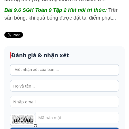
Bài 9.6 SGK
Toán 9 Tập 2 Kết nối tri thức:
Trên
sân bóng, khi quả bóng được đặt tại điểm phạt...
Đánh giá & nhận xét