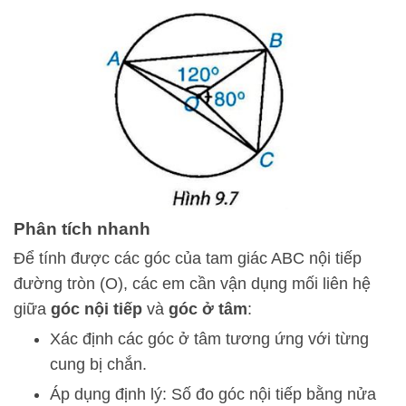
Phân tích nhanh
Để tính được các góc của tam giác ABC nội tiếp
đường tròn (O), các em cần vận dụng mối liên hệ
giữa
góc nội tiếp
và
góc ở tâm
:
Xác định các góc ở tâm tương ứng với từng
cung bị chắn.
Áp dụng định lý: Số đo góc nội tiếp bằng nửa