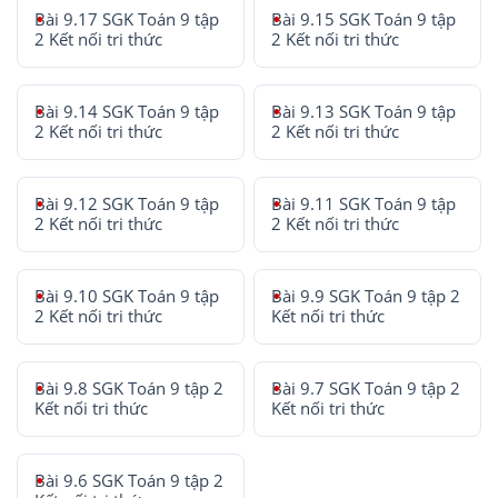
Bài 9.17 SGK Toán 9 tập
Bài 9.15 SGK Toán 9 tập
2 Kết nối tri thức
2 Kết nối tri thức
Bài 9.14 SGK Toán 9 tập
Bài 9.13 SGK Toán 9 tập
2 Kết nối tri thức
2 Kết nối tri thức
Bài 9.12 SGK Toán 9 tập
Bài 9.11 SGK Toán 9 tập
2 Kết nối tri thức
2 Kết nối tri thức
Bài 9.10 SGK Toán 9 tập
Bài 9.9 SGK Toán 9 tập 2
2 Kết nối tri thức
Kết nối tri thức
Bài 9.8 SGK Toán 9 tập 2
Bài 9.7 SGK Toán 9 tập 2
Kết nối tri thức
Kết nối tri thức
Bài 9.6 SGK Toán 9 tập 2