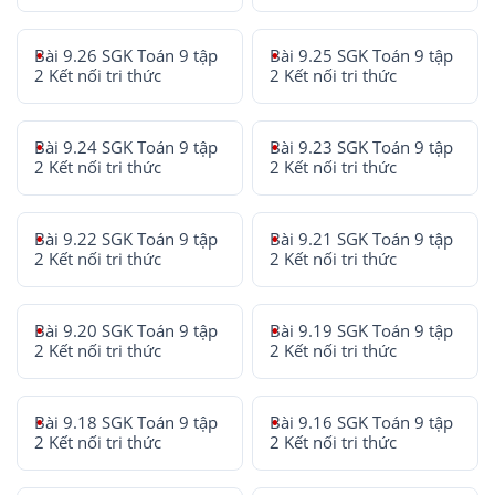
Bài 9.26 SGK Toán 9 tập
Bài 9.25 SGK Toán 9 tập
2 Kết nối tri thức
2 Kết nối tri thức
Bài 9.24 SGK Toán 9 tập
Bài 9.23 SGK Toán 9 tập
2 Kết nối tri thức
2 Kết nối tri thức
Bài 9.22 SGK Toán 9 tập
Bài 9.21 SGK Toán 9 tập
2 Kết nối tri thức
2 Kết nối tri thức
Bài 9.20 SGK Toán 9 tập
Bài 9.19 SGK Toán 9 tập
2 Kết nối tri thức
2 Kết nối tri thức
Bài 9.18 SGK Toán 9 tập
Bài 9.16 SGK Toán 9 tập
2 Kết nối tri thức
2 Kết nối tri thức