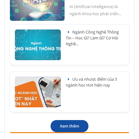
AI (Artificial Intelligence) là
ngành khoa học phát triển...
Ngành Công Nghệ Thông
Tin – Học Gì? Làm Gì? Cơ Hội
Nghề...
Ưu và nhược điểm của 5
ngành học Hot hiện nay
Xem thêm