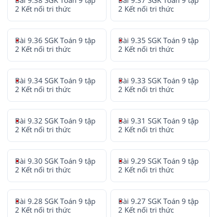
Bài 9.38 SGK Toán 9 tập
Bài 9.37 SGK Toán 9 tập
2 Kết nối tri thức
2 Kết nối tri thức
Bài 9.36 SGK Toán 9 tập
Bài 9.35 SGK Toán 9 tập
2 Kết nối tri thức
2 Kết nối tri thức
Bài 9.34 SGK Toán 9 tập
Bài 9.33 SGK Toán 9 tập
2 Kết nối tri thức
2 Kết nối tri thức
Bài 9.32 SGK Toán 9 tập
Bài 9.31 SGK Toán 9 tập
2 Kết nối tri thức
2 Kết nối tri thức
Bài 9.30 SGK Toán 9 tập
Bài 9.29 SGK Toán 9 tập
2 Kết nối tri thức
2 Kết nối tri thức
Bài 9.28 SGK Toán 9 tập
Bài 9.27 SGK Toán 9 tập
2 Kết nối tri thức
2 Kết nối tri thức