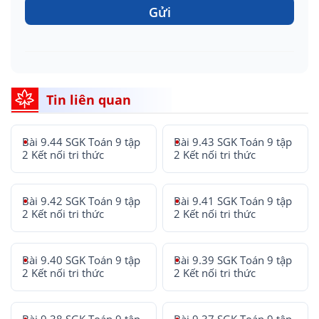
Gửi
Tin liên quan
Bài 9.44 SGK Toán 9 tập
Bài 9.43 SGK Toán 9 tập
2 Kết nối tri thức
2 Kết nối tri thức
Bài 9.42 SGK Toán 9 tập
Bài 9.41 SGK Toán 9 tập
2 Kết nối tri thức
2 Kết nối tri thức
Bài 9.40 SGK Toán 9 tập
Bài 9.39 SGK Toán 9 tập
2 Kết nối tri thức
2 Kết nối tri thức