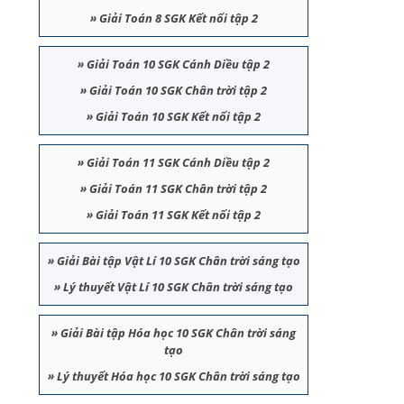
»
Giải Toán 8 SGK Kết nối tập 2
»
Giải Toán 10 SGK Cánh Diều tập 2
»
Giải Toán 10 SGK Chân trời tập 2
»
Giải Toán 10 SGK Kết nối tập 2
»
Giải Toán 11 SGK Cánh Diều tập 2
»
Giải Toán 11 SGK Chân trời tập 2
»
Giải Toán 11 SGK Kết nối tập 2
»
Giải Bài tập Vật Lí 10 SGK Chân trời sáng tạo
»
Lý thuyết Vật Lí 10 SGK Chân trời sáng tạo
»
Giải Bài tập Hóa học 10 SGK Chân trời sáng
tạo
»
Lý thuyết Hóa học 10 SGK Chân trời sáng tạo