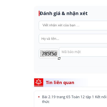
Đánh giá & nhận xét
Tin liên quan
Bài 2.19 trang 65 Toán 12 tập 1 Kết nối 
thức