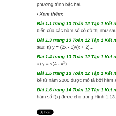
phương trình bậc hai.
•
Xem thêm:
Bài 1.1 trang 13 Toán 12 Tập 1 Kết n
biến của các hàm số có đồ thị như sau:
Bài 1.3 trang 13 Toán 12 Tập 1 Kết n
sau: a) y = (2x - 1)/(x + 2)...
Bài 1.4 trang 13 Toán 12 Tập 1 Kết n
2
a) y = √(4 - x
)...
Bài 1.5 trang 13 Toán 12 Tập 1 Kết n
kể từ năm 2000 được mô tả bởi hàm số
Bài 1.6 trang 14 Toán 12 Tập 1 Kết n
hàm số f(x) được cho trong Hình 1.13:.