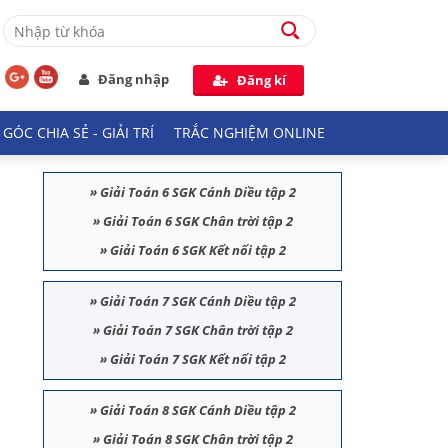
Đăng nhập
Đăng kí
GÓC CHIA SẺ - GIẢI TRÍ
TRẮC NGHIỆM ONLINE
»
Giải Toán 6 SGK Cánh Diều tập 2
»
Giải Toán 6 SGK Chân trời tập 2
»
Giải Toán 6 SGK Kết nối tập 2
»
Giải Toán 7 SGK Cánh Diều tập 2
»
Giải Toán 7 SGK Chân trời tập 2
»
Giải Toán 7 SGK Kết nối tập 2
»
Giải Toán 8 SGK Cánh Diều tập 2
»
Giải Toán 8 SGK Chân trời tập 2