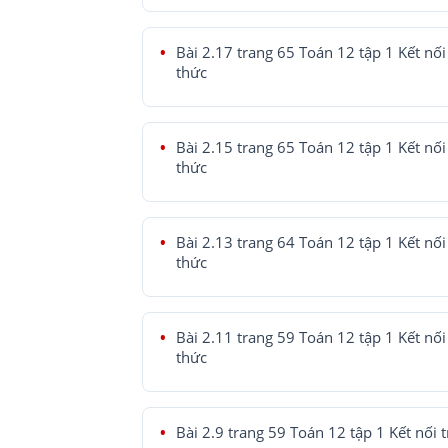
Bài 2.17 trang 65 Toán 12 tập 1 Kết nối 
thức
Bài 2.15 trang 65 Toán 12 tập 1 Kết nối 
thức
Bài 2.13 trang 64 Toán 12 tập 1 Kết nối 
thức
Bài 2.11 trang 59 Toán 12 tập 1 Kết nối 
thức
Bài 2.9 trang 59 Toán 12 tập 1 Kết nối t