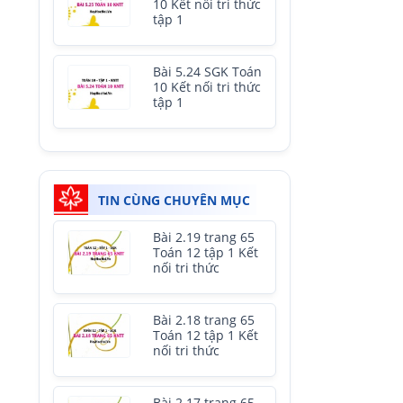
10 Kết nối tri thức
tập 1
Bài 5.24 SGK Toán
10 Kết nối tri thức
tập 1
TIN CÙNG CHUYÊN MỤC
Bài 2.19 trang 65
Toán 12 tập 1 Kết
nối tri thức
Bài 2.18 trang 65
Toán 12 tập 1 Kết
nối tri thức