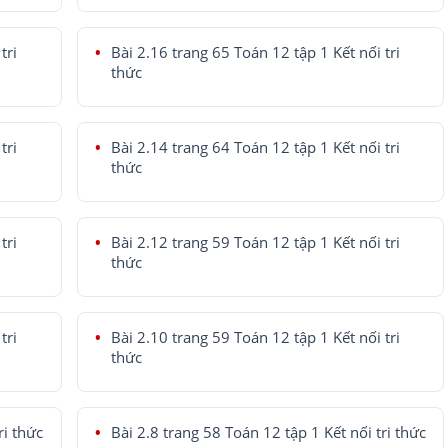
tri
Bài 2.16 trang 65 Toán 12 tập 1 Kết nối tri
thức
tri
Bài 2.14 trang 64 Toán 12 tập 1 Kết nối tri
thức
tri
Bài 2.12 trang 59 Toán 12 tập 1 Kết nối tri
thức
tri
Bài 2.10 trang 59 Toán 12 tập 1 Kết nối tri
thức
ri thức
Bài 2.8 trang 58 Toán 12 tập 1 Kết nối tri thức