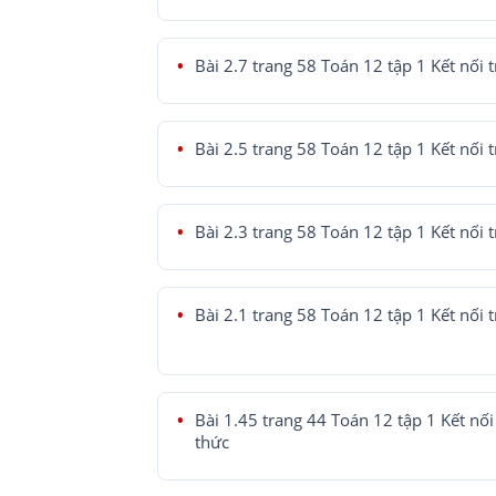
Bài 2.7 trang 58 Toán 12 tập 1 Kết nối t
Bài 2.5 trang 58 Toán 12 tập 1 Kết nối t
Bài 2.3 trang 58 Toán 12 tập 1 Kết nối t
Bài 2.1 trang 58 Toán 12 tập 1 Kết nối t
Bài 1.45 trang 44 Toán 12 tập 1 Kết nối 
thức