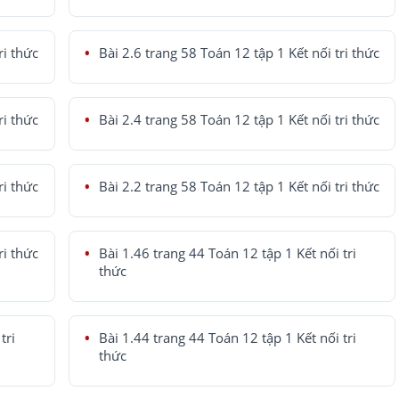
ri thức
Bài 2.6 trang 58 Toán 12 tập 1 Kết nối tri thức
ri thức
Bài 2.4 trang 58 Toán 12 tập 1 Kết nối tri thức
ri thức
Bài 2.2 trang 58 Toán 12 tập 1 Kết nối tri thức
ri thức
Bài 1.46 trang 44 Toán 12 tập 1 Kết nối tri
thức
tri
Bài 1.44 trang 44 Toán 12 tập 1 Kết nối tri
thức