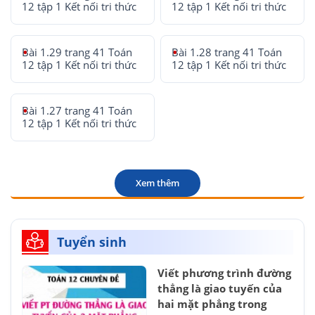
12 tập 1 Kết nối tri thức
12 tập 1 Kết nối tri thức
Bài 1.29 trang 41 Toán
Bài 1.28 trang 41 Toán
12 tập 1 Kết nối tri thức
12 tập 1 Kết nối tri thức
Bài 1.27 trang 41 Toán
12 tập 1 Kết nối tri thức
Xem thêm
Tuyển sinh
Viết phương trình đường
thẳng là giao tuyến của
hai mặt phẳng trong