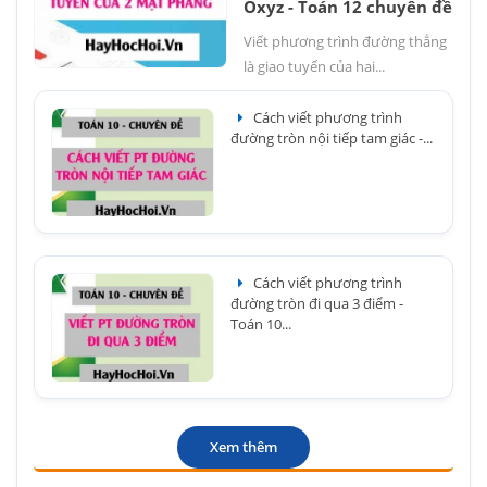
Oxyz - Toán 12 chuyên đề
Viết phương trình đường thẳng
là giao tuyến của hai...
Cách viết phương trình
đường tròn nội tiếp tam giác -...
Cách viết phương trình
đường tròn đi qua 3 điểm -
Toán 10...
Xem thêm