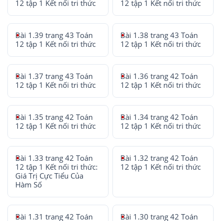
12 tập 1 Kết nối tri thức
12 tập 1 Kết nối tri thức
Bài 1.39 trang 43 Toán
Bài 1.38 trang 43 Toán
12 tập 1 Kết nối tri thức
12 tập 1 Kết nối tri thức
Bài 1.37 trang 43 Toán
Bài 1.36 trang 42 Toán
12 tập 1 Kết nối tri thức
12 tập 1 Kết nối tri thức
Bài 1.35 trang 42 Toán
Bài 1.34 trang 42 Toán
12 tập 1 Kết nối tri thức
12 tập 1 Kết nối tri thức
Bài 1.33 trang 42 Toán
Bài 1.32 trang 42 Toán
12 tập 1 Kết nối tri thức:
12 tập 1 Kết nối tri thức
Giá Trị Cực Tiểu Của
Hàm Số
Bài 1.31 trang 42 Toán
Bài 1.30 trang 42 Toán