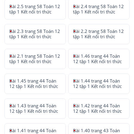
Bài 2.5 trang 58 Toán 12
Bài 2.4 trang 58 Toán 12
tập 1 Kết nối tri thức
tập 1 Kết nối tri thức
Bài 2.3 trang 58 Toán 12
Bài 2.2 trang 58 Toán 12
tập 1 Kết nối tri thức
tập 1 Kết nối tri thức
Bài 2.1 trang 58 Toán 12
Bài 1.46 trang 44 Toán
tập 1 Kết nối tri thức
12 tập 1 Kết nối tri thức
Bài 1.45 trang 44 Toán
Bài 1.44 trang 44 Toán
12 tập 1 Kết nối tri thức
12 tập 1 Kết nối tri thức
Bài 1.43 trang 44 Toán
Bài 1.42 trang 44 Toán
12 tập 1 Kết nối tri thức
12 tập 1 Kết nối tri thức
Bài 1.41 trang 44 Toán
Bài 1.40 trang 43 Toán