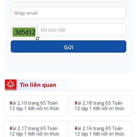
Gửi
Tin liên quan
Bài 2.19 trang 65 Toán
Bài 2.18 trang 65 Toán
12 tập 1 Kết nối tri thức
12 tập 1 Kết nối tri thức
Bài 2.17 trang 65 Toán
Bài 2.16 trang 65 Toán
12 tập 1 Kết nối tri thức
12 tập 1 Kết nối tri thức