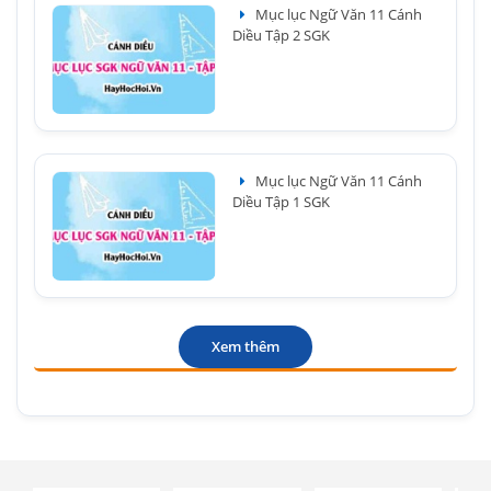
Mục lục Ngữ Văn 11 Cánh
Diều Tập 2 SGK
Mục lục Ngữ Văn 11 Cánh
Diều Tập 1 SGK
Xem thêm