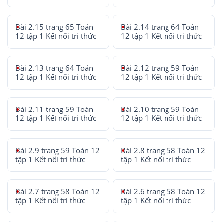
Bài 2.15 trang 65 Toán
Bài 2.14 trang 64 Toán
12 tập 1 Kết nối tri thức
12 tập 1 Kết nối tri thức
Bài 2.13 trang 64 Toán
Bài 2.12 trang 59 Toán
12 tập 1 Kết nối tri thức
12 tập 1 Kết nối tri thức
Bài 2.11 trang 59 Toán
Bài 2.10 trang 59 Toán
12 tập 1 Kết nối tri thức
12 tập 1 Kết nối tri thức
Bài 2.9 trang 59 Toán 12
Bài 2.8 trang 58 Toán 12
tập 1 Kết nối tri thức
tập 1 Kết nối tri thức
Bài 2.7 trang 58 Toán 12
Bài 2.6 trang 58 Toán 12
tập 1 Kết nối tri thức
tập 1 Kết nối tri thức