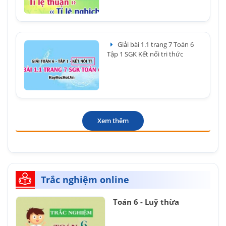
Giải bài 1.1 trang 7 Toán 6
Tập 1 SGK Kết nối tri thức
Xem thêm
Trắc nghiệm online
Toán 6 - Luỹ thừa