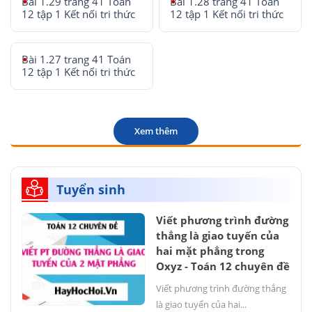
Bài 1.29 trang 41 Toán
Bài 1.28 trang 41 Toán
12 tập 1 Kết nối tri thức
12 tập 1 Kết nối tri thức
Bài 1.27 trang 41 Toán
12 tập 1 Kết nối tri thức
Xem thêm
Tuyển sinh
Viết phương trình đường
thẳng là giao tuyến của
hai mặt phẳng trong
Oxyz - Toán 12 chuyên đề
Viết phương trình đường thẳng
là giao tuyến của hai...