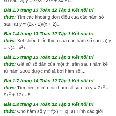
số sau: a) y = x
/3 - 2x
+ 3x +1...
Bài 1.3 trang 13 Toán 12 Tập 1 Kết nối tri
thức:
Tìm các khoảng đơn điệu của các hàm số
sau: a) y = (2x - 1)/(x + 2)...
Bài 1.4 trang 13 Toán 12 Tập 1 Kết nối tri
thức:
Xét chiều biến thiên của các hàm số sau: a) y
2
= √(4 - x
)...
Bài 1.5 trang 13 Toán 12 Tập 1 Kết nối tri
thức:
Giả sử số dân của một thị trấn sau t năm kể
từ năm 2000 được mô tả bởi hàm số:...
Bài 1.7 trang 14 Toán 12 Tập 1 Kết nối tri
3
thức:
Tìm cực trị của các hàm số sau: a) y = 2x
-
2
9x
+ 12x - 5...
Bài 1.8 trang 14 Toán 12 Tập 1 Kết nối tri
thức:
Cho hàm số y = f(x) = |x|. a) Tính các giới