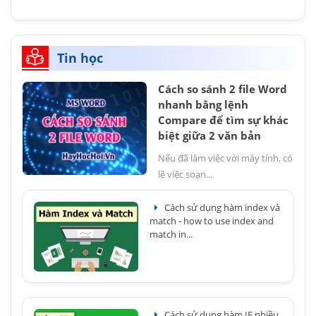
Tin học
Cách so sánh 2 file Word
nhanh bằng lệnh
Compare để tìm sự khác
biệt giữa 2 văn bản
Nếu đã làm việc với máy tính, có
lẽ việc soạn...
Cách sử dụng hàm index và
match - how to use index and
match in...
Cách sử dụng hàm IF nhiều