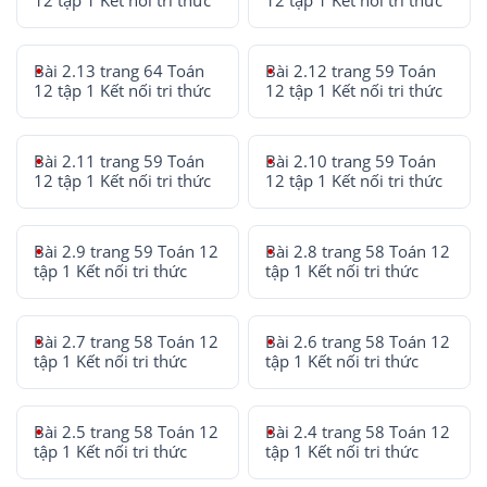
12 tập 1 Kết nối tri thức
12 tập 1 Kết nối tri thức
Bài 2.13 trang 64 Toán
Bài 2.12 trang 59 Toán
12 tập 1 Kết nối tri thức
12 tập 1 Kết nối tri thức
Bài 2.11 trang 59 Toán
Bài 2.10 trang 59 Toán
12 tập 1 Kết nối tri thức
12 tập 1 Kết nối tri thức
Bài 2.9 trang 59 Toán 12
Bài 2.8 trang 58 Toán 12
tập 1 Kết nối tri thức
tập 1 Kết nối tri thức
Bài 2.7 trang 58 Toán 12
Bài 2.6 trang 58 Toán 12
tập 1 Kết nối tri thức
tập 1 Kết nối tri thức
Bài 2.5 trang 58 Toán 12
Bài 2.4 trang 58 Toán 12
tập 1 Kết nối tri thức
tập 1 Kết nối tri thức