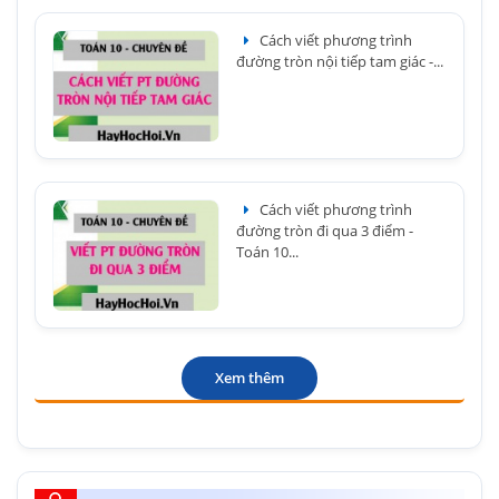
Cách viết phương trình
đường tròn nội tiếp tam giác -...
Cách viết phương trình
đường tròn đi qua 3 điểm -
Toán 10...
Xem thêm