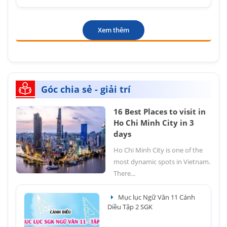
Xem thêm
Góc chia sẻ - giải trí
16 Best Places to visit in
Ho Chi Minh City in 3
days
Ho Chi Minh City is one of the
most dynamic spots in Vietnam.
There...
Mục lục Ngữ Văn 11 Cánh
Diều Tập 2 SGK