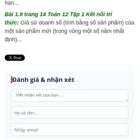
hạn...
Bài 1.9 trang 14 Toán 12 Tập 1 Kết nối tri
thức:
Giả sử doanh số (tính bằng số sản phẩm) của
một sản phẩm mới (trong vòng một số năm nhất
định)...
Đánh giá & nhận xét