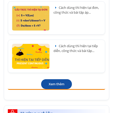
Cách dùng thì hiện tại đơn,
công thức và bài tập áp...
Cách dùng thì hiện tại tiếp
diễn, công thức và bài tập...
Xem thêm