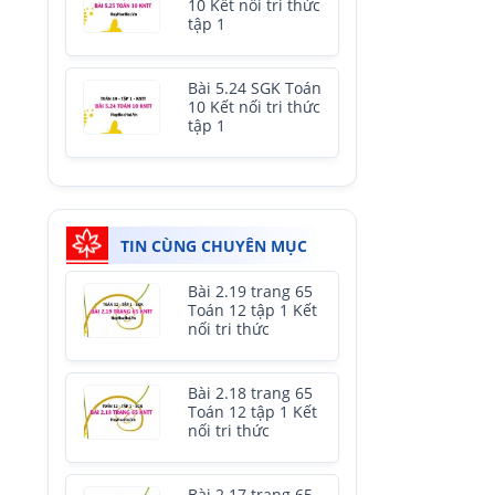
10 Kết nối tri thức
tập 1
Bài 5.24 SGK Toán
10 Kết nối tri thức
tập 1
TIN CÙNG CHUYÊN MỤC
Bài 2.19 trang 65
Toán 12 tập 1 Kết
nối tri thức
Bài 2.18 trang 65
Toán 12 tập 1 Kết
nối tri thức