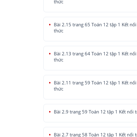
thức
Bài 2.15 trang 65 Toán 12 tập 1 Kết nối 
thức
Bài 2.13 trang 64 Toán 12 tập 1 Kết nối 
thức
Bài 2.11 trang 59 Toán 12 tập 1 Kết nối 
thức
Bài 2.9 trang 59 Toán 12 tập 1 Kết nối t
Bài 2.7 trang 58 Toán 12 tập 1 Kết nối t