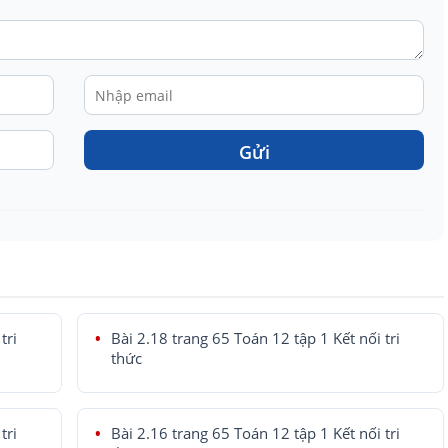
Gửi
tri
Bài 2.18 trang 65 Toán 12 tập 1 Kết nối tri
thức
tri
Bài 2.16 trang 65 Toán 12 tập 1 Kết nối tri