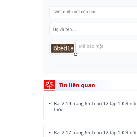
Tin liên quan
Bài 2.19 trang 65 Toán 12 tập 1 Kết nối 
thức
Bài 2.17 trang 65 Toán 12 tập 1 Kết nối 