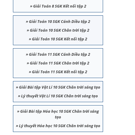
»
Giải Toán 8 SGK Kết nối tập 2
»
Giải Toán 10 SGK Cánh Diều tập 2
»
Giải Toán 10 SGK Chân trời tập 2
»
Giải Toán 10 SGK Kết nối tập 2
»
Giải Toán 11 SGK Cánh Diều tập 2
»
Giải Toán 11 SGK Chân trời tập 2
»
Giải Toán 11 SGK Kết nối tập 2
»
Giải Bài tập Vật Lí 10 SGK Chân trời sáng tạo
»
Lý thuyết Vật Lí 10 SGK Chân trời sáng tạo
»
Giải Bài tập Hóa học 10 SGK Chân trời sáng
tạo
»
Lý thuyết Hóa học 10 SGK Chân trời sáng tạo