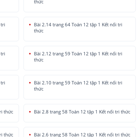
thức
tri
Bài 2.14 trang 64 Toán 12 tập 1 Kết nối tri
thức
tri
Bài 2.12 trang 59 Toán 12 tập 1 Kết nối tri
thức
tri
Bài 2.10 trang 59 Toán 12 tập 1 Kết nối tri
thức
ri thức
Bài 2.8 trang 58 Toán 12 tập 1 Kết nối tri thức
ri thức
Bài 2.6 trang 58 Toán 12 tập 1 Kết nối tri thức