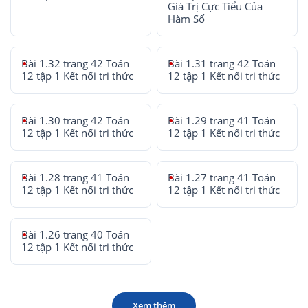
Giá Trị Cực Tiểu Của
Hàm Số
Bài 1.32 trang 42 Toán
Bài 1.31 trang 42 Toán
12 tập 1 Kết nối tri thức
12 tập 1 Kết nối tri thức
Bài 1.30 trang 42 Toán
Bài 1.29 trang 41 Toán
12 tập 1 Kết nối tri thức
12 tập 1 Kết nối tri thức
Bài 1.28 trang 41 Toán
Bài 1.27 trang 41 Toán
12 tập 1 Kết nối tri thức
12 tập 1 Kết nối tri thức
Bài 1.26 trang 40 Toán
12 tập 1 Kết nối tri thức
Xem thêm