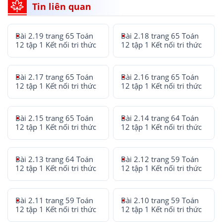
Tin liên quan
Bài 2.19 trang 65 Toán
Bài 2.18 trang 65 Toán
12 tập 1 Kết nối tri thức
12 tập 1 Kết nối tri thức
Bài 2.17 trang 65 Toán
Bài 2.16 trang 65 Toán
12 tập 1 Kết nối tri thức
12 tập 1 Kết nối tri thức
Bài 2.15 trang 65 Toán
Bài 2.14 trang 64 Toán
12 tập 1 Kết nối tri thức
12 tập 1 Kết nối tri thức
Bài 2.13 trang 64 Toán
Bài 2.12 trang 59 Toán
12 tập 1 Kết nối tri thức
12 tập 1 Kết nối tri thức
Bài 2.11 trang 59 Toán
Bài 2.10 trang 59 Toán
12 tập 1 Kết nối tri thức
12 tập 1 Kết nối tri thức