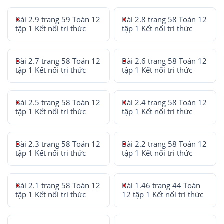
Bài 2.9 trang 59 Toán 12
Bài 2.8 trang 58 Toán 12
tập 1 Kết nối tri thức
tập 1 Kết nối tri thức
Bài 2.7 trang 58 Toán 12
Bài 2.6 trang 58 Toán 12
tập 1 Kết nối tri thức
tập 1 Kết nối tri thức
Bài 2.5 trang 58 Toán 12
Bài 2.4 trang 58 Toán 12
tập 1 Kết nối tri thức
tập 1 Kết nối tri thức
Bài 2.3 trang 58 Toán 12
Bài 2.2 trang 58 Toán 12
tập 1 Kết nối tri thức
tập 1 Kết nối tri thức
Bài 2.1 trang 58 Toán 12
Bài 1.46 trang 44 Toán
tập 1 Kết nối tri thức
12 tập 1 Kết nối tri thức