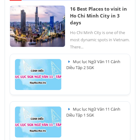
16 Best Places to visit in
Ho Chi Minh City in 3
days
Ho Chi Minh City is one of the
most dynamic spots in Vietnam.
There...
Mục lục Ngữ Văn 11 Cánh
Diều Tập 2 SGK
Mục lục Ngữ Văn 11 Cánh
Diều Tập 1 SGK