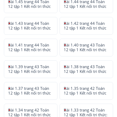
Bài 1.45 trang 44 Toán
Bài 1.44 trang 44 Toán
12 tập 1 Kết nối tri thức
12 tập 1 Kết nối tri thức
Bài 1.43 trang 44 Toán
Bài 1.42 trang 44 Toán
12 tập 1 Kết nối tri thức
12 tập 1 Kết nối tri thức
Bài 1.41 trang 44 Toán
Bài 1.40 trang 43 Toán
12 tập 1 Kết nối tri thức
12 tập 1 Kết nối tri thức
Bài 1.39 trang 43 Toán
Bài 1.38 trang 43 Toán
12 tập 1 Kết nối tri thức
12 tập 1 Kết nối tri thức
Bài 1.37 trang 43 Toán
Bài 1.35 trang 42 Toán
12 tập 1 Kết nối tri thức
12 tập 1 Kết nối tri thức
Bài 1.34 trang 42 Toán
Bài 1.33 trang 42 Toán
12 tập 1 Kết nối tri thức
12 tập 1 Kết nối tri thức: