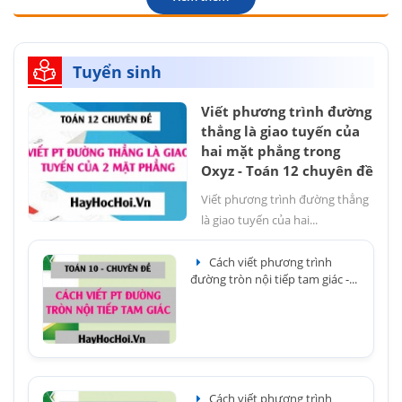
Tuyển sinh
Viết phương trình đường
thẳng là giao tuyến của
hai mặt phẳng trong
Oxyz - Toán 12 chuyên đề
Viết phương trình đường thẳng
là giao tuyến của hai...
Cách viết phương trình
đường tròn nội tiếp tam giác -...
Cách viết phương trình