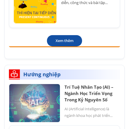
diễn, công thức và bài tập...
Xem thêm
Hướng nghiệp
Trí Tuệ Nhân Tạo (AI) –
Ngành Học Triển Vọng
Trong Kỷ Nguyên Số
AI (Artificial Intelligence) là
ngành khoa học phát triển...