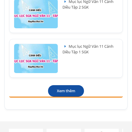
Mục lục Ngữ Văn 11 Cánh
Diều Tập 2 SGK
Mục lục Ngữ Văn 11 Cánh
Diều Tập 1 SGK
Xem thêm