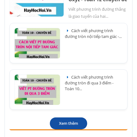
Viết phương trình đường thẳng
là giao tuyến của hai...
Cách viết phương trình
đường tròn nội tiếp tam giác -...
Cách viết phương trình
đường tròn đi qua 3 điểm -
Toán 10...
Xem thêm