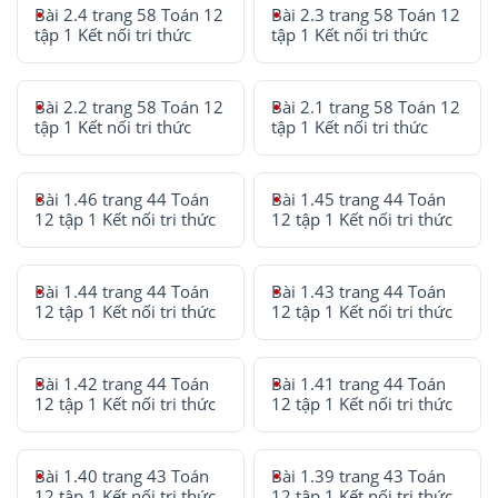
Bài 2.4 trang 58 Toán 12
Bài 2.3 trang 58 Toán 12
tập 1 Kết nối tri thức
tập 1 Kết nối tri thức
Bài 2.2 trang 58 Toán 12
Bài 2.1 trang 58 Toán 12
tập 1 Kết nối tri thức
tập 1 Kết nối tri thức
Bài 1.46 trang 44 Toán
Bài 1.45 trang 44 Toán
12 tập 1 Kết nối tri thức
12 tập 1 Kết nối tri thức
Bài 1.44 trang 44 Toán
Bài 1.43 trang 44 Toán
12 tập 1 Kết nối tri thức
12 tập 1 Kết nối tri thức
Bài 1.42 trang 44 Toán
Bài 1.41 trang 44 Toán
12 tập 1 Kết nối tri thức
12 tập 1 Kết nối tri thức
Bài 1.40 trang 43 Toán
Bài 1.39 trang 43 Toán
12 tập 1 Kết nối tri thức
12 tập 1 Kết nối tri thức