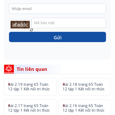
Gửi
Tin liên quan
Bài 2.19 trang 65 Toán
Bài 2.18 trang 65 Toán
12 tập 1 Kết nối tri thức
12 tập 1 Kết nối tri thức
Bài 2.17 trang 65 Toán
Bài 2.16 trang 65 Toán
12 tập 1 Kết nối tri thức
12 tập 1 Kết nối tri thức