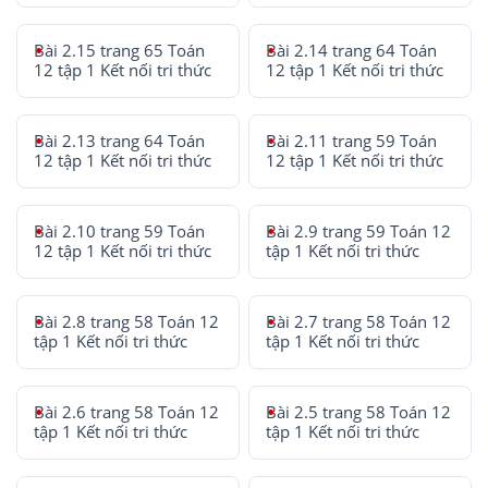
Bài 2.15 trang 65 Toán
Bài 2.14 trang 64 Toán
12 tập 1 Kết nối tri thức
12 tập 1 Kết nối tri thức
Bài 2.13 trang 64 Toán
Bài 2.11 trang 59 Toán
12 tập 1 Kết nối tri thức
12 tập 1 Kết nối tri thức
Bài 2.10 trang 59 Toán
Bài 2.9 trang 59 Toán 12
12 tập 1 Kết nối tri thức
tập 1 Kết nối tri thức
Bài 2.8 trang 58 Toán 12
Bài 2.7 trang 58 Toán 12
tập 1 Kết nối tri thức
tập 1 Kết nối tri thức
Bài 2.6 trang 58 Toán 12
Bài 2.5 trang 58 Toán 12
tập 1 Kết nối tri thức
tập 1 Kết nối tri thức