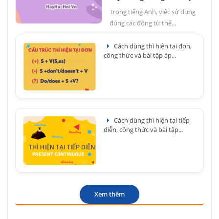
Trong tiếng Anh, việc sử dụng
đúng các động từ thể...
Cách dùng thì hiện tại đơn,
công thức và bài tập áp...
Cách dùng thì hiện tại tiếp
diễn, công thức và bài tập...
Xem thêm