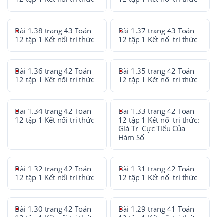
Bài 1.38 trang 43 Toán
Bài 1.37 trang 43 Toán
12 tập 1 Kết nối tri thức
12 tập 1 Kết nối tri thức
Bài 1.36 trang 42 Toán
Bài 1.35 trang 42 Toán
12 tập 1 Kết nối tri thức
12 tập 1 Kết nối tri thức
Bài 1.34 trang 42 Toán
Bài 1.33 trang 42 Toán
12 tập 1 Kết nối tri thức
12 tập 1 Kết nối tri thức:
Giá Trị Cực Tiểu Của
Hàm Số
Bài 1.32 trang 42 Toán
Bài 1.31 trang 42 Toán
12 tập 1 Kết nối tri thức
12 tập 1 Kết nối tri thức
Bài 1.30 trang 42 Toán
Bài 1.29 trang 41 Toán