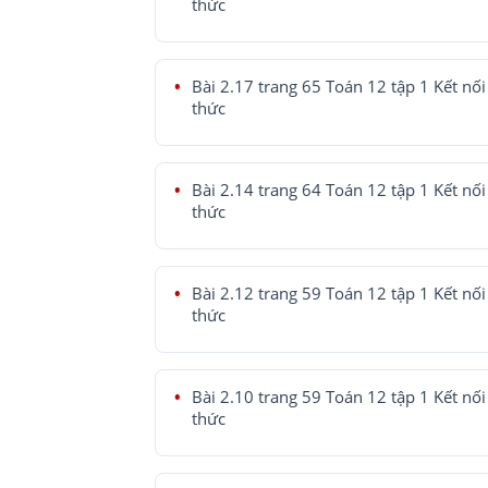
thức
Bài 2.17 trang 65 Toán 12 tập 1 Kết nối 
thức
Bài 2.14 trang 64 Toán 12 tập 1 Kết nối 
thức
Bài 2.12 trang 59 Toán 12 tập 1 Kết nối 
thức
Bài 2.10 trang 59 Toán 12 tập 1 Kết nối 
thức