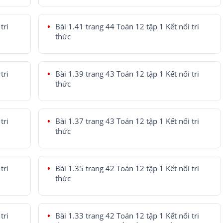
tri
Bài 1.41 trang 44 Toán 12 tập 1 Kết nối tri
thức
tri
Bài 1.39 trang 43 Toán 12 tập 1 Kết nối tri
thức
tri
Bài 1.37 trang 43 Toán 12 tập 1 Kết nối tri
thức
tri
Bài 1.35 trang 42 Toán 12 tập 1 Kết nối tri
thức
tri
Bài 1.33 trang 42 Toán 12 tập 1 Kết nối tri