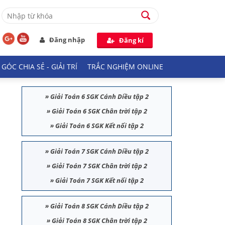
Đăng nhập
Đăng kí
GÓC CHIA SẺ - GIẢI TRÍ
TRẮC NGHIỆM ONLINE
»
Giải Toán 6 SGK Cánh Diều tập 2
»
Giải Toán 6 SGK Chân trời tập 2
»
Giải Toán 6 SGK Kết nối tập 2
»
Giải Toán 7 SGK Cánh Diều tập 2
»
Giải Toán 7 SGK Chân trời tập 2
»
Giải Toán 7 SGK Kết nối tập 2
»
Giải Toán 8 SGK Cánh Diều tập 2
»
Giải Toán 8 SGK Chân trời tập 2