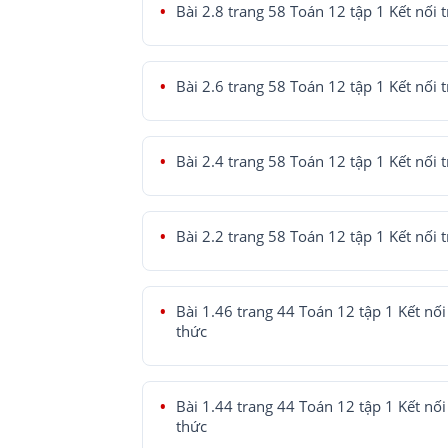
Bài 2.8 trang 58 Toán 12 tập 1 Kết nối t
Bài 2.6 trang 58 Toán 12 tập 1 Kết nối t
Bài 2.4 trang 58 Toán 12 tập 1 Kết nối t
Bài 2.2 trang 58 Toán 12 tập 1 Kết nối t
Bài 1.46 trang 44 Toán 12 tập 1 Kết nối 
thức
Bài 1.44 trang 44 Toán 12 tập 1 Kết nối 
thức