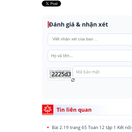
Đánh giá & nhận xét
Tin liên quan
Bài 2.19 trang 65 Toán 12 tập 1 Kết nối 