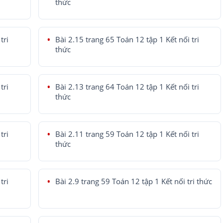
thức
tri
Bài 2.15 trang 65 Toán 12 tập 1 Kết nối tri
thức
tri
Bài 2.13 trang 64 Toán 12 tập 1 Kết nối tri
thức
tri
Bài 2.11 trang 59 Toán 12 tập 1 Kết nối tri
thức
tri
Bài 2.9 trang 59 Toán 12 tập 1 Kết nối tri thức