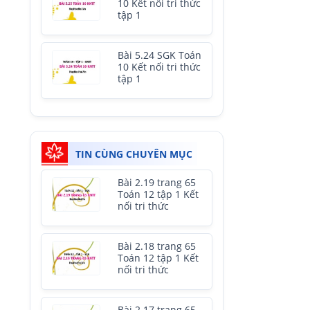
10 Kết nối tri thức
tập 1
Bài 5.24 SGK Toán
10 Kết nối tri thức
tập 1
TIN CÙNG CHUYÊN MỤC
Bài 2.19 trang 65
Toán 12 tập 1 Kết
nối tri thức
Bài 2.18 trang 65
Toán 12 tập 1 Kết
nối tri thức