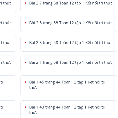
ri thức
Bài 2.7 trang 58 Toán 12 tập 1 Kết nối tri thức
ri thức
Bài 2.5 trang 58 Toán 12 tập 1 Kết nối tri thức
ri thức
Bài 2.3 trang 58 Toán 12 tập 1 Kết nối tri thức
ri thức
Bài 2.1 trang 58 Toán 12 tập 1 Kết nối tri thức
tri
Bài 1.45 trang 44 Toán 12 tập 1 Kết nối tri
thức
tri
Bài 1.43 trang 44 Toán 12 tập 1 Kết nối tri
thức