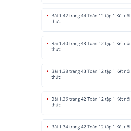
Bài 1.42 trang 44 Toán 12 tập 1 Kết nối 
thức
Bài 1.40 trang 43 Toán 12 tập 1 Kết nối 
thức
Bài 1.38 trang 43 Toán 12 tập 1 Kết nối 
thức
Bài 1.36 trang 42 Toán 12 tập 1 Kết nối 
thức
Bài 1.34 trang 42 Toán 12 tập 1 Kết nối 