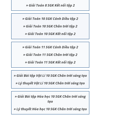
»
Giải Toán 8 SGK Kết nối tập 2
»
Giải Toán 10 SGK Cánh Diều tập 2
»
Giải Toán 10 SGK Chân trời tập 2
»
Giải Toán 10 SGK Kết nối tập 2
»
Giải Toán 11 SGK Cánh Diều tập 2
»
Giải Toán 11 SGK Chân trời tập 2
»
Giải Toán 11 SGK Kết nối tập 2
»
Giải Bài tập Vật Lí 10 SGK Chân trời sáng tạo
»
Lý thuyết Vật Lí 10 SGK Chân trời sáng tạo
»
Giải Bài tập Hóa học 10 SGK Chân trời sáng
tạo
»
Lý thuyết Hóa học 10 SGK Chân trời sáng tạo