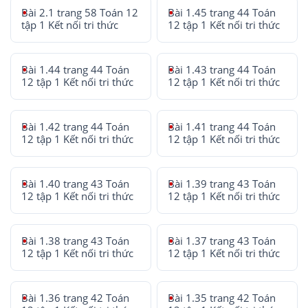
Bài 2.1 trang 58 Toán 12
Bài 1.45 trang 44 Toán
tập 1 Kết nối tri thức
12 tập 1 Kết nối tri thức
Bài 1.44 trang 44 Toán
Bài 1.43 trang 44 Toán
12 tập 1 Kết nối tri thức
12 tập 1 Kết nối tri thức
Bài 1.42 trang 44 Toán
Bài 1.41 trang 44 Toán
12 tập 1 Kết nối tri thức
12 tập 1 Kết nối tri thức
Bài 1.40 trang 43 Toán
Bài 1.39 trang 43 Toán
12 tập 1 Kết nối tri thức
12 tập 1 Kết nối tri thức
Bài 1.38 trang 43 Toán
Bài 1.37 trang 43 Toán
12 tập 1 Kết nối tri thức
12 tập 1 Kết nối tri thức
Bài 1.36 trang 42 Toán
Bài 1.35 trang 42 Toán