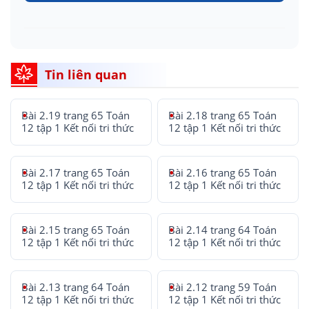
Tin liên quan
Bài 2.19 trang 65 Toán
Bài 2.18 trang 65 Toán
12 tập 1 Kết nối tri thức
12 tập 1 Kết nối tri thức
Bài 2.17 trang 65 Toán
Bài 2.16 trang 65 Toán
12 tập 1 Kết nối tri thức
12 tập 1 Kết nối tri thức
Bài 2.15 trang 65 Toán
Bài 2.14 trang 64 Toán
12 tập 1 Kết nối tri thức
12 tập 1 Kết nối tri thức
Bài 2.13 trang 64 Toán
Bài 2.12 trang 59 Toán
12 tập 1 Kết nối tri thức
12 tập 1 Kết nối tri thức