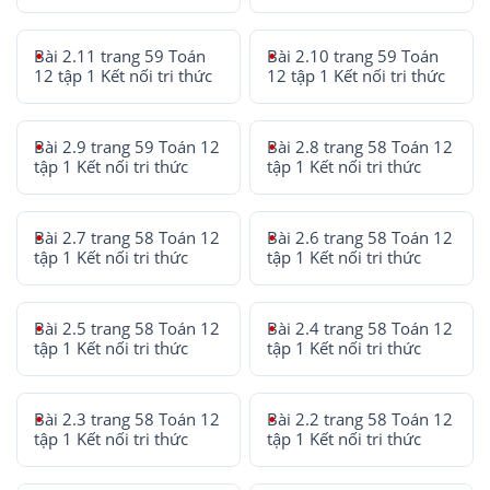
Bài 2.11 trang 59 Toán
Bài 2.10 trang 59 Toán
12 tập 1 Kết nối tri thức
12 tập 1 Kết nối tri thức
Bài 2.9 trang 59 Toán 12
Bài 2.8 trang 58 Toán 12
tập 1 Kết nối tri thức
tập 1 Kết nối tri thức
Bài 2.7 trang 58 Toán 12
Bài 2.6 trang 58 Toán 12
tập 1 Kết nối tri thức
tập 1 Kết nối tri thức
Bài 2.5 trang 58 Toán 12
Bài 2.4 trang 58 Toán 12
tập 1 Kết nối tri thức
tập 1 Kết nối tri thức
Bài 2.3 trang 58 Toán 12
Bài 2.2 trang 58 Toán 12
tập 1 Kết nối tri thức
tập 1 Kết nối tri thức