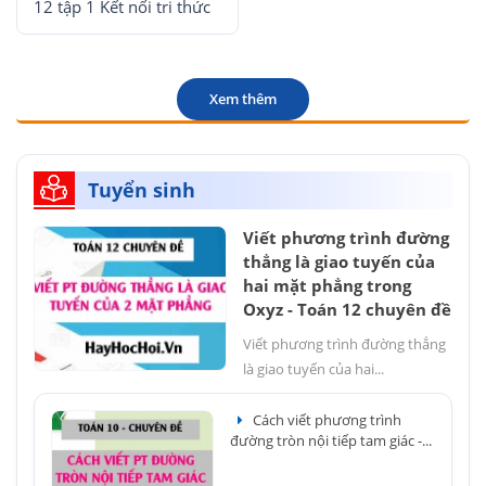
12 tập 1 Kết nối tri thức
Xem thêm
Tuyển sinh
Viết phương trình đường
thẳng là giao tuyến của
hai mặt phẳng trong
Oxyz - Toán 12 chuyên đề
Viết phương trình đường thẳng
là giao tuyến của hai...
Cách viết phương trình
đường tròn nội tiếp tam giác -...