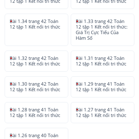
12 tập 1 Kết nối tri thức
12 tập 1 Kết nối tri thức
Bài 1.34 trang 42 Toán
Bài 1.33 trang 42 Toán
12 tập 1 Kết nối tri thức
12 tập 1 Kết nối tri thức:
Giá Trị Cực Tiểu Của
Hàm Số
Bài 1.32 trang 42 Toán
Bài 1.31 trang 42 Toán
12 tập 1 Kết nối tri thức
12 tập 1 Kết nối tri thức
Bài 1.30 trang 42 Toán
Bài 1.29 trang 41 Toán
12 tập 1 Kết nối tri thức
12 tập 1 Kết nối tri thức
Bài 1.28 trang 41 Toán
Bài 1.27 trang 41 Toán
12 tập 1 Kết nối tri thức
12 tập 1 Kết nối tri thức
Bài 1.26 trang 40 Toán