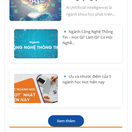
AI (Artificial Intelligence) là
ngành khoa học phát triển...
Ngành Công Nghệ Thông
Tin – Học Gì? Làm Gì? Cơ Hội
Nghề...
Ưu và nhược điểm của 5
ngành học Hot hiện nay
Xem thêm