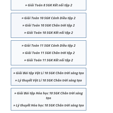
»
Giải Toán 8 SGK Kết nối tập 2
»
Giải Toán 10 SGK Cánh Diều tập 2
»
Giải Toán 10 SGK Chân trời tập 2
»
Giải Toán 10 SGK Kết nối tập 2
»
Giải Toán 11 SGK Cánh Diều tập 2
»
Giải Toán 11 SGK Chân trời tập 2
»
Giải Toán 11 SGK Kết nối tập 2
»
Giải Bài tập Vật Lí 10 SGK Chân trời sáng tạo
»
Lý thuyết Vật Lí 10 SGK Chân trời sáng tạo
»
Giải Bài tập Hóa học 10 SGK Chân trời sáng
tạo
»
Lý thuyết Hóa học 10 SGK Chân trời sáng tạo