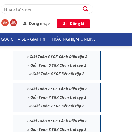
Đăng nhập
Đăng kí
GÓC CHIA SẺ - GIẢI TRÍ
TRẮC NGHIỆM ONLINE
»
Giải Toán 6 SGK Cánh Diều tập 2
»
Giải Toán 6 SGK Chân trời tập 2
»
Giải Toán 6 SGK Kết nối tập 2
»
Giải Toán 7 SGK Cánh Diều tập 2
»
Giải Toán 7 SGK Chân trời tập 2
»
Giải Toán 7 SGK Kết nối tập 2
»
Giải Toán 8 SGK Cánh Diều tập 2
»
Giải Toán 8 SGK Chân trời tập 2