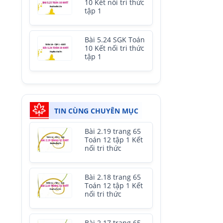
10 Kết nối tri thức
tập 1
Bài 5.24 SGK Toán
10 Kết nối tri thức
tập 1
TIN CÙNG CHUYÊN MỤC
Bài 2.19 trang 65
Toán 12 tập 1 Kết
nối tri thức
Bài 2.18 trang 65
Toán 12 tập 1 Kết
nối tri thức