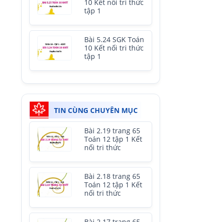
10 Kết nối tri thức
tập 1
Bài 5.24 SGK Toán
10 Kết nối tri thức
tập 1
TIN CÙNG CHUYÊN MỤC
Bài 2.19 trang 65
Toán 12 tập 1 Kết
nối tri thức
Bài 2.18 trang 65
Toán 12 tập 1 Kết
nối tri thức