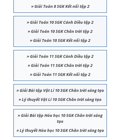
»
Giải Toán 8 SGK Kết nối tập 2
»
Giải Toán 10 SGK Cánh Diều tập 2
»
Giải Toán 10 SGK Chân trời tập 2
»
Giải Toán 10 SGK Kết nối tập 2
»
Giải Toán 11 SGK Cánh Diều tập 2
»
Giải Toán 11 SGK Chân trời tập 2
»
Giải Toán 11 SGK Kết nối tập 2
»
Giải Bài tập Vật Lí 10 SGK Chân trời sáng tạo
»
Lý thuyết Vật Lí 10 SGK Chân trời sáng tạo
»
Giải Bài tập Hóa học 10 SGK Chân trời sáng
tạo
»
Lý thuyết Hóa học 10 SGK Chân trời sáng tạo