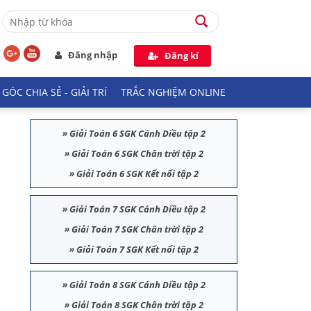
Đăng nhập
Đăng kí
GÓC CHIA SẺ - GIẢI TRÍ
TRẮC NGHIỆM ONLINE
»
Giải Toán 6 SGK Cánh Diều tập 2
»
Giải Toán 6 SGK Chân trời tập 2
»
Giải Toán 6 SGK Kết nối tập 2
»
Giải Toán 7 SGK Cánh Diều tập 2
»
Giải Toán 7 SGK Chân trời tập 2
»
Giải Toán 7 SGK Kết nối tập 2
»
Giải Toán 8 SGK Cánh Diều tập 2
»
Giải Toán 8 SGK Chân trời tập 2