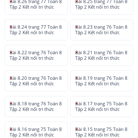
Bài 8.26 trang 77 Toán 8
Bài 8.25 trang 77 Toán 8
Tập 2 Kết nối tri thức
Tập 2 Kết nối tri thức
Bài 8.24 trang 77 Toán 8
Bài 8.23 trang 76 Toán 8
Tập 2 Kết nối tri thức
Tập 2 Kết nối tri thức
Bài 8.22 trang 76 Toán 8
Bài 8.21 trang 76 Toán 8
Tập 2 Kết nối tri thức
Tập 2 Kết nối tri thức
Bài 8.20 trang 76 Toán 8
Bài 8.19 trang 76 Toán 8
Tập 2 Kết nối tri thức
Tập 2 Kết nối tri thức
Bài 8.18 trang 76 Toán 8
Bài 8.17 trang 75 Toán 8
Tập 2 Kết nối tri thức
Tập 2 Kết nối tri thức
Bài 8.16 trang 75 Toán 8
Bài 8.15 trang 75 Toán 8
Tập 2 Kết nối tri thức
Tập 2 Kết nối tri thức