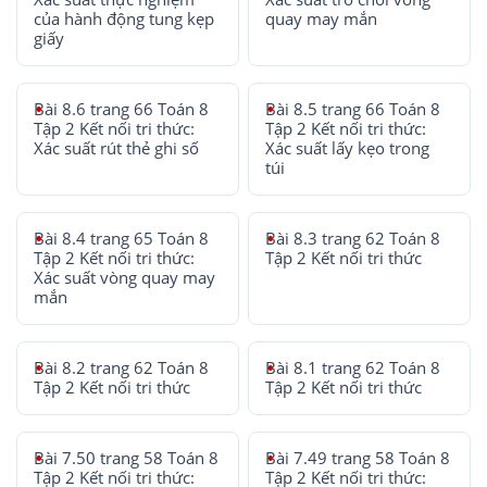
của hành động tung kẹp
quay may mắn
giấy
Bài 8.6 trang 66 Toán 8
Bài 8.5 trang 66 Toán 8
Tập 2 Kết nối tri thức:
Tập 2 Kết nối tri thức:
Xác suất rút thẻ ghi số
Xác suất lấy kẹo trong
túi
Bài 8.4 trang 65 Toán 8
Bài 8.3 trang 62 Toán 8
Tập 2 Kết nối tri thức:
Tập 2 Kết nối tri thức
Xác suất vòng quay may
mắn
Bài 8.2 trang 62 Toán 8
Bài 8.1 trang 62 Toán 8
Tập 2 Kết nối tri thức
Tập 2 Kết nối tri thức
Bài 7.50 trang 58 Toán 8
Bài 7.49 trang 58 Toán 8
Tập 2 Kết nối tri thức:
Tập 2 Kết nối tri thức: