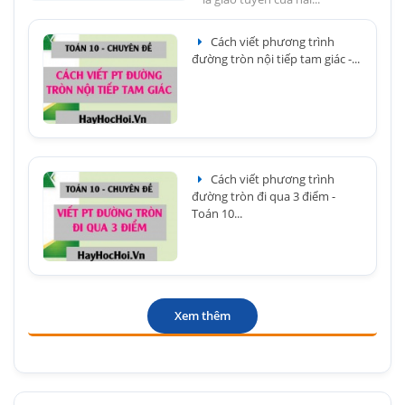
Cách viết phương trình
đường tròn nội tiếp tam giác -...
Cách viết phương trình
đường tròn đi qua 3 điểm -
Toán 10...
Xem thêm