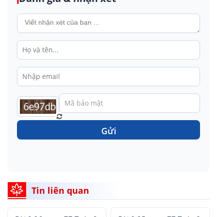
Gửi
Tin liên quan