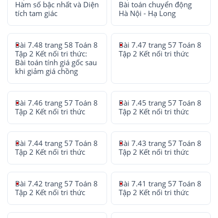
Hàm số bậc nhất và Diện
Bài toán chuyển động
tích tam giác
Hà Nội - Hạ Long
Bài 7.48 trang 58 Toán 8
Bài 7.47 trang 57 Toán 8
Tập 2 Kết nối tri thức:
Tập 2 Kết nối tri thức
Bài toán tính giá gốc sau
khi giảm giá chồng
Bài 7.46 trang 57 Toán 8
Bài 7.45 trang 57 Toán 8
Tập 2 Kết nối tri thức
Tập 2 Kết nối tri thức
Bài 7.44 trang 57 Toán 8
Bài 7.43 trang 57 Toán 8
Tập 2 Kết nối tri thức
Tập 2 Kết nối tri thức
Bài 7.42 trang 57 Toán 8
Bài 7.41 trang 57 Toán 8
Tập 2 Kết nối tri thức
Tập 2 Kết nối tri thức