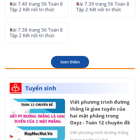
Bài 7.40 trang 56 Toán 8
Bài 7.39 trang 56 Toán 8
Tập 2 Kết nối tri thức
Tập 2 Kết nối tri thức
Bài 7.38 trang 56 Toán 8
Tập 2 Kết nối tri thức
Xem thêm
Tuyển sinh
Viết phương trình đường
thẳng là giao tuyến của
hai mặt phẳng trong
Oxyz - Toán 12 chuyên đề
Viết phương trình đường thẳng
là giao tuyến của hai...