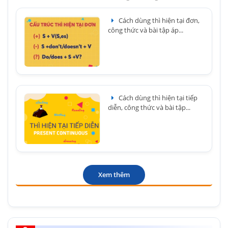
Cách dùng thì hiện tại đơn,
công thức và bài tập áp...
Cách dùng thì hiện tại tiếp
diễn, công thức và bài tập...
Xem thêm