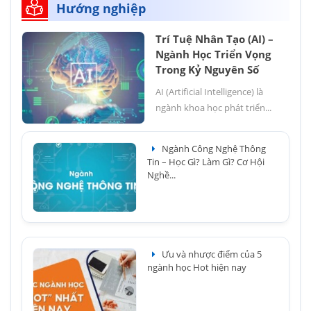
Hướng nghiệp
Trí Tuệ Nhân Tạo (AI) –
Ngành Học Triển Vọng
Trong Kỷ Nguyên Số
AI (Artificial Intelligence) là
ngành khoa học phát triển...
Ngành Công Nghệ Thông
Tin – Học Gì? Làm Gì? Cơ Hội
Nghề...
Ưu và nhược điểm của 5
ngành học Hot hiện nay