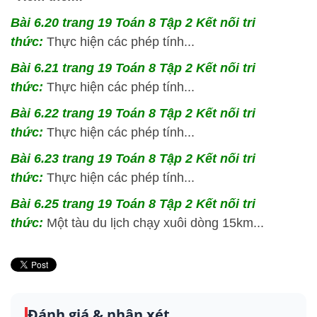
Bài 6.20 trang 19 Toán 8 Tập 2 Kết nối tri
thức:
Thực hiện các phép tính...
Bài 6.21 trang 19 Toán 8 Tập 2 Kết nối tri
thức:
Thực hiện các phép tính...
Bài 6.22 trang 19 Toán 8 Tập 2 Kết nối tri
thức:
Thực hiện các phép tính...
Bài 6.23 trang 19 Toán 8 Tập 2 Kết nối tri
thức:
Thực hiện các phép tính...
Bài 6.25 trang 19 Toán 8 Tập 2 Kết nối tri
thức:
Một tàu du lịch chạy xuôi dòng 15km...
Đánh giá & nhận xét