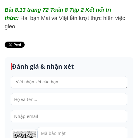
Bài 8.13 trang 72 Toán 8 Tập 2 Kết nối tri
thức:
Hai bạn Mai và Việt lần lượt thực hiện việc
gieo...
Đánh giá & nhận xét