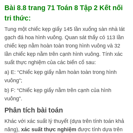
Bài 8.8 trang 71 Toán 8 Tập 2 Kết nối
tri thức:
Tung một chiếc kẹp giấy 145 lần xuống sàn nhà lát
gạch đá hoa hình vuông. Quan sát thấy có 113 lần
chiếc kẹp nằm hoàn toàn trong hình vuông và 32
lần chiếc kẹp nằm trên cạnh hình vuông. Tính xác
suất thực nghiệm của các biến cố sau:
a) E: “Chiếc kẹp giấy nằm hoàn toàn trong hình
vuông”;
b) F: “Chiếc kẹp giấy nằm trên cạnh của hình
vuông”.
Phân tích bài toán
Khác với xác suất lý thuyết (dựa trên tính toán khả
năng),
xác suất thực nghiệm
được tính dựa trên