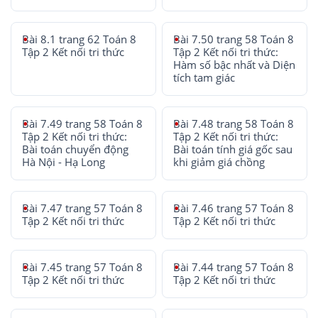
Bài 8.1 trang 62 Toán 8
Bài 7.50 trang 58 Toán 8
Tập 2 Kết nối tri thức
Tập 2 Kết nối tri thức:
Hàm số bậc nhất và Diện
tích tam giác
Bài 7.49 trang 58 Toán 8
Bài 7.48 trang 58 Toán 8
Tập 2 Kết nối tri thức:
Tập 2 Kết nối tri thức:
Bài toán chuyển động
Bài toán tính giá gốc sau
Hà Nội - Hạ Long
khi giảm giá chồng
Bài 7.47 trang 57 Toán 8
Bài 7.46 trang 57 Toán 8
Tập 2 Kết nối tri thức
Tập 2 Kết nối tri thức
Bài 7.45 trang 57 Toán 8
Bài 7.44 trang 57 Toán 8
Tập 2 Kết nối tri thức
Tập 2 Kết nối tri thức