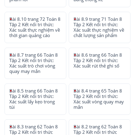
Bài 8.10 trang 72 Toán 8
Bài 8.9 trang 71 Toán 8
Tập 2 Kết nối tri thức:
Tập 2 Kết nối tri thức:
Xác suất thực nghiệm về
Xác suất thực nghiệm về
thời gian quảng cáo
chất lượng sản phẩm
Bài 8.7 trang 66 Toán 8
Bài 8.6 trang 66 Toán 8
Tập 2 Kết nối tri thức:
Tập 2 Kết nối tri thức:
Xác suất trò chơi vòng
Xác suất rút thẻ ghi số
quay may mắn
Bài 8.5 trang 66 Toán 8
Bài 8.4 trang 65 Toán 8
Tập 2 Kết nối tri thức:
Tập 2 Kết nối tri thức:
Xác suất lấy kẹo trong
Xác suất vòng quay may
túi
mắn
Bài 8.3 trang 62 Toán 8
Bài 8.2 trang 62 Toán 8
Tập 2 Kết nối tri thức
Tập 2 Kết nối tri thức