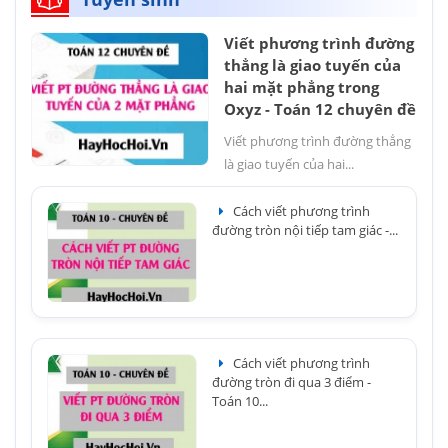
Viết phương trình đường
thẳng là giao tuyến của
hai mặt phẳng trong
Oxyz - Toán 12 chuyên đề
Viết phương trình đường thẳng
là giao tuyến của hai...
Cách viết phương trình
đường tròn nội tiếp tam giác -...
Cách viết phương trình
đường tròn đi qua 3 điểm -
Toán 10...