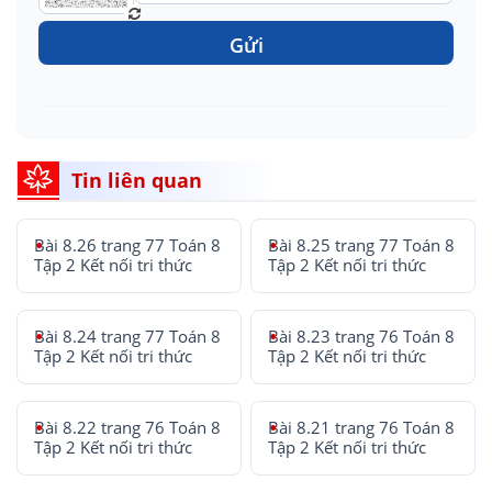
Gửi
Tin liên quan
Bài 8.26 trang 77 Toán 8
Bài 8.25 trang 77 Toán 8
Tập 2 Kết nối tri thức
Tập 2 Kết nối tri thức
Bài 8.24 trang 77 Toán 8
Bài 8.23 trang 76 Toán 8
Tập 2 Kết nối tri thức
Tập 2 Kết nối tri thức
Bài 8.22 trang 76 Toán 8
Bài 8.21 trang 76 Toán 8
Tập 2 Kết nối tri thức
Tập 2 Kết nối tri thức