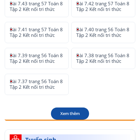
Bài 7.43 trang 57 Toán 8
Bài 7.42 trang 57 Toán 8
Tập 2 Kết nối tri thức
Tập 2 Kết nối tri thức
Bài 7.41 trang 57 Toán 8
Bài 7.40 trang 56 Toán 8
Tập 2 Kết nối tri thức
Tập 2 Kết nối tri thức
Bài 7.39 trang 56 Toán 8
Bài 7.38 trang 56 Toán 8
Tập 2 Kết nối tri thức
Tập 2 Kết nối tri thức
Bài 7.37 trang 56 Toán 8
Tập 2 Kết nối tri thức
Xem thêm
Tuyển sinh