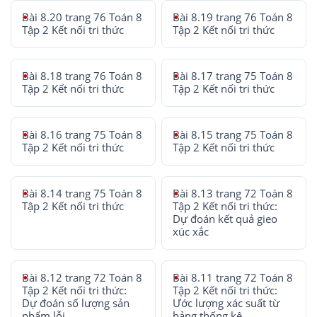
Bài 8.20 trang 76 Toán 8
Bài 8.19 trang 76 Toán 8
Tập 2 Kết nối tri thức
Tập 2 Kết nối tri thức
Bài 8.18 trang 76 Toán 8
Bài 8.17 trang 75 Toán 8
Tập 2 Kết nối tri thức
Tập 2 Kết nối tri thức
Bài 8.16 trang 75 Toán 8
Bài 8.15 trang 75 Toán 8
Tập 2 Kết nối tri thức
Tập 2 Kết nối tri thức
Bài 8.14 trang 75 Toán 8
Bài 8.13 trang 72 Toán 8
Tập 2 Kết nối tri thức
Tập 2 Kết nối tri thức:
Dự đoán kết quả gieo
xúc xắc
Bài 8.12 trang 72 Toán 8
Bài 8.11 trang 72 Toán 8
Tập 2 Kết nối tri thức:
Tập 2 Kết nối tri thức:
Dự đoán số lượng sản
Ước lượng xác suất từ
phẩm lỗi
bảng thống kê