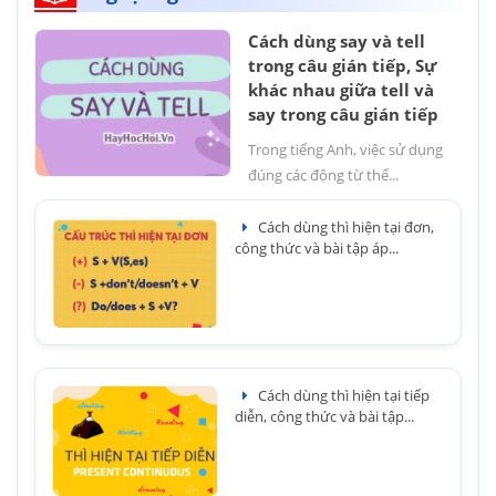
Cách dùng say và tell
trong câu gián tiếp, Sự
khác nhau giữa tell và
say trong câu gián tiếp
Trong tiếng Anh, việc sử dụng
đúng các động từ thể...
Cách dùng thì hiện tại đơn,
công thức và bài tập áp...
Cách dùng thì hiện tại tiếp
diễn, công thức và bài tập...