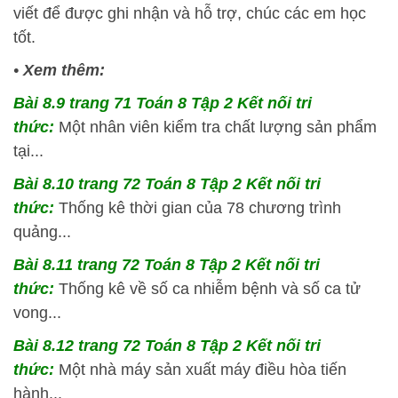
viết để được ghi nhận và hỗ trợ, chúc các em học
tốt.
•
Xem thêm:
Bài 8.9 trang 71 Toán 8 Tập 2 Kết nối tri
thức:
Một nhân viên kiểm tra chất lượng sản phẩm
tại...
Bài 8.10 trang 72 Toán 8 Tập 2 Kết nối tri
thức:
Thống kê thời gian của 78 chương trình
quảng...
Bài 8.11 trang 72 Toán 8 Tập 2 Kết nối tri
thức:
Thống kê về số ca nhiễm bệnh và số ca tử
vong...
Bài 8.12 trang 72 Toán 8 Tập 2 Kết nối tri
thức:
Một nhà máy sản xuất máy điều hòa tiến
hành...