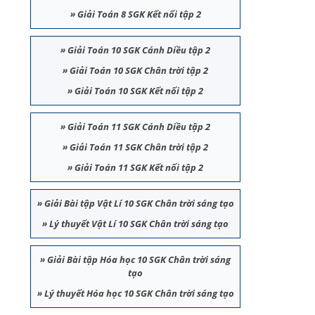
»
Giải Toán 8 SGK Kết nối tập 2
»
Giải Toán 10 SGK Cánh Diều tập 2
»
Giải Toán 10 SGK Chân trời tập 2
»
Giải Toán 10 SGK Kết nối tập 2
»
Giải Toán 11 SGK Cánh Diều tập 2
»
Giải Toán 11 SGK Chân trời tập 2
»
Giải Toán 11 SGK Kết nối tập 2
»
Giải Bài tập Vật Lí 10 SGK Chân trời sáng tạo
»
Lý thuyết Vật Lí 10 SGK Chân trời sáng tạo
»
Giải Bài tập Hóa học 10 SGK Chân trời sáng
tạo
»
Lý thuyết Hóa học 10 SGK Chân trời sáng tạo