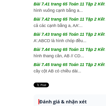
Bài 7.41 trang 65 Toán 11 Tập 2 Kết 
hình vuông cạnh bằng a...
Bài 7.42 trang 65 Toán 11 Tập 2 Kết 
cả các cạnh bằng a, AA'...
Bài 7.43 trang 65 Toán 11 Tập 2 Kết 
A'.ABCD là hình chóp đều...
Bài 7.44 trang 65 Toán 11 Tập 2 Kết 
hình thang cân, AB // CD...
Bài 7.45 trang 65 Toán 11 Tập 2 Kết 
cây cột AB có chiều dài...
Đánh giá & nhận xét