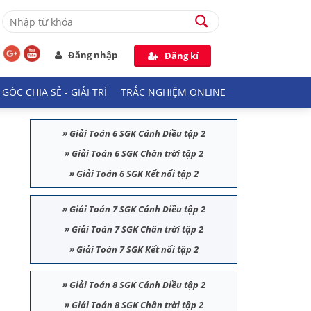
Đăng nhập
Đăng kí
GÓC CHIA SẺ - GIẢI TRÍ
TRẮC NGHIỆM ONLINE
»
Giải Toán 6 SGK Cánh Diều tập 2
»
Giải Toán 6 SGK Chân trời tập 2
»
Giải Toán 6 SGK Kết nối tập 2
»
Giải Toán 7 SGK Cánh Diều tập 2
»
Giải Toán 7 SGK Chân trời tập 2
»
Giải Toán 7 SGK Kết nối tập 2
»
Giải Toán 8 SGK Cánh Diều tập 2
»
Giải Toán 8 SGK Chân trời tập 2