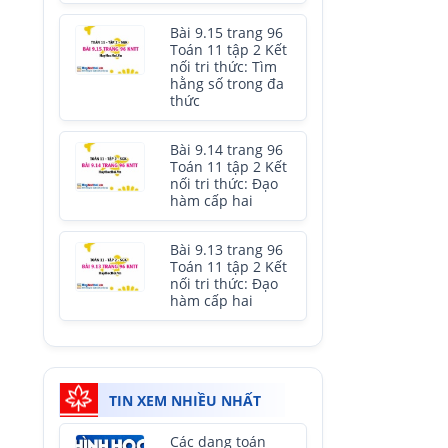
Bài 9.15 trang 96
Toán 11 tập 2 Kết
nối tri thức: Tìm
hằng số trong đa
thức
Bài 9.14 trang 96
Toán 11 tập 2 Kết
nối tri thức: Đạo
hàm cấp hai
Bài 9.13 trang 96
Toán 11 tập 2 Kết
nối tri thức: Đạo
hàm cấp hai
TIN XEM NHIỀU NHẤT
Các dạng toán