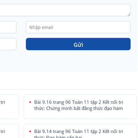
Gửi
tri
Bài 9.16 trang 96 Toán 11 tập 2 Kết nối tri
thức: Chứng minh bất đẳng thức đạo hàm
tri
Bài 9.14 trang 96 Toán 11 tập 2 Kết nối tri
thức: Đạo hàm cấp hai