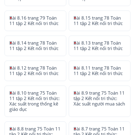
Bài 8.16 trang 79 Toán
Bài 8.15 trang 78 Toán
11 tập 2 Kết nối tri thức
11 tập 2 Kết nối tri thức
Bài 8.14 trang 78 Toán
Bài 8.13 trang 78 Toán
11 tập 2 Kết nối tri thức
11 tập 2 Kết nối tri thức
Bài 8.12 trang 78 Toán
Bài 8.11 trang 78 Toán
11 tập 2 Kết nối tri thức
11 tập 2 Kết nối tri thức
Bài 8.10 trang 75 Toán
Bài 8.9 trang 75 Toán 11
11 tập 2 Kết nối tri thức:
tập 2 Kết nối tri thức:
Xác suất trong thống kê
Xác suất người mua sách
giáo dục
Bài 8.8 trang 75 Toán 11
Bài 8.7 trang 75 Toán 11
tập 2 Kết nối tri thức:
tập 2 Kết nối tri thức: