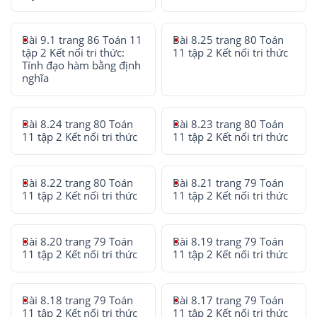
Bài 9.1 trang 86 Toán 11
Bài 8.25 trang 80 Toán
tập 2 Kết nối tri thức:
11 tập 2 Kết nối tri thức
Tính đạo hàm bằng định
nghĩa
Bài 8.24 trang 80 Toán
Bài 8.23 trang 80 Toán
11 tập 2 Kết nối tri thức
11 tập 2 Kết nối tri thức
Bài 8.22 trang 80 Toán
Bài 8.21 trang 79 Toán
11 tập 2 Kết nối tri thức
11 tập 2 Kết nối tri thức
Bài 8.20 trang 79 Toán
Bài 8.19 trang 79 Toán
11 tập 2 Kết nối tri thức
11 tập 2 Kết nối tri thức
Bài 8.18 trang 79 Toán
Bài 8.17 trang 79 Toán
11 tập 2 Kết nối tri thức
11 tập 2 Kết nối tri thức