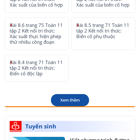
Xác suất của biến cố hợp
Xác suất của biến cố hợp
Bài 8.6 trang 75 Toán 11
Bài 8.5 trang 71 Toán 11
tập 2 Kết nối tri thức:
tập 2 Kết nối tri thức:
Xác suất thực hiện phép
Biến cố phụ thuộc
thử nhiều công đoạn
Bài 8.4 trang 71 Toán 11
tập 2 Kết nối tri thức:
Biến cố độc lập
Xem thêm
Tuyển sinh