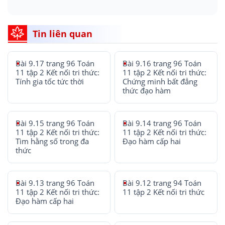
Tin liên quan
Bài 9.17 trang 96 Toán
Bài 9.16 trang 96 Toán
11 tập 2 Kết nối tri thức:
11 tập 2 Kết nối tri thức:
Tính gia tốc tức thời
Chứng minh bất đẳng
thức đạo hàm
Bài 9.15 trang 96 Toán
Bài 9.14 trang 96 Toán
11 tập 2 Kết nối tri thức:
11 tập 2 Kết nối tri thức:
Tìm hằng số trong đa
Đạo hàm cấp hai
thức
Bài 9.13 trang 96 Toán
Bài 9.12 trang 94 Toán
11 tập 2 Kết nối tri thức:
11 tập 2 Kết nối tri thức
Đạo hàm cấp hai