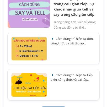
trong câu gián tiếp, Sự
khác nhau giữa tell và
say trong câu gián tiếp
Trong tiếng Anh, việc sử dụng
đúng các động từ thể...
Cách dùng thì hiện tại đơn,
công thức và bài tập áp...
Cách dùng thì hiện tại tiếp
diễn, công thức và bài tập...