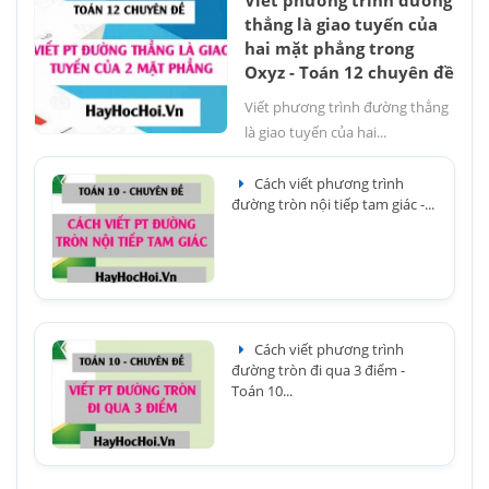
Viết phương trình đường
thẳng là giao tuyến của
hai mặt phẳng trong
Oxyz - Toán 12 chuyên đề
Viết phương trình đường thẳng
là giao tuyến của hai...
Cách viết phương trình
đường tròn nội tiếp tam giác -...
Cách viết phương trình
đường tròn đi qua 3 điểm -
Toán 10...