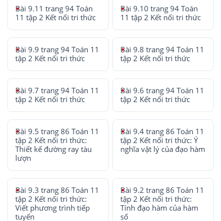
Bài 9.11 trang 94 Toán
Bài 9.10 trang 94 Toán
11 tập 2 Kết nối tri thức
11 tập 2 Kết nối tri thức
Bài 9.9 trang 94 Toán 11
Bài 9.8 trang 94 Toán 11
tập 2 Kết nối tri thức
tập 2 Kết nối tri thức
Bài 9.7 trang 94 Toán 11
Bài 9.6 trang 94 Toán 11
tập 2 Kết nối tri thức
tập 2 Kết nối tri thức
Bài 9.5 trang 86 Toán 11
Bài 9.4 trang 86 Toán 11
tập 2 Kết nối tri thức:
tập 2 Kết nối tri thức: Ý
Thiết kế đường ray tàu
nghĩa vật lý của đạo hàm
lượn
Bài 9.3 trang 86 Toán 11
Bài 9.2 trang 86 Toán 11
tập 2 Kết nối tri thức:
tập 2 Kết nối tri thức:
Viết phương trình tiếp
Tính đạo hàm của hàm
tuyến
số