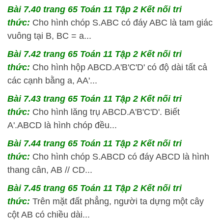
Bài 7.40 trang 65 Toán 11 Tập 2 Kết nối tri
thức:
Cho hình chóp S.ABC có đáy ABC là tam giác
vuông tại B, BC = a...
Bài 7.42 trang 65 Toán 11 Tập 2 Kết nối tri
thức:
Cho hình hộp ABCD.A'B'C'D' có độ dài tất cả
các cạnh bằng a, AA'...
Bài 7.43 trang 65 Toán 11 Tập 2 Kết nối tri
thức:
Cho hình lăng trụ ABCD.A'B'C'D'. Biết
A'.ABCD là hình chóp đều...
Bài 7.44 trang 65 Toán 11 Tập 2 Kết nối tri
thức:
Cho hình chóp S.ABCD có đáy ABCD là hình
thang cân, AB // CD...
Bài 7.45 trang 65 Toán 11 Tập 2 Kết nối tri
thức:
Trên mặt đất phẳng, người ta dựng một cây
cột AB có chiều dài...