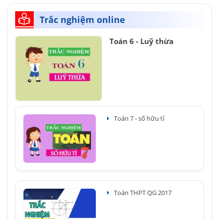
Trắc nghiệm online
Toán 6 - Luỹ thừa
Toán 7 - số hữu tỉ
Toán THPT QG 2017