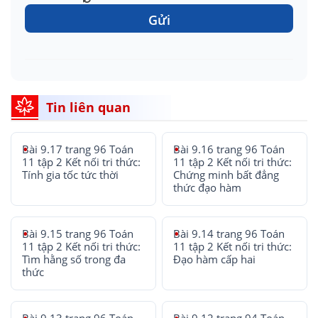
Gửi
Tin liên quan
Bài 9.17 trang 96 Toán
Bài 9.16 trang 96 Toán
11 tập 2 Kết nối tri thức:
11 tập 2 Kết nối tri thức:
Tính gia tốc tức thời
Chứng minh bất đẳng
thức đạo hàm
Bài 9.15 trang 96 Toán
Bài 9.14 trang 96 Toán
11 tập 2 Kết nối tri thức:
11 tập 2 Kết nối tri thức:
Tìm hằng số trong đa
Đạo hàm cấp hai
thức