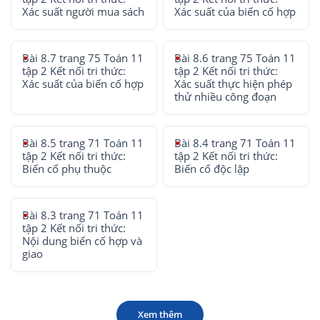
Xác suất người mua sách
Xác suất của biến cố hợp
Bài 8.7 trang 75 Toán 11
Bài 8.6 trang 75 Toán 11
tập 2 Kết nối tri thức:
tập 2 Kết nối tri thức:
Xác suất của biến cố hợp
Xác suất thực hiện phép
thử nhiều công đoạn
Bài 8.5 trang 71 Toán 11
Bài 8.4 trang 71 Toán 11
tập 2 Kết nối tri thức:
tập 2 Kết nối tri thức:
Biến cố phụ thuộc
Biến cố độc lập
Bài 8.3 trang 71 Toán 11
tập 2 Kết nối tri thức:
Nội dung biến cố hợp và
giao
Xem thêm