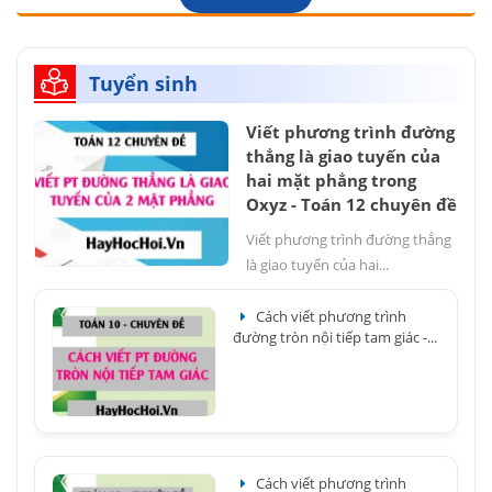
Tuyển sinh
Viết phương trình đường
thẳng là giao tuyến của
hai mặt phẳng trong
Oxyz - Toán 12 chuyên đề
Viết phương trình đường thẳng
là giao tuyến của hai...
Cách viết phương trình
đường tròn nội tiếp tam giác -...
Cách viết phương trình