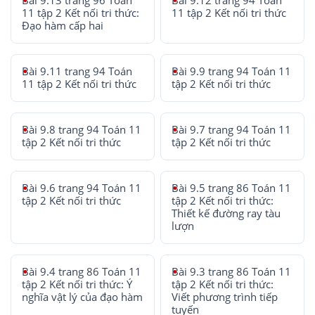
Bài 9.13 trang 96 Toán
Bài 9.12 trang 94 Toán
11 tập 2 Kết nối tri thức:
11 tập 2 Kết nối tri thức
Đạo hàm cấp hai
Bài 9.11 trang 94 Toán
Bài 9.9 trang 94 Toán 11
11 tập 2 Kết nối tri thức
tập 2 Kết nối tri thức
Bài 9.8 trang 94 Toán 11
Bài 9.7 trang 94 Toán 11
tập 2 Kết nối tri thức
tập 2 Kết nối tri thức
Bài 9.6 trang 94 Toán 11
Bài 9.5 trang 86 Toán 11
tập 2 Kết nối tri thức
tập 2 Kết nối tri thức:
Thiết kế đường ray tàu
lượn
Bài 9.4 trang 86 Toán 11
Bài 9.3 trang 86 Toán 11
tập 2 Kết nối tri thức: Ý
tập 2 Kết nối tri thức:
nghĩa vật lý của đạo hàm
Viết phương trình tiếp
tuyến