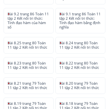
Bài 9.2 trang 86 Toán 11
Bài 9.1 trang 86 Toán 11
tập 2 Kết nối tri thức:
tập 2 Kết nối tri thức:
Tính đạo hàm của hàm
Tính đạo hàm bằng định
số
nghĩa
Bài 8.25 trang 80 Toán
Bài 8.24 trang 80 Toán
11 tập 2 Kết nối tri thức
11 tập 2 Kết nối tri thức
Bài 8.23 trang 80 Toán
Bài 8.22 trang 80 Toán
11 tập 2 Kết nối tri thức
11 tập 2 Kết nối tri thức
Bài 8.21 trang 79 Toán
Bài 8.20 trang 79 Toán
11 tập 2 Kết nối tri thức
11 tập 2 Kết nối tri thức
Bài 8.19 trang 79 Toán
Bài 8.18 trang 79 Toán
11 tập 2 Kết nối tri thức
11 tập 2 Kết nối tri thức