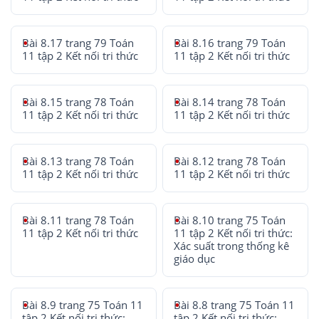
Bài 8.17 trang 79 Toán
Bài 8.16 trang 79 Toán
11 tập 2 Kết nối tri thức
11 tập 2 Kết nối tri thức
Bài 8.15 trang 78 Toán
Bài 8.14 trang 78 Toán
11 tập 2 Kết nối tri thức
11 tập 2 Kết nối tri thức
Bài 8.13 trang 78 Toán
Bài 8.12 trang 78 Toán
11 tập 2 Kết nối tri thức
11 tập 2 Kết nối tri thức
Bài 8.11 trang 78 Toán
Bài 8.10 trang 75 Toán
11 tập 2 Kết nối tri thức
11 tập 2 Kết nối tri thức:
Xác suất trong thống kê
giáo dục
Bài 8.9 trang 75 Toán 11
Bài 8.8 trang 75 Toán 11
tập 2 Kết nối tri thức:
tập 2 Kết nối tri thức: