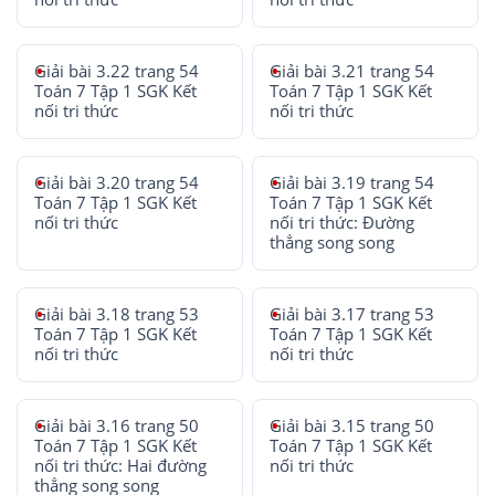
Giải bài 3.22 trang 54
Giải bài 3.21 trang 54
Toán 7 Tập 1 SGK Kết
Toán 7 Tập 1 SGK Kết
nối tri thức
nối tri thức
Giải bài 3.20 trang 54
Giải bài 3.19 trang 54
Toán 7 Tập 1 SGK Kết
Toán 7 Tập 1 SGK Kết
nối tri thức
nối tri thức: Đường
thẳng song song
Giải bài 3.18 trang 53
Giải bài 3.17 trang 53
Toán 7 Tập 1 SGK Kết
Toán 7 Tập 1 SGK Kết
nối tri thức
nối tri thức
Giải bài 3.16 trang 50
Giải bài 3.15 trang 50
Toán 7 Tập 1 SGK Kết
Toán 7 Tập 1 SGK Kết
nối tri thức: Hai đường
nối tri thức
thẳng song song