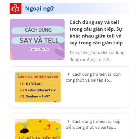
Ngoại ngữ
Cách dùng say và tell
trong câu gián tiếp, Sự
khác nhau giữa tell và
say trong câu gián tiếp
Trong tiếng Anh, việc sử dụng
đúng các động từ thể...
Cách dùng thì hiện tại đơn,
công thức và bài tập áp...
Cách dùng thì hiện tại tiếp
diễn, công thức và bài tập...