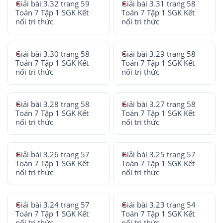
Giải bài 3.32 trang 59
Giải bài 3.31 trang 58
Toán 7 Tập 1 SGK Kết
Toán 7 Tập 1 SGK Kết
nối tri thức
nối tri thức
Giải bài 3.30 trang 58
Giải bài 3.29 trang 58
Toán 7 Tập 1 SGK Kết
Toán 7 Tập 1 SGK Kết
nối tri thức
nối tri thức
Giải bài 3.28 trang 58
Giải bài 3.27 trang 58
Toán 7 Tập 1 SGK Kết
Toán 7 Tập 1 SGK Kết
nối tri thức
nối tri thức
Giải bài 3.26 trang 57
Giải bài 3.25 trang 57
Toán 7 Tập 1 SGK Kết
Toán 7 Tập 1 SGK Kết
nối tri thức
nối tri thức
Giải bài 3.24 trang 57
Giải bài 3.23 trang 54
Toán 7 Tập 1 SGK Kết
Toán 7 Tập 1 SGK Kết
nối tri thức
nối tri thức