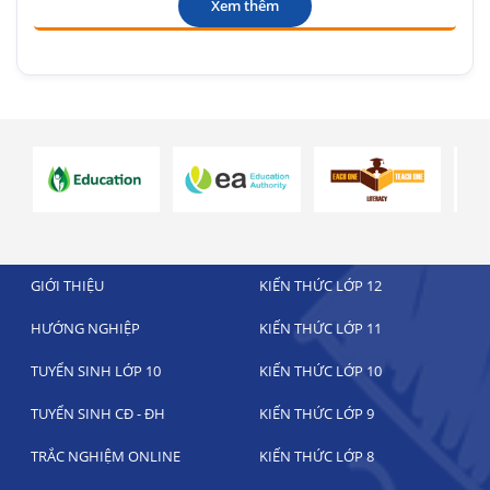
Xem thêm
GIỚI THIỆU
KIẾN THỨC LỚP 12
HƯỚNG NGHIỆP
KIẾN THỨC LỚP 11
TUYỂN SINH LỚP 10
KIẾN THỨC LỚP 10
TUYỂN SINH CĐ - ĐH
KIẾN THỨC LỚP 9
TRẮC NGHIỆM ONLINE
KIẾN THỨC LỚP 8