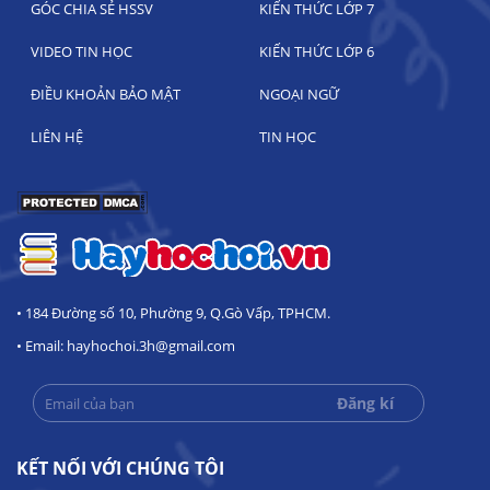
GÓC CHIA SẺ HSSV
KIẾN THỨC LỚP 7
VIDEO TIN HỌC
KIẾN THỨC LỚP 6
ĐIỀU KHOẢN BẢO MẬT
NGOẠI NGỮ
LIÊN HỆ
TIN HỌC
• 184 Đường số 10, Phường 9, Q.Gò Vấp, TPHCM.
• Email: hayhochoi.3h@gmail.com
KẾT NỐI VỚI CHÚNG TÔI