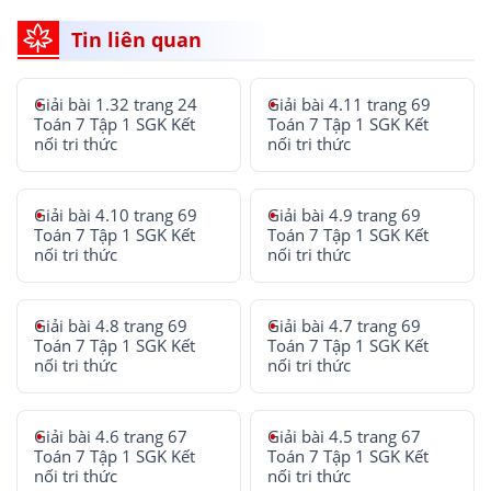
Tin liên quan
Giải bài 1.32 trang 24
Giải bài 4.11 trang 69
Toán 7 Tập 1 SGK Kết
Toán 7 Tập 1 SGK Kết
nối tri thức
nối tri thức
Giải bài 4.10 trang 69
Giải bài 4.9 trang 69
Toán 7 Tập 1 SGK Kết
Toán 7 Tập 1 SGK Kết
nối tri thức
nối tri thức
Giải bài 4.8 trang 69
Giải bài 4.7 trang 69
Toán 7 Tập 1 SGK Kết
Toán 7 Tập 1 SGK Kết
nối tri thức
nối tri thức
Giải bài 4.6 trang 67
Giải bài 4.5 trang 67
Toán 7 Tập 1 SGK Kết
Toán 7 Tập 1 SGK Kết
nối tri thức
nối tri thức