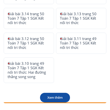
Giải bài 3.14 trang 50
Giải bài 3.13 trang 50
Toán 7 Tập 1 SGK Kết
Toán 7 Tập 1 SGK Kết
nối tri thức
nối tri thức
Giải bài 3.12 trang 50
Giải bài 3.11 trang 49
Toán 7 Tập 1 SGK Kết
Toán 7 Tập 1 SGK Kết
nối tri thức
nối tri thức
Giải bài 3.10 trang 49
Toán 7 Tập 1 SGK Kết
nối tri thức: Hai đường
thẳng song song
Xem thêm