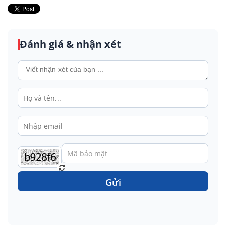
Đánh giá & nhận xét
Gửi