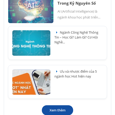
Trong Kỷ Nguyên Số
AI (Artificial Intelligence) là
ngành khoa học phát triển...
Ngành Công Nghệ Thông
Tin – Học Gì? Làm Gì? Cơ Hội
Nghề...
Ưu và nhược điểm của 5
ngành học Hot hiện nay
Xem thêm