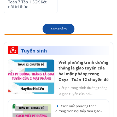
Toán 7 Tập 1 SGK Kết
nối tri thức
Xem thêm
Tuyển sinh
Viết phương trình đường
thẳng là giao tuyến của
hai mặt phẳng trong
Oxyz - Toán 12 chuyên đề
Viết phương trình đường thẳng
là giao tuyến của hai...
Cách viết phương trình
đường tròn nội tiếp tam giác -...