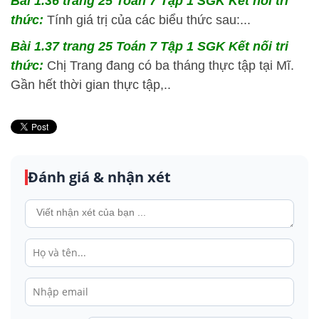
Bài 1.36 trang 25 Toán 7 Tập 1 SGK Kết nối tri
thức:
Tính giá trị của các biểu thức sau:...
Bài 1.37 trang 25 Toán 7 Tập 1 SGK Kết nối tri
thức:
Chị Trang đang có ba tháng thực tập tại Mĩ.
Gần hết thời gian thực tập,..
Đánh giá & nhận xét