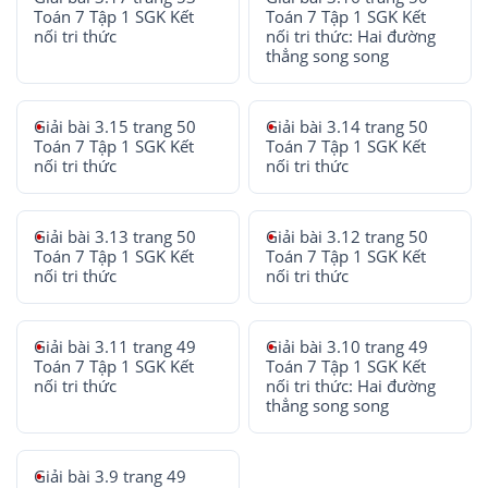
Toán 7 Tập 1 SGK Kết
Toán 7 Tập 1 SGK Kết
nối tri thức
nối tri thức: Hai đường
thẳng song song
Giải bài 3.15 trang 50
Giải bài 3.14 trang 50
Toán 7 Tập 1 SGK Kết
Toán 7 Tập 1 SGK Kết
nối tri thức
nối tri thức
Giải bài 3.13 trang 50
Giải bài 3.12 trang 50
Toán 7 Tập 1 SGK Kết
Toán 7 Tập 1 SGK Kết
nối tri thức
nối tri thức
Giải bài 3.11 trang 49
Giải bài 3.10 trang 49
Toán 7 Tập 1 SGK Kết
Toán 7 Tập 1 SGK Kết
nối tri thức
nối tri thức: Hai đường
thẳng song song
Giải bài 3.9 trang 49