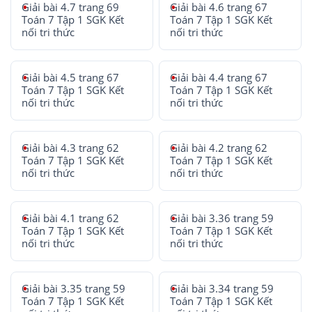
Giải bài 4.7 trang 69
Giải bài 4.6 trang 67
Toán 7 Tập 1 SGK Kết
Toán 7 Tập 1 SGK Kết
nối tri thức
nối tri thức
Giải bài 4.5 trang 67
Giải bài 4.4 trang 67
Toán 7 Tập 1 SGK Kết
Toán 7 Tập 1 SGK Kết
nối tri thức
nối tri thức
Giải bài 4.3 trang 62
Giải bài 4.2 trang 62
Toán 7 Tập 1 SGK Kết
Toán 7 Tập 1 SGK Kết
nối tri thức
nối tri thức
Giải bài 4.1 trang 62
Giải bài 3.36 trang 59
Toán 7 Tập 1 SGK Kết
Toán 7 Tập 1 SGK Kết
nối tri thức
nối tri thức
Giải bài 3.35 trang 59
Giải bài 3.34 trang 59
Toán 7 Tập 1 SGK Kết
Toán 7 Tập 1 SGK Kết