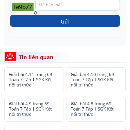
Gửi
Tin liên quan
Giải bài 4.11 trang 69
Giải bài 4.10 trang 69
Toán 7 Tập 1 SGK Kết
Toán 7 Tập 1 SGK Kết
nối tri thức
nối tri thức
Giải bài 4.9 trang 69
Giải bài 4.8 trang 69
Toán 7 Tập 1 SGK Kết
Toán 7 Tập 1 SGK Kết
nối tri thức
nối tri thức