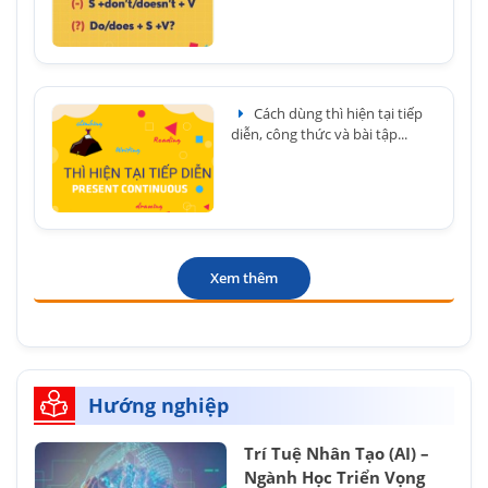
Cách dùng thì hiện tại tiếp
diễn, công thức và bài tập...
Xem thêm
Hướng nghiệp
Trí Tuệ Nhân Tạo (AI) –
Ngành Học Triển Vọng