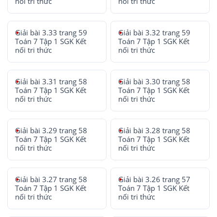
nối tri thức
nối tri thức
Giải bài 3.33 trang 59
Giải bài 3.32 trang 59
Toán 7 Tập 1 SGK Kết
Toán 7 Tập 1 SGK Kết
nối tri thức
nối tri thức
Giải bài 3.31 trang 58
Giải bài 3.30 trang 58
Toán 7 Tập 1 SGK Kết
Toán 7 Tập 1 SGK Kết
nối tri thức
nối tri thức
Giải bài 3.29 trang 58
Giải bài 3.28 trang 58
Toán 7 Tập 1 SGK Kết
Toán 7 Tập 1 SGK Kết
nối tri thức
nối tri thức
Giải bài 3.27 trang 58
Giải bài 3.26 trang 57
Toán 7 Tập 1 SGK Kết
Toán 7 Tập 1 SGK Kết
nối tri thức
nối tri thức