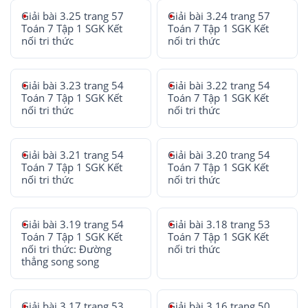
Giải bài 3.25 trang 57
Giải bài 3.24 trang 57
Toán 7 Tập 1 SGK Kết
Toán 7 Tập 1 SGK Kết
nối tri thức
nối tri thức
Giải bài 3.23 trang 54
Giải bài 3.22 trang 54
Toán 7 Tập 1 SGK Kết
Toán 7 Tập 1 SGK Kết
nối tri thức
nối tri thức
Giải bài 3.21 trang 54
Giải bài 3.20 trang 54
Toán 7 Tập 1 SGK Kết
Toán 7 Tập 1 SGK Kết
nối tri thức
nối tri thức
Giải bài 3.19 trang 54
Giải bài 3.18 trang 53
Toán 7 Tập 1 SGK Kết
Toán 7 Tập 1 SGK Kết
nối tri thức: Đường
nối tri thức
thẳng song song
Giải bài 3.17 trang 53
Giải bài 3.16 trang 50