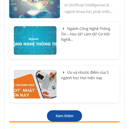
AI (Artificial Intelligence) là
ngành khoa học phát triển...
Ngành Công Nghệ Thông
Tin – Học Gì? Làm Gì? Cơ Hội
Nghề...
Ưu và nhược điểm của 5
ngành học Hot hiện nay
Xem thêm