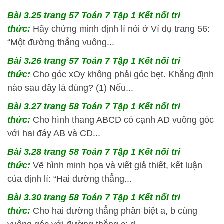
Bài 3.25 trang 57 Toán 7 Tập 1 Kết nối tri
thức:
Hãy chứng minh định lí nói ở Ví dụ trang 56:
“Một đường thẳng vuông...
Bài 3.26 trang 57 Toán 7 Tập 1 Kết nối tri
thức:
Cho góc xOy không phải góc bẹt. Khẳng định
nào sau đây là đúng? (1) Nếu...
Bài 3.27 trang 58 Toán 7 Tập 1 Kết nối tri
thức:
Cho hình thang ABCD có cạnh AD vuông góc
với hai đáy AB và CD...
Bài 3.28 trang 58 Toán 7 Tập 1 Kết nối tri
thức:
Vẽ hình minh họa và viết giả thiết, kết luận
của định lí: “Hai đường thẳng...
Bài 3.30 trang 58 Toán 7 Tập 1 Kết nối tri
thức:
Cho hai đường thẳng phân biệt a, b cùng