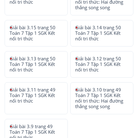
nối tri thức
nối tri thức: Hai đường
thẳng song song
Giải bài 3.15 trang 50
Giải bài 3.14 trang 50
Toán 7 Tập 1 SGK Kết
Toán 7 Tập 1 SGK Kết
nối tri thức
nối tri thức
Giải bài 3.13 trang 50
Giải bài 3.12 trang 50
Toán 7 Tập 1 SGK Kết
Toán 7 Tập 1 SGK Kết
nối tri thức
nối tri thức
Giải bài 3.11 trang 49
Giải bài 3.10 trang 49
Toán 7 Tập 1 SGK Kết
Toán 7 Tập 1 SGK Kết
nối tri thức
nối tri thức: Hai đường
thẳng song song
Giải bài 3.9 trang 49
Toán 7 Tập 1 SGK Kết
nối tri thức