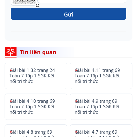
Gửi
Tin liên quan
Giải bài 1.32 trang 24
Giải bài 4.11 trang 69
Toán 7 Tập 1 SGK Kết
Toán 7 Tập 1 SGK Kết
nối tri thức
nối tri thức
Giải bài 4.10 trang 69
Giải bài 4.9 trang 69
Toán 7 Tập 1 SGK Kết
Toán 7 Tập 1 SGK Kết
nối tri thức
nối tri thức
Giải bài 4.8 trang 69
Giải bài 4.7 trang 69