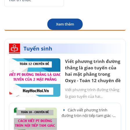
Xem thêm
Tuyển sinh
Viết phương trình đường
thẳng là giao tuyến của
hai mặt phẳng trong
Oxyz - Toán 12 chuyên đề
Viết phương trình đường thẳng
là giao tuyến của hai...
Cách viết phương trình
đường tròn nội tiếp tam giác -...