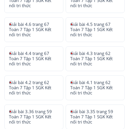
Toán 7 Tập 1 SGK Kết
Toán 7 Tập 1 SGK Kết
nối tri thức
nối tri thức
Giải bài 4.6 trang 67
Giải bài 4.5 trang 67
Toán 7 Tập 1 SGK Kết
Toán 7 Tập 1 SGK Kết
nối tri thức
nối tri thức
Giải bài 4.4 trang 67
Giải bài 4.3 trang 62
Toán 7 Tập 1 SGK Kết
Toán 7 Tập 1 SGK Kết
nối tri thức
nối tri thức
Giải bài 4.2 trang 62
Giải bài 4.1 trang 62
Toán 7 Tập 1 SGK Kết
Toán 7 Tập 1 SGK Kết
nối tri thức
nối tri thức
Giải bài 3.36 trang 59
Giải bài 3.35 trang 59
Toán 7 Tập 1 SGK Kết
Toán 7 Tập 1 SGK Kết
nối tri thức
nối tri thức