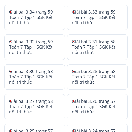
Giải bài 3.34 trang 59
Giải bài 3.33 trang 59
Toán 7 Tập 1 SGK Kết
Toán 7 Tập 1 SGK Kết
nối tri thức
nối tri thức
Giải bài 3.32 trang 59
Giải bài 3.31 trang 58
Toán 7 Tập 1 SGK Kết
Toán 7 Tập 1 SGK Kết
nối tri thức
nối tri thức
Giải bài 3.30 trang 58
Giải bài 3.28 trang 58
Toán 7 Tập 1 SGK Kết
Toán 7 Tập 1 SGK Kết
nối tri thức
nối tri thức
Giải bài 3.27 trang 58
Giải bài 3.26 trang 57
Toán 7 Tập 1 SGK Kết
Toán 7 Tập 1 SGK Kết
nối tri thức
nối tri thức
Giải bài 3.25 trang 57
Giải bài 3.24 trang 57