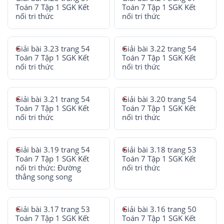
Toán 7 Tập 1 SGK Kết
Toán 7 Tập 1 SGK Kết
nối tri thức
nối tri thức
Giải bài 3.23 trang 54
Giải bài 3.22 trang 54
Toán 7 Tập 1 SGK Kết
Toán 7 Tập 1 SGK Kết
nối tri thức
nối tri thức
Giải bài 3.21 trang 54
Giải bài 3.20 trang 54
Toán 7 Tập 1 SGK Kết
Toán 7 Tập 1 SGK Kết
nối tri thức
nối tri thức
Giải bài 3.19 trang 54
Giải bài 3.18 trang 53
Toán 7 Tập 1 SGK Kết
Toán 7 Tập 1 SGK Kết
nối tri thức: Đường
nối tri thức
thẳng song song
Giải bài 3.17 trang 53
Giải bài 3.16 trang 50
Toán 7 Tập 1 SGK Kết
Toán 7 Tập 1 SGK Kết