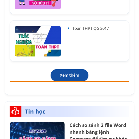
Toán THPT QG 2017
Xem thêm
Tin học
Cách so sánh 2 file Word
nhanh bằng lệnh
Compare để tìm sự khác