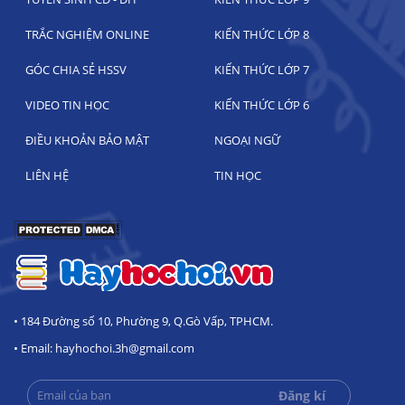
TRẮC NGHIỆM ONLINE
KIẾN THỨC LỚP 8
GÓC CHIA SẺ HSSV
KIẾN THỨC LỚP 7
VIDEO TIN HỌC
KIẾN THỨC LỚP 6
ĐIỀU KHOẢN BẢO MẬT
NGOẠI NGỮ
LIÊN HỆ
TIN HỌC
• 184 Đường số 10, Phường 9, Q.Gò Vấp, TPHCM.
• Email: hayhochoi.3h@gmail.com