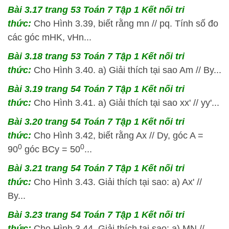
Bài 3.17 trang 53 Toán 7 Tập 1 Kết nối tri
thức:
Cho Hình 3.39, biết rằng mn // pq. Tính số đo
các góc mHK, vHn...
Bài 3.18 trang 53 Toán 7 Tập 1 Kết nối tri
thức:
Cho Hình 3.40. a) Giải thích tại sao Am // By...
Bài 3.19 trang 54 Toán 7 Tập 1 Kết nối tri
thức:
Cho Hình 3.41. a) Giải thích tại sao xx' // yy'...
Bài 3.20 trang 54 Toán 7 Tập 1 Kết nối tri
thức:
Cho Hình 3.42, biết rằng Ax // Dy, góc A =
0
0
90
góc BCy = 50
...
Bài 3.21 trang 54 Toán 7 Tập 1 Kết nối tri
thức:
Cho Hình 3.43. Giải thích tại sao: a) Ax' //
By...
Bài 3.23 trang 54 Toán 7 Tập 1 Kết nối tri
thức:
Cho Hình 3.44. Giải thích tại sao: a) MN //