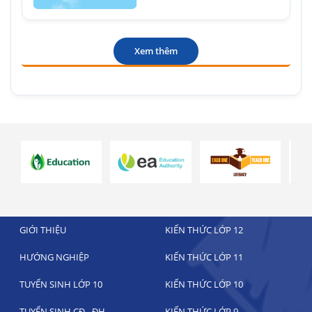
Xem thêm
GIỚI THIỆU
KIẾN THỨC LỚP 12
HƯỚNG NGHIỆP
KIẾN THỨC LỚP 11
TUYỂN SINH LỚP 10
KIẾN THỨC LỚP 10
TUYỂN SINH CĐ - ĐH
KIẾN THỨC LỚP 9