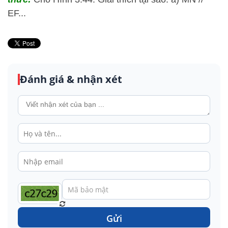
EF...
Đánh giá & nhận xét
Gửi