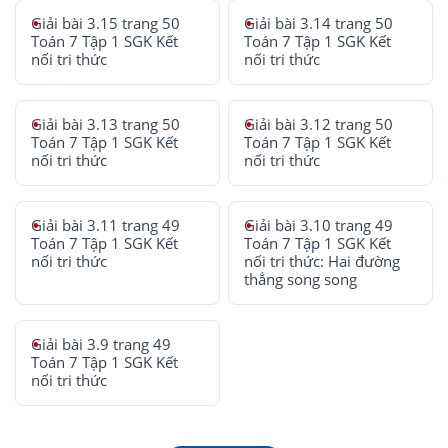
Giải bài 3.15 trang 50
Giải bài 3.14 trang 50
Toán 7 Tập 1 SGK Kết
Toán 7 Tập 1 SGK Kết
nối tri thức
nối tri thức
Giải bài 3.13 trang 50
Giải bài 3.12 trang 50
Toán 7 Tập 1 SGK Kết
Toán 7 Tập 1 SGK Kết
nối tri thức
nối tri thức
Giải bài 3.11 trang 49
Giải bài 3.10 trang 49
Toán 7 Tập 1 SGK Kết
Toán 7 Tập 1 SGK Kết
nối tri thức
nối tri thức: Hai đường
thẳng song song
Giải bài 3.9 trang 49
Toán 7 Tập 1 SGK Kết
nối tri thức