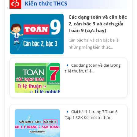
Kiến thức THCS
Các dạng toán về căn bậc
2, căn bậc 3 và cách giải
Toán 9 (cực hay)
Căn bậc hai và căn bậc ba là
những mảng kiến thức...
Các dạng toán về đại lượng
tỉ lệ thuận, tỉ lệ...
Giải bài 1.1 trang 7 Toán 6
Tập 1 SGK Kết nối tri thức