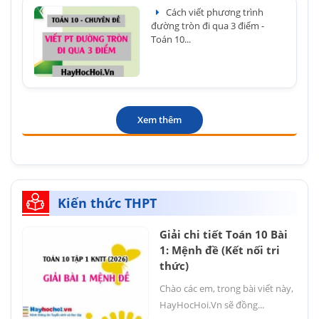
Cách viết phương trình
đường tròn đi qua 3 điểm -
Toán 10...
Xem thêm
Kiến thức THPT
Giải chi tiết Toán 10 Bài
1: Mệnh đề (Kết nối tri
thức)
Chào các em, trong bài viết này,
HayHocHoi.Vn sẽ đồng...