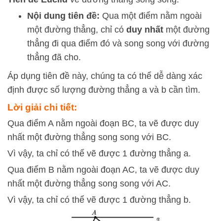
Nội dung tiên đề:
Qua một điểm nằm ngoài
một đường thẳng, chỉ có
duy nhất
một đường
thẳng đi qua điểm đó và song song với đường
thẳng đã cho.
Áp dụng tiên đề này, chúng ta có thể dễ dàng xác
định được số lượng đường thẳng
a
và
b
cần tìm.
Lời giải chi tiết:
Qua điểm A nằm ngoài đoạn BC, ta vẽ được duy
nhất một đường thẳng song song với BC.
Vì vậy, ta chỉ có thể vẽ được 1 đường thẳng a.
Qua điểm B nằm ngoài đoạn AC, ta vẽ được duy
nhất một đường thẳng song song với AC.
Vì vậy, ta chỉ có thể vẽ được 1 đường thẳng b.