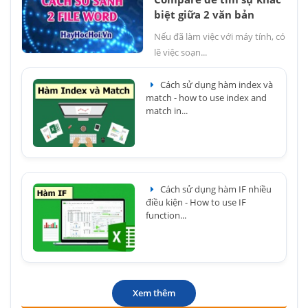
biệt giữa 2 văn bản
Nếu đã làm việc với máy tính, có
lẽ việc soạn...
Cách sử dụng hàm index và
match - how to use index and
match in...
Cách sử dụng hàm IF nhiều
điều kiện - How to use IF
function...
Xem thêm