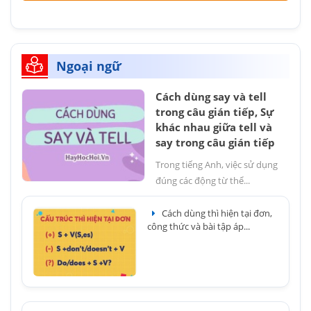
Ngoại ngữ
Cách dùng say và tell
trong câu gián tiếp, Sự
khác nhau giữa tell và
say trong câu gián tiếp
Trong tiếng Anh, việc sử dụng
đúng các động từ thể...
Cách dùng thì hiện tại đơn,
công thức và bài tập áp...