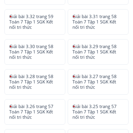
Giải bài 3.32 trang 59
Giải bài 3.31 trang 58
Toán 7 Tập 1 SGK Kết
Toán 7 Tập 1 SGK Kết
nối tri thức
nối tri thức
Giải bài 3.30 trang 58
Giải bài 3.29 trang 58
Toán 7 Tập 1 SGK Kết
Toán 7 Tập 1 SGK Kết
nối tri thức
nối tri thức
Giải bài 3.28 trang 58
Giải bài 3.27 trang 58
Toán 7 Tập 1 SGK Kết
Toán 7 Tập 1 SGK Kết
nối tri thức
nối tri thức
Giải bài 3.26 trang 57
Giải bài 3.25 trang 57
Toán 7 Tập 1 SGK Kết
Toán 7 Tập 1 SGK Kết
nối tri thức
nối tri thức