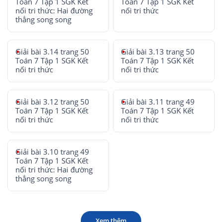
Toán 7 Tập 1 SGK Kết
Toán 7 Tập 1 SGK Kết
nối tri thức: Hai đường
nối tri thức
thẳng song song
Giải bài 3.14 trang 50
Giải bài 3.13 trang 50
Toán 7 Tập 1 SGK Kết
Toán 7 Tập 1 SGK Kết
nối tri thức
nối tri thức
Giải bài 3.12 trang 50
Giải bài 3.11 trang 49
Toán 7 Tập 1 SGK Kết
Toán 7 Tập 1 SGK Kết
nối tri thức
nối tri thức
Giải bài 3.10 trang 49
Toán 7 Tập 1 SGK Kết
nối tri thức: Hai đường
thẳng song song
Xem thêm