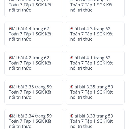
Toán 7 Tập 1 SGK Kết
Toán 7 Tập 1 SGK Kết
nối tri thức
nối tri thức
Giải bài 4.4 trang 67
Giải bài 4.3 trang 62
Toán 7 Tập 1 SGK Kết
Toán 7 Tập 1 SGK Kết
nối tri thức
nối tri thức
Giải bài 4.2 trang 62
Giải bài 4.1 trang 62
Toán 7 Tập 1 SGK Kết
Toán 7 Tập 1 SGK Kết
nối tri thức
nối tri thức
Giải bài 3.36 trang 59
Giải bài 3.35 trang 59
Toán 7 Tập 1 SGK Kết
Toán 7 Tập 1 SGK Kết
nối tri thức
nối tri thức
Giải bài 3.34 trang 59
Giải bài 3.33 trang 59
Toán 7 Tập 1 SGK Kết
Toán 7 Tập 1 SGK Kết
nối tri thức
nối tri thức