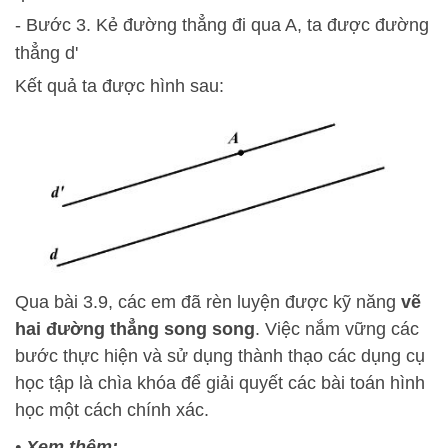
- Bước 3. Kẻ đường thẳng đi qua A, ta được đường
thẳng d'
Kết quả ta được hình sau:
Qua bài 3.9, các em đã rèn luyện được kỹ năng
vẽ
hai đường thẳng song song
. Việc nắm vững các
bước thực hiện và sử dụng thành thạo các dụng cụ
học tập là chìa khóa để giải quyết các bài toán hình
học một cách chính xác.
•
Xem thêm: