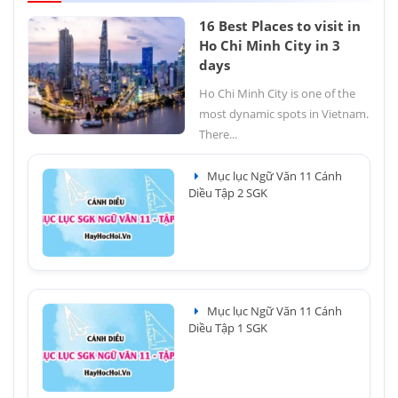
16 Best Places to visit in
Ho Chi Minh City in 3
days
Ho Chi Minh City is one of the
most dynamic spots in Vietnam.
There...
Mục lục Ngữ Văn 11 Cánh
Diều Tập 2 SGK
Mục lục Ngữ Văn 11 Cánh
Diều Tập 1 SGK