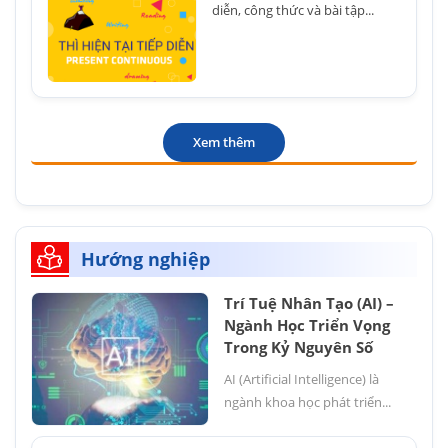
diễn, công thức và bài tập...
Xem thêm
Hướng nghiệp
Trí Tuệ Nhân Tạo (AI) –
Ngành Học Triển Vọng
Trong Kỷ Nguyên Số
AI (Artificial Intelligence) là
ngành khoa học phát triển...