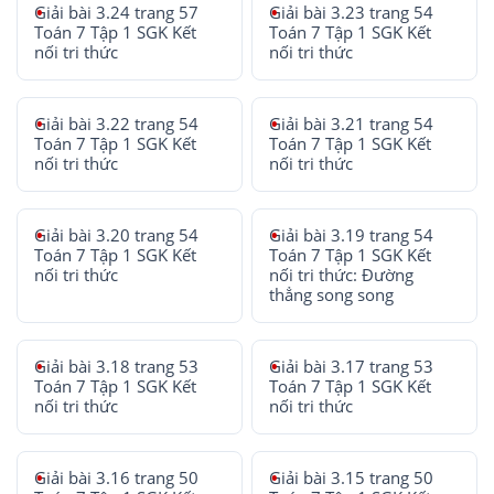
Giải bài 3.24 trang 57
Giải bài 3.23 trang 54
Toán 7 Tập 1 SGK Kết
Toán 7 Tập 1 SGK Kết
nối tri thức
nối tri thức
Giải bài 3.22 trang 54
Giải bài 3.21 trang 54
Toán 7 Tập 1 SGK Kết
Toán 7 Tập 1 SGK Kết
nối tri thức
nối tri thức
Giải bài 3.20 trang 54
Giải bài 3.19 trang 54
Toán 7 Tập 1 SGK Kết
Toán 7 Tập 1 SGK Kết
nối tri thức
nối tri thức: Đường
thẳng song song
Giải bài 3.18 trang 53
Giải bài 3.17 trang 53
Toán 7 Tập 1 SGK Kết
Toán 7 Tập 1 SGK Kết
nối tri thức
nối tri thức
Giải bài 3.16 trang 50
Giải bài 3.15 trang 50