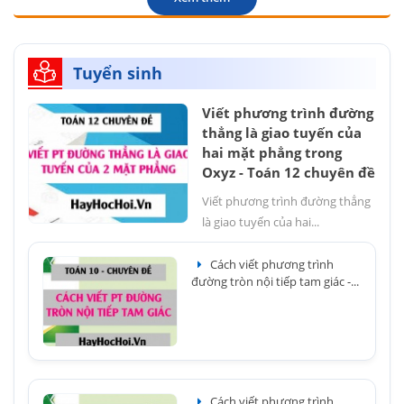
Tuyển sinh
Viết phương trình đường
thẳng là giao tuyến của
hai mặt phẳng trong
Oxyz - Toán 12 chuyên đề
Viết phương trình đường thẳng
là giao tuyến của hai...
Cách viết phương trình
đường tròn nội tiếp tam giác -...
Cách viết phương trình