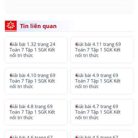
Tin liên quan
Giải bài 1.32 trang 24
Giải bài 4.11 trang 69
Toán 7 Tập 1 SGK Kết
Toán 7 Tập 1 SGK Kết
nối tri thức
nối tri thức
Giải bài 4.10 trang 69
Giải bài 4.9 trang 69
Toán 7 Tập 1 SGK Kết
Toán 7 Tập 1 SGK Kết
nối tri thức
nối tri thức
Giải bài 4.8 trang 69
Giải bài 4.7 trang 69
Toán 7 Tập 1 SGK Kết
Toán 7 Tập 1 SGK Kết
nối tri thức
nối tri thức
Giải bài 4.6 trang 67
Giải bài 4.5 trang 67