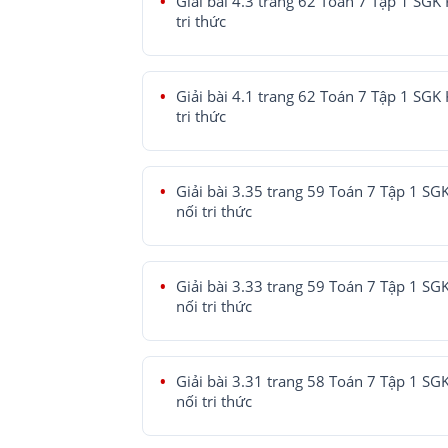
Giải bài 4.3 trang 62 Toán 7 Tập 1 SGK 
tri thức
Giải bài 4.1 trang 62 Toán 7 Tập 1 SGK 
tri thức
Giải bài 3.35 trang 59 Toán 7 Tập 1 SG
nối tri thức
Giải bài 3.33 trang 59 Toán 7 Tập 1 SG
nối tri thức
Giải bài 3.31 trang 58 Toán 7 Tập 1 SG
nối tri thức