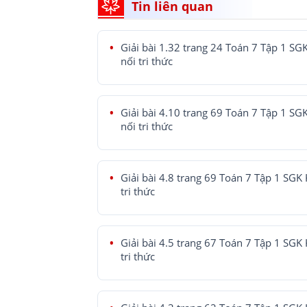
Tin liên quan
Giải bài 1.32 trang 24 Toán 7 Tập 1 SG
nối tri thức
Giải bài 4.10 trang 69 Toán 7 Tập 1 SG
nối tri thức
Giải bài 4.8 trang 69 Toán 7 Tập 1 SGK 
tri thức
Giải bài 4.5 trang 67 Toán 7 Tập 1 SGK 
tri thức