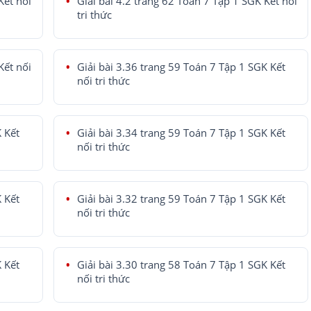
Kết nối
Giải bài 4.2 trang 62 Toán 7 Tập 1 SGK Kết nối
tri thức
Kết nối
Giải bài 3.36 trang 59 Toán 7 Tập 1 SGK Kết
nối tri thức
K Kết
Giải bài 3.34 trang 59 Toán 7 Tập 1 SGK Kết
nối tri thức
K Kết
Giải bài 3.32 trang 59 Toán 7 Tập 1 SGK Kết
nối tri thức
K Kết
Giải bài 3.30 trang 58 Toán 7 Tập 1 SGK Kết
nối tri thức