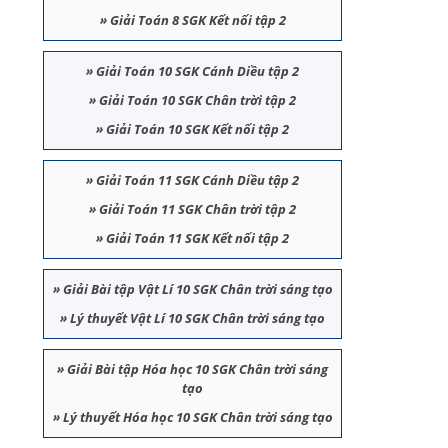
»
Giải Toán 8 SGK Kết nối tập 2
»
Giải Toán 10 SGK Cánh Diều tập 2
»
Giải Toán 10 SGK Chân trời tập 2
»
Giải Toán 10 SGK Kết nối tập 2
»
Giải Toán 11 SGK Cánh Diều tập 2
»
Giải Toán 11 SGK Chân trời tập 2
»
Giải Toán 11 SGK Kết nối tập 2
»
Giải Bài tập Vật Lí 10 SGK Chân trời sáng tạo
»
Lý thuyết Vật Lí 10 SGK Chân trời sáng tạo
»
Giải Bài tập Hóa học 10 SGK Chân trời sáng
tạo
»
Lý thuyết Hóa học 10 SGK Chân trời sáng tạo