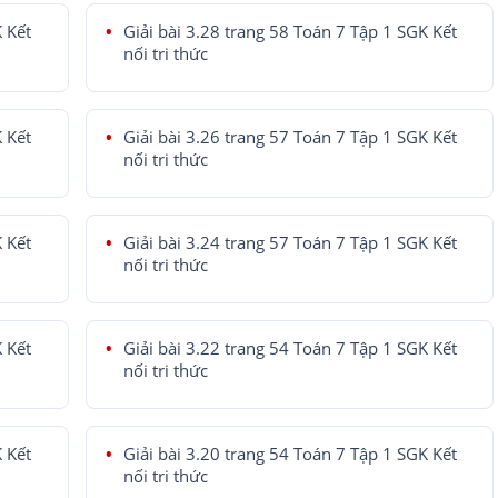
K Kết
Giải bài 3.28 trang 58 Toán 7 Tập 1 SGK Kết
nối tri thức
K Kết
Giải bài 3.26 trang 57 Toán 7 Tập 1 SGK Kết
nối tri thức
K Kết
Giải bài 3.24 trang 57 Toán 7 Tập 1 SGK Kết
nối tri thức
K Kết
Giải bài 3.22 trang 54 Toán 7 Tập 1 SGK Kết
nối tri thức
K Kết
Giải bài 3.20 trang 54 Toán 7 Tập 1 SGK Kết
nối tri thức