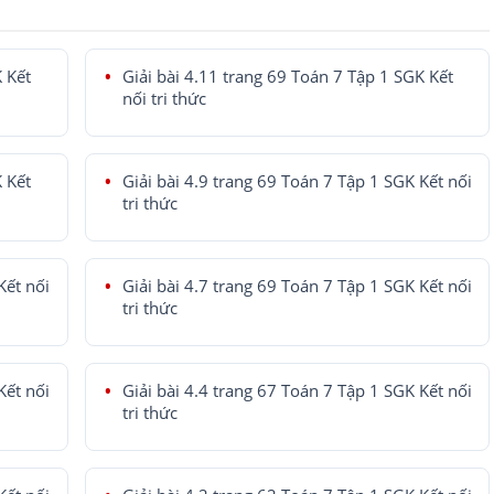
K Kết
Giải bài 4.11 trang 69 Toán 7 Tập 1 SGK Kết
nối tri thức
K Kết
Giải bài 4.9 trang 69 Toán 7 Tập 1 SGK Kết nối
tri thức
Kết nối
Giải bài 4.7 trang 69 Toán 7 Tập 1 SGK Kết nối
tri thức
Kết nối
Giải bài 4.4 trang 67 Toán 7 Tập 1 SGK Kết nối
tri thức