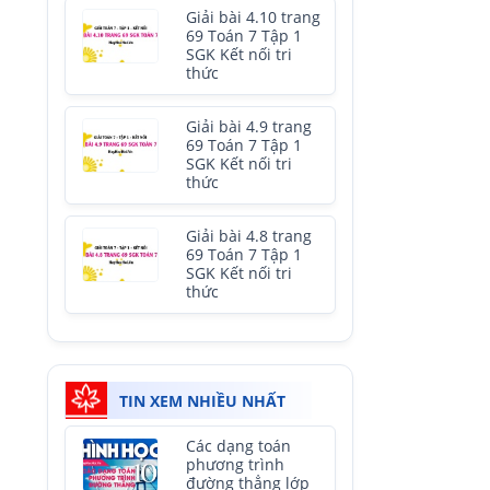
Giải bài 4.10 trang
69 Toán 7 Tập 1
SGK Kết nối tri
thức
Giải bài 4.9 trang
69 Toán 7 Tập 1
SGK Kết nối tri
thức
Giải bài 4.8 trang
69 Toán 7 Tập 1
SGK Kết nối tri
thức
TIN XEM NHIỀU NHẤT
Các dạng toán
phương trình
đường thẳng lớp