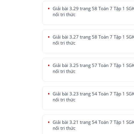
Giải bài 3.29 trang 58 Toán 7 Tập 1 SG
nối tri thức
Giải bài 3.27 trang 58 Toán 7 Tập 1 SG
nối tri thức
Giải bài 3.25 trang 57 Toán 7 Tập 1 SG
nối tri thức
Giải bài 3.23 trang 54 Toán 7 Tập 1 SG
nối tri thức
Giải bài 3.21 trang 54 Toán 7 Tập 1 SG
nối tri thức