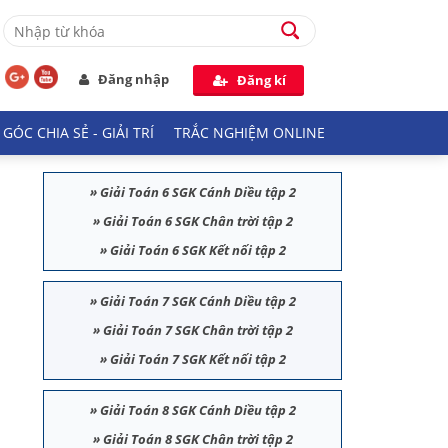
Đăng nhập
Đăng kí
GÓC CHIA SẺ - GIẢI TRÍ
TRẮC NGHIỆM ONLINE
»
Giải Toán 6 SGK Cánh Diều tập 2
»
Giải Toán 6 SGK Chân trời tập 2
»
Giải Toán 6 SGK Kết nối tập 2
»
Giải Toán 7 SGK Cánh Diều tập 2
»
Giải Toán 7 SGK Chân trời tập 2
»
Giải Toán 7 SGK Kết nối tập 2
»
Giải Toán 8 SGK Cánh Diều tập 2
»
Giải Toán 8 SGK Chân trời tập 2