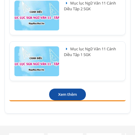
Mục lục Ngữ Văn 11 Cánh
Diều Tập 2 SGK
Mục lục Ngữ Văn 11 Cánh
Diều Tập 1 SGK
Xem thêm