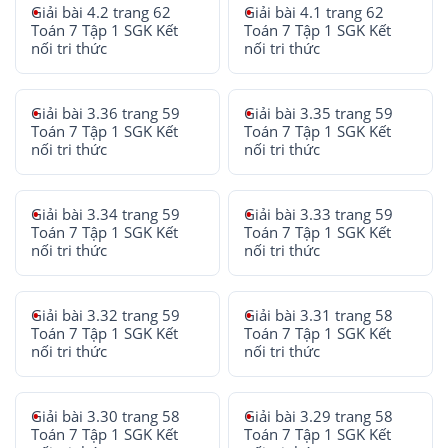
Giải bài 4.2 trang 62
Giải bài 4.1 trang 62
Toán 7 Tập 1 SGK Kết
Toán 7 Tập 1 SGK Kết
nối tri thức
nối tri thức
Giải bài 3.36 trang 59
Giải bài 3.35 trang 59
Toán 7 Tập 1 SGK Kết
Toán 7 Tập 1 SGK Kết
nối tri thức
nối tri thức
Giải bài 3.34 trang 59
Giải bài 3.33 trang 59
Toán 7 Tập 1 SGK Kết
Toán 7 Tập 1 SGK Kết
nối tri thức
nối tri thức
Giải bài 3.32 trang 59
Giải bài 3.31 trang 58
Toán 7 Tập 1 SGK Kết
Toán 7 Tập 1 SGK Kết
nối tri thức
nối tri thức
Giải bài 3.30 trang 58
Giải bài 3.29 trang 58
Toán 7 Tập 1 SGK Kết
Toán 7 Tập 1 SGK Kết