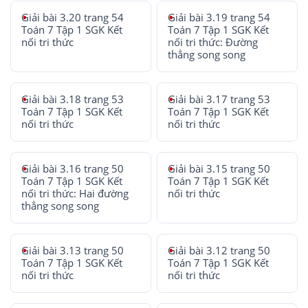
Giải bài 3.20 trang 54
Giải bài 3.19 trang 54
Toán 7 Tập 1 SGK Kết
Toán 7 Tập 1 SGK Kết
nối tri thức
nối tri thức: Đường
thẳng song song
Giải bài 3.18 trang 53
Giải bài 3.17 trang 53
Toán 7 Tập 1 SGK Kết
Toán 7 Tập 1 SGK Kết
nối tri thức
nối tri thức
Giải bài 3.16 trang 50
Giải bài 3.15 trang 50
Toán 7 Tập 1 SGK Kết
Toán 7 Tập 1 SGK Kết
nối tri thức: Hai đường
nối tri thức
thẳng song song
Giải bài 3.13 trang 50
Giải bài 3.12 trang 50
Toán 7 Tập 1 SGK Kết
Toán 7 Tập 1 SGK Kết
nối tri thức
nối tri thức