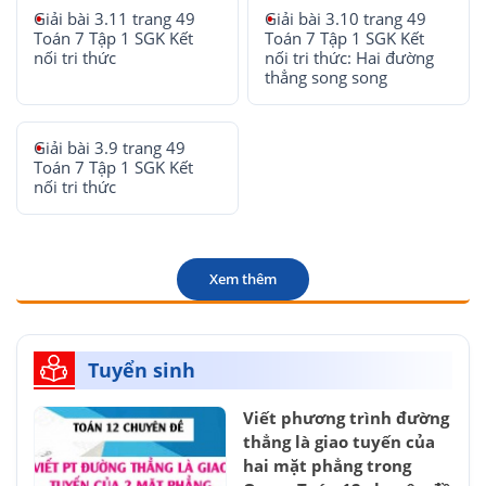
Giải bài 3.11 trang 49
Giải bài 3.10 trang 49
Toán 7 Tập 1 SGK Kết
Toán 7 Tập 1 SGK Kết
nối tri thức
nối tri thức: Hai đường
thẳng song song
Giải bài 3.9 trang 49
Toán 7 Tập 1 SGK Kết
nối tri thức
Xem thêm
Tuyển sinh
Viết phương trình đường
thẳng là giao tuyến của
hai mặt phẳng trong