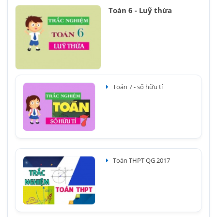
Toán 6 - Luỹ thừa
Toán 7 - số hữu tỉ
Toán THPT QG 2017