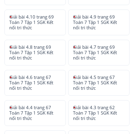
Giải bài 4.10 trang 69
Giải bài 4.9 trang 69
Toán 7 Tập 1 SGK Kết
Toán 7 Tập 1 SGK Kết
nối tri thức
nối tri thức
Giải bài 4.8 trang 69
Giải bài 4.7 trang 69
Toán 7 Tập 1 SGK Kết
Toán 7 Tập 1 SGK Kết
nối tri thức
nối tri thức
Giải bài 4.6 trang 67
Giải bài 4.5 trang 67
Toán 7 Tập 1 SGK Kết
Toán 7 Tập 1 SGK Kết
nối tri thức
nối tri thức
Giải bài 4.4 trang 67
Giải bài 4.3 trang 62
Toán 7 Tập 1 SGK Kết
Toán 7 Tập 1 SGK Kết
nối tri thức
nối tri thức