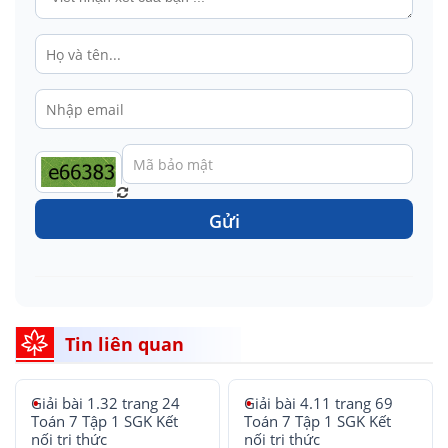
Gửi
Tin liên quan
Giải bài 1.32 trang 24
Giải bài 4.11 trang 69
Toán 7 Tập 1 SGK Kết
Toán 7 Tập 1 SGK Kết
nối tri thức
nối tri thức