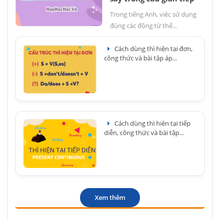
Trong tiếng Anh, việc sử dụng
đúng các động từ thể...
Cách dùng thì hiện tại đơn,
công thức và bài tập áp...
Cách dùng thì hiện tại tiếp
diễn, công thức và bài tập...
Xem thêm