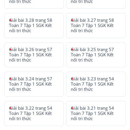
nối tri thức
nối tri thức
Giải bài 3.28 trang 58
Giải bài 3.27 trang 58
Toán 7 Tập 1 SGK Kết
Toán 7 Tập 1 SGK Kết
nối tri thức
nối tri thức
Giải bài 3.26 trang 57
Giải bài 3.25 trang 57
Toán 7 Tập 1 SGK Kết
Toán 7 Tập 1 SGK Kết
nối tri thức
nối tri thức
Giải bài 3.24 trang 57
Giải bài 3.23 trang 54
Toán 7 Tập 1 SGK Kết
Toán 7 Tập 1 SGK Kết
nối tri thức
nối tri thức
Giải bài 3.22 trang 54
Giải bài 3.21 trang 54
Toán 7 Tập 1 SGK Kết
Toán 7 Tập 1 SGK Kết
nối tri thức
nối tri thức