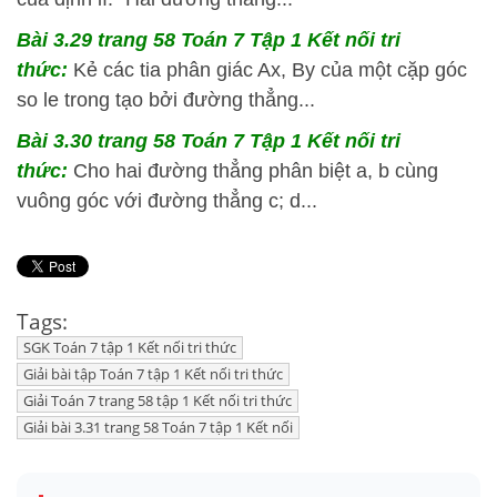
Bài 3.29 trang 58 Toán 7 Tập 1 Kết nối tri
thức:
Kẻ các tia phân giác Ax, By của một cặp góc
so le trong tạo bởi đường thẳng...
Bài 3.30 trang 58 Toán 7 Tập 1 Kết nối tri
thức:
Cho hai đường thẳng phân biệt a, b cùng
vuông góc với đường thẳng c; d...
Tags:
SGK Toán 7 tập 1 Kết nối tri thức
Giải bài tập Toán 7 tập 1 Kết nối tri thức
Giải Toán 7 trang 58 tập 1 Kết nối tri thức
Giải bài 3.31 trang 58 Toán 7 tập 1 Kết nối