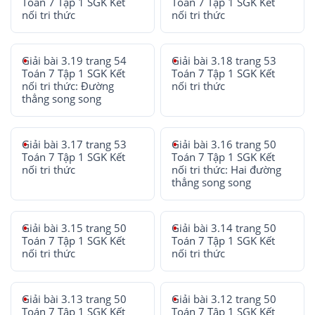
Toán 7 Tập 1 SGK Kết
Toán 7 Tập 1 SGK Kết
nối tri thức
nối tri thức
Giải bài 3.19 trang 54
Giải bài 3.18 trang 53
Toán 7 Tập 1 SGK Kết
Toán 7 Tập 1 SGK Kết
nối tri thức: Đường
nối tri thức
thẳng song song
Giải bài 3.17 trang 53
Giải bài 3.16 trang 50
Toán 7 Tập 1 SGK Kết
Toán 7 Tập 1 SGK Kết
nối tri thức
nối tri thức: Hai đường
thẳng song song
Giải bài 3.15 trang 50
Giải bài 3.14 trang 50
Toán 7 Tập 1 SGK Kết
Toán 7 Tập 1 SGK Kết
nối tri thức
nối tri thức
Giải bài 3.13 trang 50
Giải bài 3.12 trang 50
Toán 7 Tập 1 SGK Kết
Toán 7 Tập 1 SGK Kết