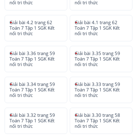
nối tri thức
nối tri thức
Giải bài 4.2 trang 62
Giải bài 4.1 trang 62
Toán 7 Tập 1 SGK Kết
Toán 7 Tập 1 SGK Kết
nối tri thức
nối tri thức
Giải bài 3.36 trang 59
Giải bài 3.35 trang 59
Toán 7 Tập 1 SGK Kết
Toán 7 Tập 1 SGK Kết
nối tri thức
nối tri thức
Giải bài 3.34 trang 59
Giải bài 3.33 trang 59
Toán 7 Tập 1 SGK Kết
Toán 7 Tập 1 SGK Kết
nối tri thức
nối tri thức
Giải bài 3.32 trang 59
Giải bài 3.30 trang 58
Toán 7 Tập 1 SGK Kết
Toán 7 Tập 1 SGK Kết
nối tri thức
nối tri thức