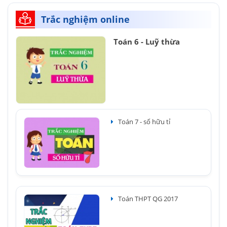
Trắc nghiệm online
Toán 6 - Luỹ thừa
Toán 7 - số hữu tỉ
Toán THPT QG 2017