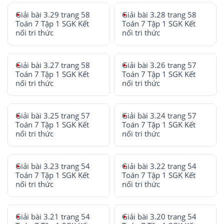
Giải bài 3.29 trang 58
Giải bài 3.28 trang 58
Toán 7 Tập 1 SGK Kết
Toán 7 Tập 1 SGK Kết
nối tri thức
nối tri thức
Giải bài 3.27 trang 58
Giải bài 3.26 trang 57
Toán 7 Tập 1 SGK Kết
Toán 7 Tập 1 SGK Kết
nối tri thức
nối tri thức
Giải bài 3.25 trang 57
Giải bài 3.24 trang 57
Toán 7 Tập 1 SGK Kết
Toán 7 Tập 1 SGK Kết
nối tri thức
nối tri thức
Giải bài 3.23 trang 54
Giải bài 3.22 trang 54
Toán 7 Tập 1 SGK Kết
Toán 7 Tập 1 SGK Kết
nối tri thức
nối tri thức
Giải bài 3.21 trang 54
Giải bài 3.20 trang 54