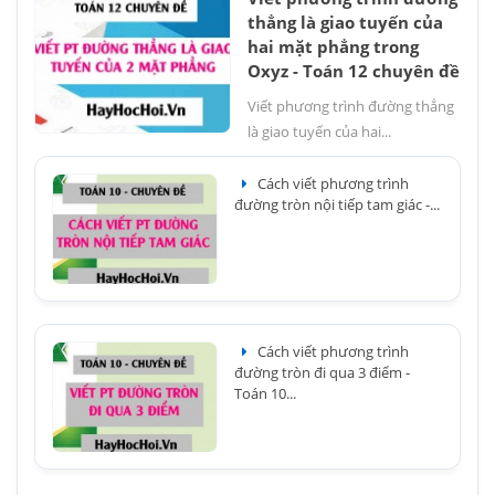
thẳng là giao tuyến của
hai mặt phẳng trong
Oxyz - Toán 12 chuyên đề
Viết phương trình đường thẳng
là giao tuyến của hai...
Cách viết phương trình
đường tròn nội tiếp tam giác -...
Cách viết phương trình
đường tròn đi qua 3 điểm -
Toán 10...