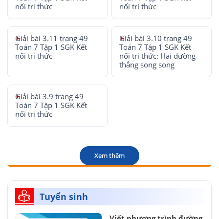
nối tri thức
nối tri thức
Giải bài 3.11 trang 49
Giải bài 3.10 trang 49
Toán 7 Tập 1 SGK Kết
Toán 7 Tập 1 SGK Kết
nối tri thức
nối tri thức: Hai đường
thẳng song song
Giải bài 3.9 trang 49
Toán 7 Tập 1 SGK Kết
nối tri thức
Xem thêm
Tuyển sinh
Viết phương trình đường