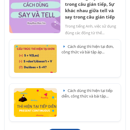
trong câu gián tiếp, Sự
khác nhau giữa tell và
say trong câu gián tiếp
Trong tiếng Anh, việc sử dụng
đúng các động từ thể...
Cách dùng thì hiện tại đơn,
công thức và bài tập áp...
Cách dùng thì hiện tại tiếp
diễn, công thức và bài tập...