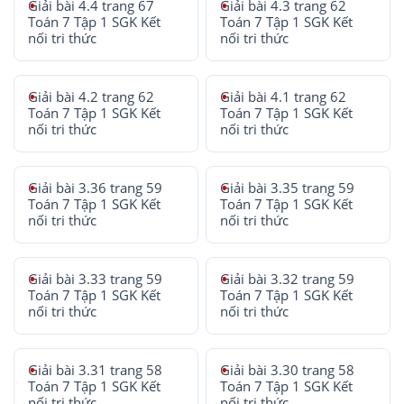
Giải bài 4.4 trang 67
Giải bài 4.3 trang 62
Toán 7 Tập 1 SGK Kết
Toán 7 Tập 1 SGK Kết
nối tri thức
nối tri thức
Giải bài 4.2 trang 62
Giải bài 4.1 trang 62
Toán 7 Tập 1 SGK Kết
Toán 7 Tập 1 SGK Kết
nối tri thức
nối tri thức
Giải bài 3.36 trang 59
Giải bài 3.35 trang 59
Toán 7 Tập 1 SGK Kết
Toán 7 Tập 1 SGK Kết
nối tri thức
nối tri thức
Giải bài 3.33 trang 59
Giải bài 3.32 trang 59
Toán 7 Tập 1 SGK Kết
Toán 7 Tập 1 SGK Kết
nối tri thức
nối tri thức
Giải bài 3.31 trang 58
Giải bài 3.30 trang 58
Toán 7 Tập 1 SGK Kết
Toán 7 Tập 1 SGK Kết
nối tri thức
nối tri thức