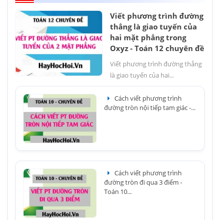
Viết phương trình đường
thẳng là giao tuyến của
hai mặt phẳng trong
Oxyz - Toán 12 chuyên đề
Viết phương trình đường thẳng
là giao tuyến của hai...
Cách viết phương trình
đường tròn nội tiếp tam giác -...
Cách viết phương trình
đường tròn đi qua 3 điểm -
Toán 10...