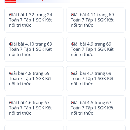
Giải bài 1.32 trang 24
Giải bài 4.11 trang 69
Toán 7 Tập 1 SGK Kết
Toán 7 Tập 1 SGK Kết
nối tri thức
nối tri thức
Giải bài 4.10 trang 69
Giải bài 4.9 trang 69
Toán 7 Tập 1 SGK Kết
Toán 7 Tập 1 SGK Kết
nối tri thức
nối tri thức
Giải bài 4.8 trang 69
Giải bài 4.7 trang 69
Toán 7 Tập 1 SGK Kết
Toán 7 Tập 1 SGK Kết
nối tri thức
nối tri thức
Giải bài 4.6 trang 67
Giải bài 4.5 trang 67
Toán 7 Tập 1 SGK Kết
Toán 7 Tập 1 SGK Kết
nối tri thức
nối tri thức