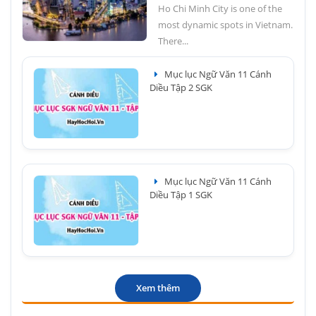
Ho Chi Minh City is one of the
most dynamic spots in Vietnam.
There...
Mục lục Ngữ Văn 11 Cánh
Diều Tập 2 SGK
Mục lục Ngữ Văn 11 Cánh
Diều Tập 1 SGK
Xem thêm