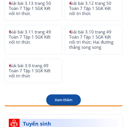
Giải bài 3.13 trang 50
Giải bài 3.12 trang 50
Toán 7 Tập 1 SGK Kết
Toán 7 Tập 1 SGK Kết
nối tri thức
nối tri thức
Giải bài 3.11 trang 49
Giải bài 3.10 trang 49
Toán 7 Tập 1 SGK Kết
Toán 7 Tập 1 SGK Kết
nối tri thức
nối tri thức: Hai đường
thẳng song song
Giải bài 3.9 trang 49
Toán 7 Tập 1 SGK Kết
nối tri thức
Xem thêm
Tuyển sinh