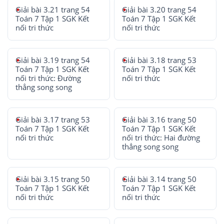
Giải bài 3.21 trang 54
Giải bài 3.20 trang 54
Toán 7 Tập 1 SGK Kết
Toán 7 Tập 1 SGK Kết
nối tri thức
nối tri thức
Giải bài 3.19 trang 54
Giải bài 3.18 trang 53
Toán 7 Tập 1 SGK Kết
Toán 7 Tập 1 SGK Kết
nối tri thức: Đường
nối tri thức
thẳng song song
Giải bài 3.17 trang 53
Giải bài 3.16 trang 50
Toán 7 Tập 1 SGK Kết
Toán 7 Tập 1 SGK Kết
nối tri thức
nối tri thức: Hai đường
thẳng song song
Giải bài 3.15 trang 50
Giải bài 3.14 trang 50
Toán 7 Tập 1 SGK Kết
Toán 7 Tập 1 SGK Kết
nối tri thức
nối tri thức