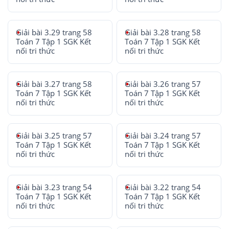
Giải bài 3.29 trang 58
Giải bài 3.28 trang 58
Toán 7 Tập 1 SGK Kết
Toán 7 Tập 1 SGK Kết
nối tri thức
nối tri thức
Giải bài 3.27 trang 58
Giải bài 3.26 trang 57
Toán 7 Tập 1 SGK Kết
Toán 7 Tập 1 SGK Kết
nối tri thức
nối tri thức
Giải bài 3.25 trang 57
Giải bài 3.24 trang 57
Toán 7 Tập 1 SGK Kết
Toán 7 Tập 1 SGK Kết
nối tri thức
nối tri thức
Giải bài 3.23 trang 54
Giải bài 3.22 trang 54
Toán 7 Tập 1 SGK Kết
Toán 7 Tập 1 SGK Kết
nối tri thức
nối tri thức