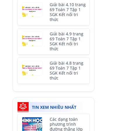
Giải bài 4.10 trang
69 Toán 7 Tập 1
SGK Kết nối tri
thức
Giải bài 4.9 trang
69 Toán 7 Tập 1
SGK Kết nối tri
thức
Giải bài 4.8 trang
69 Toán 7 Tập 1
SGK Kết nối tri
thức
TIN XEM NHIỀU NHẤT
Các dạng toán
phương trình
đường thẳng lớp