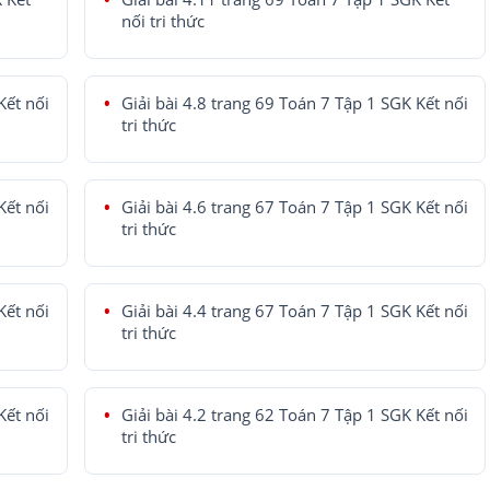
nối tri thức
Kết nối
Giải bài 4.8 trang 69 Toán 7 Tập 1 SGK Kết nối
tri thức
Kết nối
Giải bài 4.6 trang 67 Toán 7 Tập 1 SGK Kết nối
tri thức
Kết nối
Giải bài 4.4 trang 67 Toán 7 Tập 1 SGK Kết nối
tri thức
Kết nối
Giải bài 4.2 trang 62 Toán 7 Tập 1 SGK Kết nối
tri thức