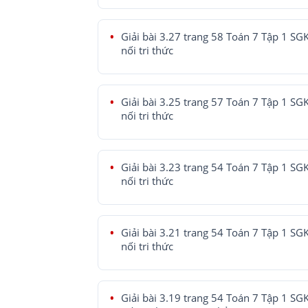
Giải bài 3.27 trang 58 Toán 7 Tập 1 SG
nối tri thức
Giải bài 3.25 trang 57 Toán 7 Tập 1 SG
nối tri thức
Giải bài 3.23 trang 54 Toán 7 Tập 1 SG
nối tri thức
Giải bài 3.21 trang 54 Toán 7 Tập 1 SG
nối tri thức
Giải bài 3.19 trang 54 Toán 7 Tập 1 SG