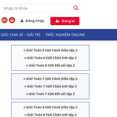
Đăng nhập
Đăng kí
GÓC CHIA SẺ - GIẢI TRÍ
TRẮC NGHIỆM ONLINE
»
Giải Toán 6 SGK Cánh Diều tập 2
»
Giải Toán 6 SGK Chân trời tập 2
»
Giải Toán 6 SGK Kết nối tập 2
»
Giải Toán 7 SGK Cánh Diều tập 2
»
Giải Toán 7 SGK Chân trời tập 2
»
Giải Toán 7 SGK Kết nối tập 2
»
Giải Toán 8 SGK Cánh Diều tập 2
»
Giải Toán 8 SGK Chân trời tập 2