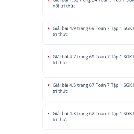
nối tri thức
Giải bài 4.9 trang 69 Toán 7 Tập 1 SGK 
tri thức
Giải bài 4.7 trang 69 Toán 7 Tập 1 SGK 
tri thức
Giải bài 4.5 trang 67 Toán 7 Tập 1 SGK 
tri thức
Giải bài 4.3 trang 62 Toán 7 Tập 1 SGK 
tri thức