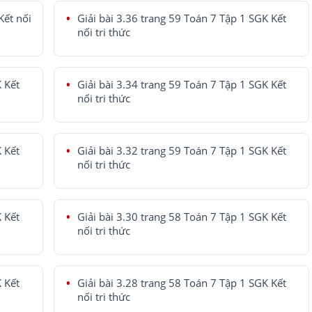
Kết nối
Giải bài 3.36 trang 59 Toán 7 Tập 1 SGK Kết
nối tri thức
K Kết
Giải bài 3.34 trang 59 Toán 7 Tập 1 SGK Kết
nối tri thức
K Kết
Giải bài 3.32 trang 59 Toán 7 Tập 1 SGK Kết
nối tri thức
K Kết
Giải bài 3.30 trang 58 Toán 7 Tập 1 SGK Kết
nối tri thức
K Kết
Giải bài 3.28 trang 58 Toán 7 Tập 1 SGK Kết
nối tri thức