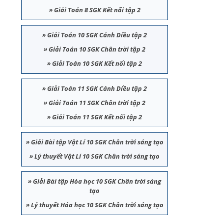
»
Giải Toán 8 SGK Kết nối tập 2
»
Giải Toán 10 SGK Cánh Diều tập 2
»
Giải Toán 10 SGK Chân trời tập 2
»
Giải Toán 10 SGK Kết nối tập 2
»
Giải Toán 11 SGK Cánh Diều tập 2
»
Giải Toán 11 SGK Chân trời tập 2
»
Giải Toán 11 SGK Kết nối tập 2
»
Giải Bài tập Vật Lí 10 SGK Chân trời sáng tạo
»
Lý thuyết Vật Lí 10 SGK Chân trời sáng tạo
»
Giải Bài tập Hóa học 10 SGK Chân trời sáng
tạo
»
Lý thuyết Hóa học 10 SGK Chân trời sáng tạo