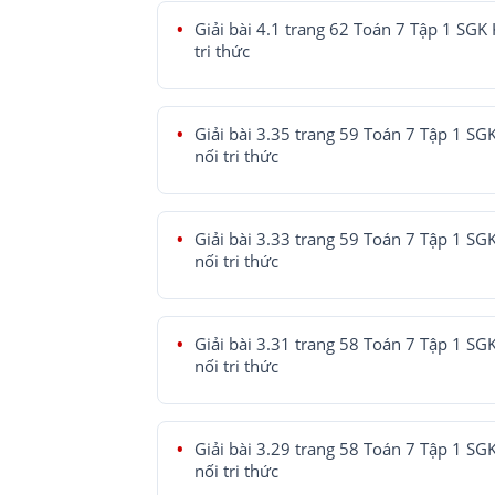
Giải bài 4.1 trang 62 Toán 7 Tập 1 SGK 
tri thức
Giải bài 3.35 trang 59 Toán 7 Tập 1 SG
nối tri thức
Giải bài 3.33 trang 59 Toán 7 Tập 1 SG
nối tri thức
Giải bài 3.31 trang 58 Toán 7 Tập 1 SG
nối tri thức
Giải bài 3.29 trang 58 Toán 7 Tập 1 SG
nối tri thức