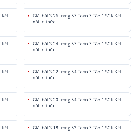
K Kết
Giải bài 3.26 trang 57 Toán 7 Tập 1 SGK Kết
nối tri thức
K Kết
Giải bài 3.24 trang 57 Toán 7 Tập 1 SGK Kết
nối tri thức
K Kết
Giải bài 3.22 trang 54 Toán 7 Tập 1 SGK Kết
nối tri thức
K Kết
Giải bài 3.20 trang 54 Toán 7 Tập 1 SGK Kết
nối tri thức
K Kết
Giải bài 3.18 trang 53 Toán 7 Tập 1 SGK Kết