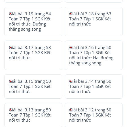
Giải bài 3.19 trang 54
Giải bài 3.18 trang 53
Toán 7 Tập 1 SGK Kết
Toán 7 Tập 1 SGK Kết
nối tri thức: Đường
nối tri thức
thẳng song song
Giải bài 3.17 trang 53
Giải bài 3.16 trang 50
Toán 7 Tập 1 SGK Kết
Toán 7 Tập 1 SGK Kết
nối tri thức
nối tri thức: Hai đường
thẳng song song
Giải bài 3.15 trang 50
Giải bài 3.14 trang 50
Toán 7 Tập 1 SGK Kết
Toán 7 Tập 1 SGK Kết
nối tri thức
nối tri thức
Giải bài 3.13 trang 50
Giải bài 3.12 trang 50
Toán 7 Tập 1 SGK Kết
Toán 7 Tập 1 SGK Kết
nối tri thức
nối tri thức