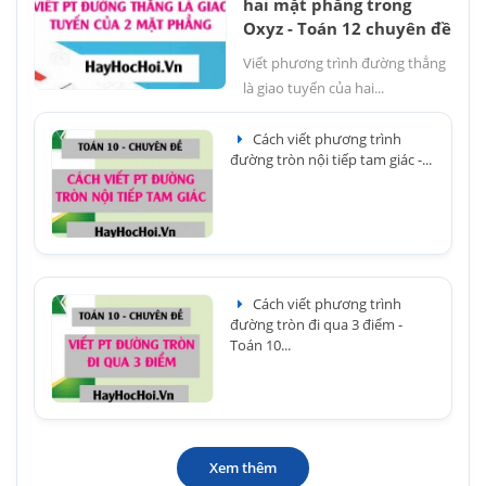
hai mặt phẳng trong
Oxyz - Toán 12 chuyên đề
Viết phương trình đường thẳng
là giao tuyến của hai...
Cách viết phương trình
đường tròn nội tiếp tam giác -...
Cách viết phương trình
đường tròn đi qua 3 điểm -
Toán 10...
Xem thêm