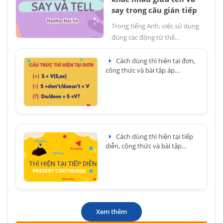
say trong câu gián tiếp
Trong tiếng Anh, việc sử dụng
đúng các động từ thể...
Cách dùng thì hiện tại đơn,
công thức và bài tập áp...
Cách dùng thì hiện tại tiếp
diễn, công thức và bài tập...
Xem thêm