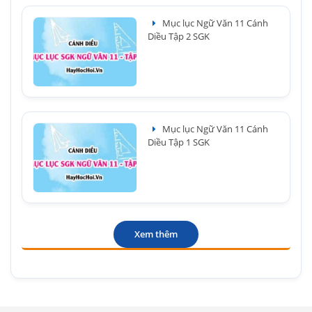
Mục lục Ngữ Văn 11 Cánh
Diều Tập 2 SGK
Mục lục Ngữ Văn 11 Cánh
Diều Tập 1 SGK
Xem thêm