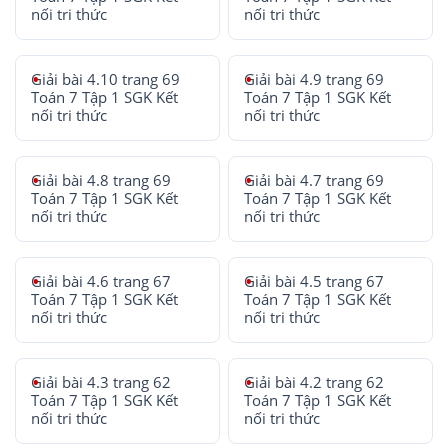
nối tri thức
nối tri thức
Giải bài 4.10 trang 69
Giải bài 4.9 trang 69
Toán 7 Tập 1 SGK Kết
Toán 7 Tập 1 SGK Kết
nối tri thức
nối tri thức
Giải bài 4.8 trang 69
Giải bài 4.7 trang 69
Toán 7 Tập 1 SGK Kết
Toán 7 Tập 1 SGK Kết
nối tri thức
nối tri thức
Giải bài 4.6 trang 67
Giải bài 4.5 trang 67
Toán 7 Tập 1 SGK Kết
Toán 7 Tập 1 SGK Kết
nối tri thức
nối tri thức
Giải bài 4.3 trang 62
Giải bài 4.2 trang 62
Toán 7 Tập 1 SGK Kết
Toán 7 Tập 1 SGK Kết
nối tri thức
nối tri thức