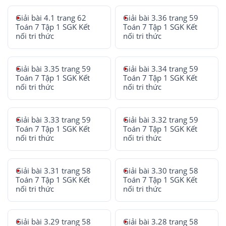
Giải bài 4.1 trang 62
Giải bài 3.36 trang 59
Toán 7 Tập 1 SGK Kết
Toán 7 Tập 1 SGK Kết
nối tri thức
nối tri thức
Giải bài 3.35 trang 59
Giải bài 3.34 trang 59
Toán 7 Tập 1 SGK Kết
Toán 7 Tập 1 SGK Kết
nối tri thức
nối tri thức
Giải bài 3.33 trang 59
Giải bài 3.32 trang 59
Toán 7 Tập 1 SGK Kết
Toán 7 Tập 1 SGK Kết
nối tri thức
nối tri thức
Giải bài 3.31 trang 58
Giải bài 3.30 trang 58
Toán 7 Tập 1 SGK Kết
Toán 7 Tập 1 SGK Kết
nối tri thức
nối tri thức
Giải bài 3.29 trang 58
Giải bài 3.28 trang 58