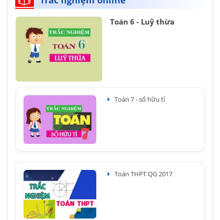
Toán 6 - Luỹ thừa
Toán 7 - số hữu tỉ
Toán THPT QG 2017