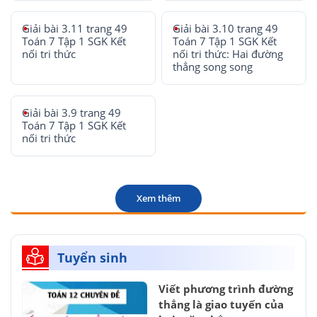
Giải bài 3.11 trang 49
Giải bài 3.10 trang 49
Toán 7 Tập 1 SGK Kết
Toán 7 Tập 1 SGK Kết
nối tri thức
nối tri thức: Hai đường
thẳng song song
Giải bài 3.9 trang 49
Toán 7 Tập 1 SGK Kết
nối tri thức
Xem thêm
Tuyển sinh
Viết phương trình đường
thẳng là giao tuyến của