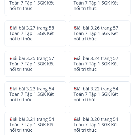
Toán 7 Tập 1 SGK Kết
Toán 7 Tập 1 SGK Kết
nối tri thức
nối tri thức
Giải bài 3.27 trang 58
Giải bài 3.26 trang 57
Toán 7 Tập 1 SGK Kết
Toán 7 Tập 1 SGK Kết
nối tri thức
nối tri thức
Giải bài 3.25 trang 57
Giải bài 3.24 trang 57
Toán 7 Tập 1 SGK Kết
Toán 7 Tập 1 SGK Kết
nối tri thức
nối tri thức
Giải bài 3.23 trang 54
Giải bài 3.22 trang 54
Toán 7 Tập 1 SGK Kết
Toán 7 Tập 1 SGK Kết
nối tri thức
nối tri thức
Giải bài 3.21 trang 54
Giải bài 3.20 trang 54
Toán 7 Tập 1 SGK Kết
Toán 7 Tập 1 SGK Kết
nối tri thức
nối tri thức