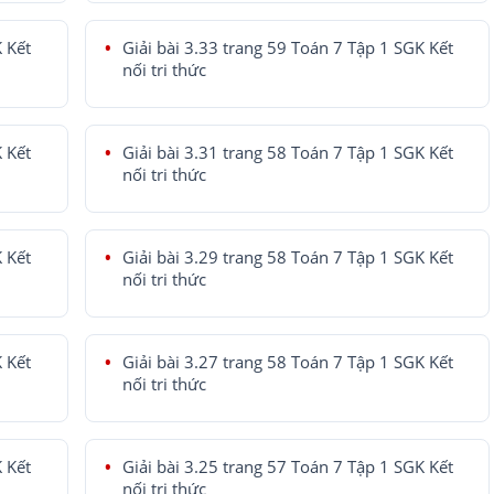
K Kết
Giải bài 3.33 trang 59 Toán 7 Tập 1 SGK Kết
nối tri thức
K Kết
Giải bài 3.31 trang 58 Toán 7 Tập 1 SGK Kết
nối tri thức
K Kết
Giải bài 3.29 trang 58 Toán 7 Tập 1 SGK Kết
nối tri thức
K Kết
Giải bài 3.27 trang 58 Toán 7 Tập 1 SGK Kết
nối tri thức
K Kết
Giải bài 3.25 trang 57 Toán 7 Tập 1 SGK Kết
nối tri thức