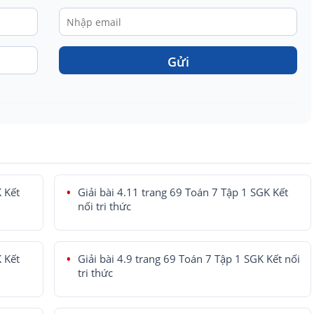
Gửi
K Kết
Giải bài 4.11 trang 69 Toán 7 Tập 1 SGK Kết
nối tri thức
K Kết
Giải bài 4.9 trang 69 Toán 7 Tập 1 SGK Kết nối
tri thức