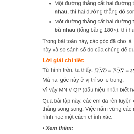
Một đường thẳng cắt hai đường 
nhau
, thì hai đường thẳng đó so
Một đường thẳng cắt hai đường 
bù nhau
(tổng bằng
18
0
∘
), thì 
Trong bài toán này, các góc đã cho là
này và so sánh số đo của chúng để đư
Lời giải chi tiết:
Từ hình trên, ta thấy:
Mà hai góc này ở vị trí so le trong.
Vì vậy MN // QP (dấu hiệu nhận biết 
Qua bài tập này, các em đã rèn luyện
thẳng song song. Việc nắm vững các m
hình học một cách chính xác.
•
Xem thêm: