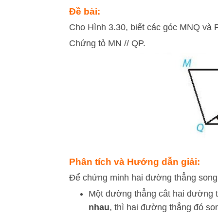
Đề bài:
Cho Hình 3.30, biết các góc MNQ và 
Chứng tỏ MN // QP.
Phân tích và Hướng dẫn giải:
Để chứng minh hai đường thẳng song s
Một đường thẳng cắt hai đường 
nhau
, thì hai đường thẳng đó so