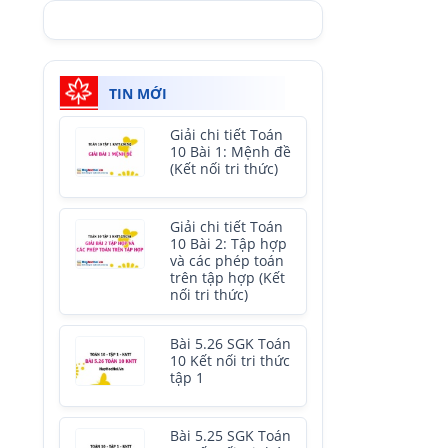
TIN MỚI
Giải chi tiết Toán
10 Bài 1: Mệnh đề
(Kết nối tri thức)
Giải chi tiết Toán
10 Bài 2: Tập hợp
và các phép toán
trên tập hợp (Kết
nối tri thức)
Bài 5.26 SGK Toán
10 Kết nối tri thức
tập 1
Bài 5.25 SGK Toán