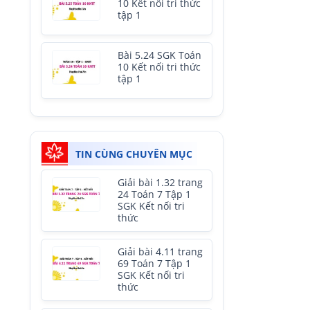
10 Kết nối tri thức
tập 1
Bài 5.24 SGK Toán
10 Kết nối tri thức
tập 1
TIN CÙNG CHUYÊN MỤC
Giải bài 1.32 trang
24 Toán 7 Tập 1
SGK Kết nối tri
thức
Giải bài 4.11 trang
69 Toán 7 Tập 1
SGK Kết nối tri
thức