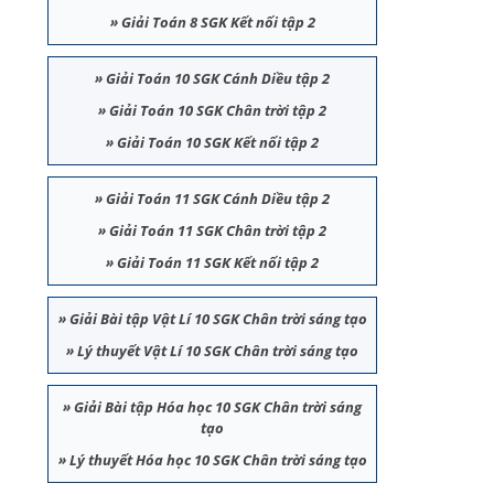
»
Giải Toán 8 SGK Kết nối tập 2
»
Giải Toán 10 SGK Cánh Diều tập 2
»
Giải Toán 10 SGK Chân trời tập 2
»
Giải Toán 10 SGK Kết nối tập 2
»
Giải Toán 11 SGK Cánh Diều tập 2
»
Giải Toán 11 SGK Chân trời tập 2
»
Giải Toán 11 SGK Kết nối tập 2
»
Giải Bài tập Vật Lí 10 SGK Chân trời sáng tạo
»
Lý thuyết Vật Lí 10 SGK Chân trời sáng tạo
»
Giải Bài tập Hóa học 10 SGK Chân trời sáng
tạo
»
Lý thuyết Hóa học 10 SGK Chân trời sáng tạo