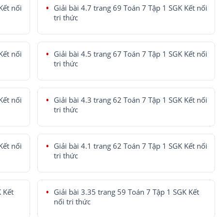
Kết nối
Giải bài 4.7 trang 69 Toán 7 Tập 1 SGK Kết nối
tri thức
Kết nối
Giải bài 4.5 trang 67 Toán 7 Tập 1 SGK Kết nối
tri thức
Kết nối
Giải bài 4.3 trang 62 Toán 7 Tập 1 SGK Kết nối
tri thức
Kết nối
Giải bài 4.1 trang 62 Toán 7 Tập 1 SGK Kết nối
tri thức
K Kết
Giải bài 3.35 trang 59 Toán 7 Tập 1 SGK Kết
nối tri thức