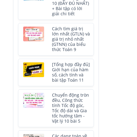
10 (ĐẦY ĐỦ NHẤT)
+ Bài tập có lời
giải chi tiết
Cách tìm giá trị
lớn nhất (GTLN) và
giá trị nhỏ nhất
(GTNN) của biểu
thức Toán 9
[Tổng hợp đầy đủ]
Giới hạn của hàm
số, cách tính và
bài tập Toán 11
Chuyển động tròn
đều, Công thức
tính Tốc độ góc,
Tốc độ dài và Gia
tốc hướng tâm -
Vật lý 10 bài 5
Các dạng toán về