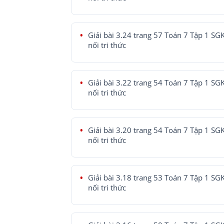
Giải bài 3.24 trang 57 Toán 7 Tập 1 SG
nối tri thức
Giải bài 3.22 trang 54 Toán 7 Tập 1 SG
nối tri thức
Giải bài 3.20 trang 54 Toán 7 Tập 1 SG
nối tri thức
Giải bài 3.18 trang 53 Toán 7 Tập 1 SG
nối tri thức