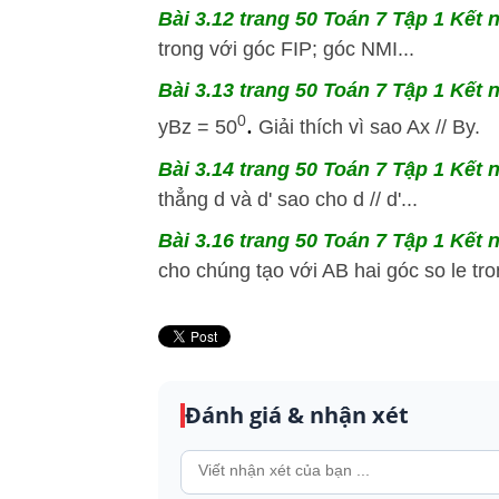
Bài 3.12 trang 50 Toán 7 Tập 1 Kết n
trong với góc FIP; góc NMI...
Bài 3.13 trang 50 Toán 7 Tập 1 Kết n
.
0
yBz = 50
Giải thích vì sao Ax // By.
Bài 3.14 trang 50 Toán 7 Tập 1 Kết n
thẳng d và d' sao cho d // d'...
Bài 3.16 trang 50 Toán 7 Tập 1 Kết n
cho chúng tạo với AB hai góc so le tro
Đánh giá & nhận xét