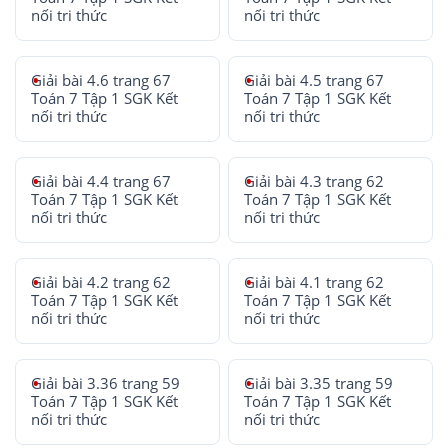
nối tri thức
nối tri thức
Giải bài 4.6 trang 67
Giải bài 4.5 trang 67
Toán 7 Tập 1 SGK Kết
Toán 7 Tập 1 SGK Kết
nối tri thức
nối tri thức
Giải bài 4.4 trang 67
Giải bài 4.3 trang 62
Toán 7 Tập 1 SGK Kết
Toán 7 Tập 1 SGK Kết
nối tri thức
nối tri thức
Giải bài 4.2 trang 62
Giải bài 4.1 trang 62
Toán 7 Tập 1 SGK Kết
Toán 7 Tập 1 SGK Kết
nối tri thức
nối tri thức
Giải bài 3.36 trang 59
Giải bài 3.35 trang 59
Toán 7 Tập 1 SGK Kết
Toán 7 Tập 1 SGK Kết
nối tri thức
nối tri thức