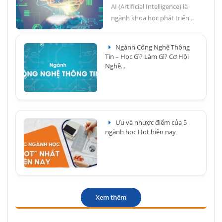
AI (Artificial Intelligence) là
ngành khoa học phát triển...
Ngành Công Nghệ Thông
Tin – Học Gì? Làm Gì? Cơ Hội
Nghề...
Ưu và nhược điểm của 5
ngành học Hot hiện nay
Xem thêm