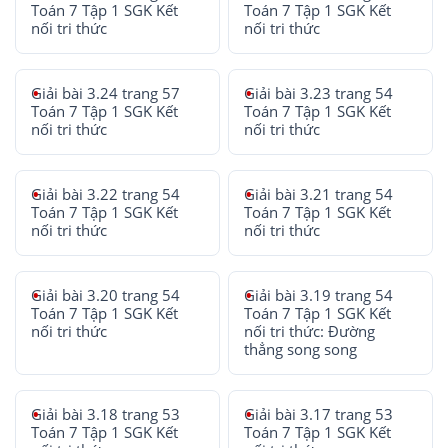
Toán 7 Tập 1 SGK Kết
Toán 7 Tập 1 SGK Kết
nối tri thức
nối tri thức
Giải bài 3.24 trang 57
Giải bài 3.23 trang 54
Toán 7 Tập 1 SGK Kết
Toán 7 Tập 1 SGK Kết
nối tri thức
nối tri thức
Giải bài 3.22 trang 54
Giải bài 3.21 trang 54
Toán 7 Tập 1 SGK Kết
Toán 7 Tập 1 SGK Kết
nối tri thức
nối tri thức
Giải bài 3.20 trang 54
Giải bài 3.19 trang 54
Toán 7 Tập 1 SGK Kết
Toán 7 Tập 1 SGK Kết
nối tri thức
nối tri thức: Đường
thẳng song song
Giải bài 3.18 trang 53
Giải bài 3.17 trang 53
Toán 7 Tập 1 SGK Kết
Toán 7 Tập 1 SGK Kết