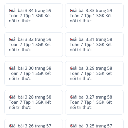
Giải bài 3.34 trang 59
Giải bài 3.33 trang 59
Toán 7 Tập 1 SGK Kết
Toán 7 Tập 1 SGK Kết
nối tri thức
nối tri thức
Giải bài 3.32 trang 59
Giải bài 3.31 trang 58
Toán 7 Tập 1 SGK Kết
Toán 7 Tập 1 SGK Kết
nối tri thức
nối tri thức
Giải bài 3.30 trang 58
Giải bài 3.29 trang 58
Toán 7 Tập 1 SGK Kết
Toán 7 Tập 1 SGK Kết
nối tri thức
nối tri thức
Giải bài 3.28 trang 58
Giải bài 3.27 trang 58
Toán 7 Tập 1 SGK Kết
Toán 7 Tập 1 SGK Kết
nối tri thức
nối tri thức
Giải bài 3.26 trang 57
Giải bài 3.25 trang 57