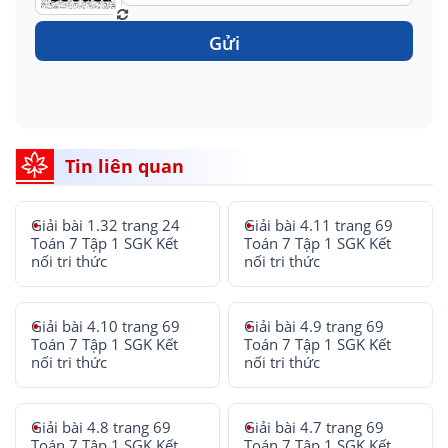
Gửi
Tin liên quan
Giải bài 1.32 trang 24
Giải bài 4.11 trang 69
Toán 7 Tập 1 SGK Kết
Toán 7 Tập 1 SGK Kết
nối tri thức
nối tri thức
Giải bài 4.10 trang 69
Giải bài 4.9 trang 69
Toán 7 Tập 1 SGK Kết
Toán 7 Tập 1 SGK Kết
nối tri thức
nối tri thức
Giải bài 4.8 trang 69
Giải bài 4.7 trang 69
Toán 7 Tập 1 SGK Kết
Toán 7 Tập 1 SGK Kết