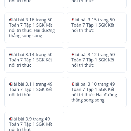
nối tri thức
nối tri thức
Giải bài 3.16 trang 50
Giải bài 3.15 trang 50
Toán 7 Tập 1 SGK Kết
Toán 7 Tập 1 SGK Kết
nối tri thức: Hai đường
nối tri thức
thẳng song song
Giải bài 3.14 trang 50
Giải bài 3.12 trang 50
Toán 7 Tập 1 SGK Kết
Toán 7 Tập 1 SGK Kết
nối tri thức
nối tri thức
Giải bài 3.11 trang 49
Giải bài 3.10 trang 49
Toán 7 Tập 1 SGK Kết
Toán 7 Tập 1 SGK Kết
nối tri thức
nối tri thức: Hai đường
thẳng song song
Giải bài 3.9 trang 49
Toán 7 Tập 1 SGK Kết
nối tri thức