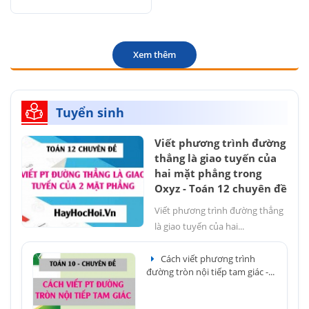
Xem thêm
Tuyển sinh
Viết phương trình đường
thẳng là giao tuyến của
hai mặt phẳng trong
Oxyz - Toán 12 chuyên đề
Viết phương trình đường thẳng
là giao tuyến của hai...
Cách viết phương trình
đường tròn nội tiếp tam giác -...