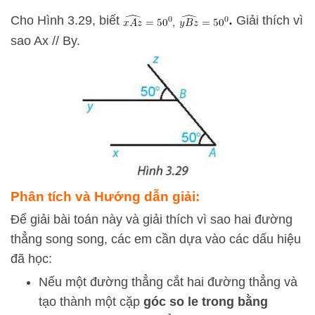
.
Cho Hình 3.29, biết
Giải thích vì
sao Ax // By.
Phân tích và Hướng dẫn giải:
Để giải bài toán này và giải thích vì sao hai đường
thẳng song song, các em cần dựa vào các dấu hiệu
đã học:
Nếu một đường thẳng cắt hai đường thẳng và
tạo thành một cặp
góc so le trong bằng