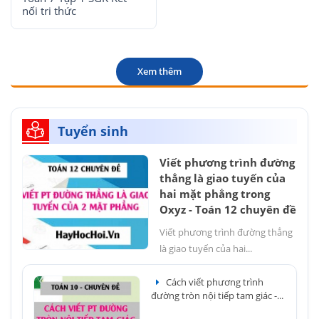
nối tri thức
Xem thêm
Tuyển sinh
Viết phương trình đường
thẳng là giao tuyến của
hai mặt phẳng trong
Oxyz - Toán 12 chuyên đề
Viết phương trình đường thẳng
là giao tuyến của hai...
Cách viết phương trình
đường tròn nội tiếp tam giác -...