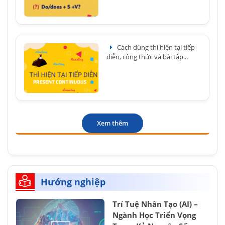
Cách dùng thì hiện tại tiếp
diễn, công thức và bài tập...
Xem thêm
Hướng nghiệp
Trí Tuệ Nhân Tạo (AI) –
Ngành Học Triển Vọng