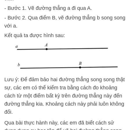
- Bước 1. Vẽ đường thẳng a đi qua A.
- Bước 2. Qua điểm B, vẽ đường thẳng b song song
với a.
Kết quả ta được hình sau:
Lưu ý: Để đảm bảo hai đường thẳng song song thật
sự, các em có thể kiểm tra bằng cách đo khoảng
cách từ một điểm bất kỳ trên đường thẳng này đến
đường thẳng kia. Khoảng cách này phải luôn không
đổi.
Qua bài thực hành này, các em đã biết cách sử