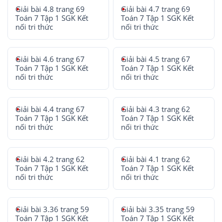
Giải bài 4.8 trang 69
Giải bài 4.7 trang 69
Toán 7 Tập 1 SGK Kết
Toán 7 Tập 1 SGK Kết
nối tri thức
nối tri thức
Giải bài 4.6 trang 67
Giải bài 4.5 trang 67
Toán 7 Tập 1 SGK Kết
Toán 7 Tập 1 SGK Kết
nối tri thức
nối tri thức
Giải bài 4.4 trang 67
Giải bài 4.3 trang 62
Toán 7 Tập 1 SGK Kết
Toán 7 Tập 1 SGK Kết
nối tri thức
nối tri thức
Giải bài 4.2 trang 62
Giải bài 4.1 trang 62
Toán 7 Tập 1 SGK Kết
Toán 7 Tập 1 SGK Kết
nối tri thức
nối tri thức
Giải bài 3.36 trang 59
Giải bài 3.35 trang 59
Toán 7 Tập 1 SGK Kết
Toán 7 Tập 1 SGK Kết