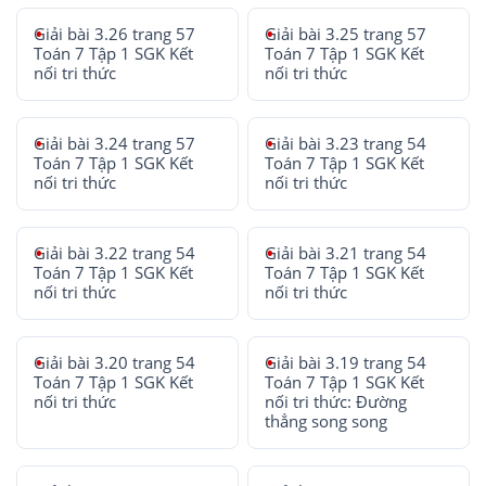
Giải bài 3.26 trang 57
Giải bài 3.25 trang 57
Toán 7 Tập 1 SGK Kết
Toán 7 Tập 1 SGK Kết
nối tri thức
nối tri thức
Giải bài 3.24 trang 57
Giải bài 3.23 trang 54
Toán 7 Tập 1 SGK Kết
Toán 7 Tập 1 SGK Kết
nối tri thức
nối tri thức
Giải bài 3.22 trang 54
Giải bài 3.21 trang 54
Toán 7 Tập 1 SGK Kết
Toán 7 Tập 1 SGK Kết
nối tri thức
nối tri thức
Giải bài 3.20 trang 54
Giải bài 3.19 trang 54
Toán 7 Tập 1 SGK Kết
Toán 7 Tập 1 SGK Kết
nối tri thức
nối tri thức: Đường
thẳng song song