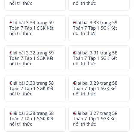
nối tri thức
nối tri thức
Giải bài 3.34 trang 59
Giải bài 3.33 trang 59
Toán 7 Tập 1 SGK Kết
Toán 7 Tập 1 SGK Kết
nối tri thức
nối tri thức
Giải bài 3.32 trang 59
Giải bài 3.31 trang 58
Toán 7 Tập 1 SGK Kết
Toán 7 Tập 1 SGK Kết
nối tri thức
nối tri thức
Giải bài 3.30 trang 58
Giải bài 3.29 trang 58
Toán 7 Tập 1 SGK Kết
Toán 7 Tập 1 SGK Kết
nối tri thức
nối tri thức
Giải bài 3.28 trang 58
Giải bài 3.27 trang 58
Toán 7 Tập 1 SGK Kết
Toán 7 Tập 1 SGK Kết
nối tri thức
nối tri thức