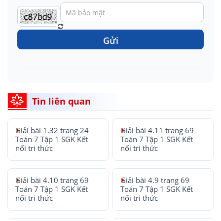
Gửi
Tin liên quan
Giải bài 1.32 trang 24
Giải bài 4.11 trang 69
Toán 7 Tập 1 SGK Kết
Toán 7 Tập 1 SGK Kết
nối tri thức
nối tri thức
Giải bài 4.10 trang 69
Giải bài 4.9 trang 69
Toán 7 Tập 1 SGK Kết
Toán 7 Tập 1 SGK Kết
nối tri thức
nối tri thức