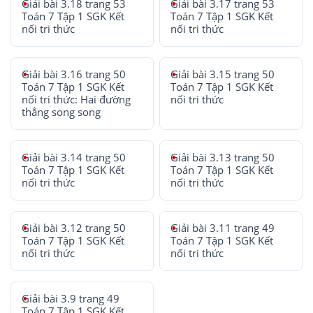
Giải bài 3.18 trang 53
Giải bài 3.17 trang 53
Toán 7 Tập 1 SGK Kết
Toán 7 Tập 1 SGK Kết
nối tri thức
nối tri thức
Giải bài 3.16 trang 50
Giải bài 3.15 trang 50
Toán 7 Tập 1 SGK Kết
Toán 7 Tập 1 SGK Kết
nối tri thức: Hai đường
nối tri thức
thẳng song song
Giải bài 3.14 trang 50
Giải bài 3.13 trang 50
Toán 7 Tập 1 SGK Kết
Toán 7 Tập 1 SGK Kết
nối tri thức
nối tri thức
Giải bài 3.12 trang 50
Giải bài 3.11 trang 49
Toán 7 Tập 1 SGK Kết
Toán 7 Tập 1 SGK Kết
nối tri thức
nối tri thức
Giải bài 3.9 trang 49
Toán 7 Tập 1 SGK Kết