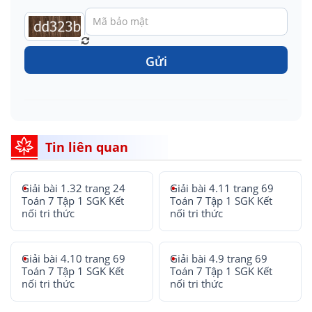
Gửi
Tin liên quan
Giải bài 1.32 trang 24
Giải bài 4.11 trang 69
Toán 7 Tập 1 SGK Kết
Toán 7 Tập 1 SGK Kết
nối tri thức
nối tri thức
Giải bài 4.10 trang 69
Giải bài 4.9 trang 69
Toán 7 Tập 1 SGK Kết
Toán 7 Tập 1 SGK Kết
nối tri thức
nối tri thức