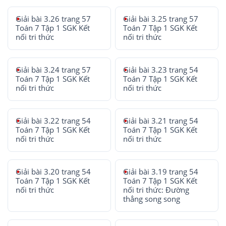
Giải bài 3.26 trang 57
Giải bài 3.25 trang 57
Toán 7 Tập 1 SGK Kết
Toán 7 Tập 1 SGK Kết
nối tri thức
nối tri thức
Giải bài 3.24 trang 57
Giải bài 3.23 trang 54
Toán 7 Tập 1 SGK Kết
Toán 7 Tập 1 SGK Kết
nối tri thức
nối tri thức
Giải bài 3.22 trang 54
Giải bài 3.21 trang 54
Toán 7 Tập 1 SGK Kết
Toán 7 Tập 1 SGK Kết
nối tri thức
nối tri thức
Giải bài 3.20 trang 54
Giải bài 3.19 trang 54
Toán 7 Tập 1 SGK Kết
Toán 7 Tập 1 SGK Kết
nối tri thức
nối tri thức: Đường
thẳng song song