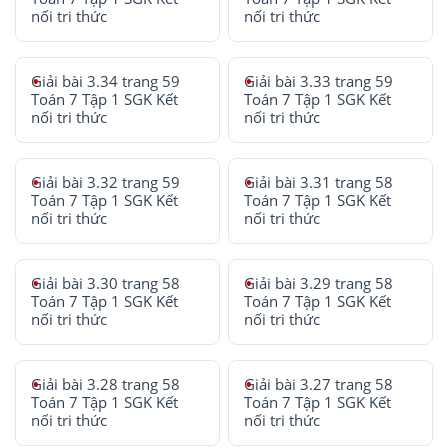
nối tri thức
nối tri thức
Giải bài 3.34 trang 59
Giải bài 3.33 trang 59
Toán 7 Tập 1 SGK Kết
Toán 7 Tập 1 SGK Kết
nối tri thức
nối tri thức
Giải bài 3.32 trang 59
Giải bài 3.31 trang 58
Toán 7 Tập 1 SGK Kết
Toán 7 Tập 1 SGK Kết
nối tri thức
nối tri thức
Giải bài 3.30 trang 58
Giải bài 3.29 trang 58
Toán 7 Tập 1 SGK Kết
Toán 7 Tập 1 SGK Kết
nối tri thức
nối tri thức
Giải bài 3.28 trang 58
Giải bài 3.27 trang 58
Toán 7 Tập 1 SGK Kết
Toán 7 Tập 1 SGK Kết
nối tri thức
nối tri thức