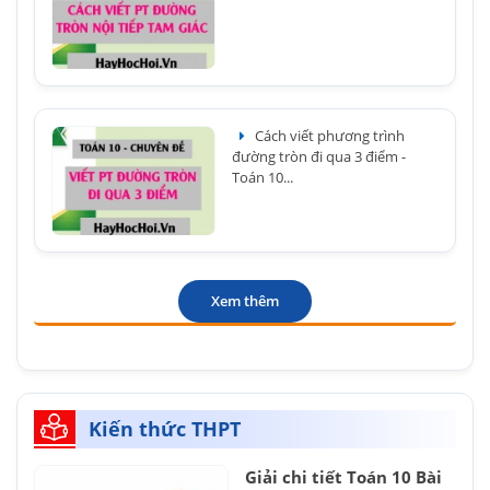
Cách viết phương trình
đường tròn đi qua 3 điểm -
Toán 10...
Xem thêm
Kiến thức THPT
Giải chi tiết Toán 10 Bài