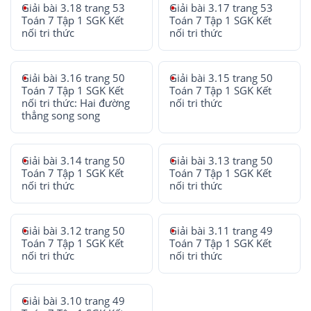
Giải bài 3.18 trang 53
Giải bài 3.17 trang 53
Toán 7 Tập 1 SGK Kết
Toán 7 Tập 1 SGK Kết
nối tri thức
nối tri thức
Giải bài 3.16 trang 50
Giải bài 3.15 trang 50
Toán 7 Tập 1 SGK Kết
Toán 7 Tập 1 SGK Kết
nối tri thức: Hai đường
nối tri thức
thẳng song song
Giải bài 3.14 trang 50
Giải bài 3.13 trang 50
Toán 7 Tập 1 SGK Kết
Toán 7 Tập 1 SGK Kết
nối tri thức
nối tri thức
Giải bài 3.12 trang 50
Giải bài 3.11 trang 49
Toán 7 Tập 1 SGK Kết
Toán 7 Tập 1 SGK Kết
nối tri thức
nối tri thức
Giải bài 3.10 trang 49