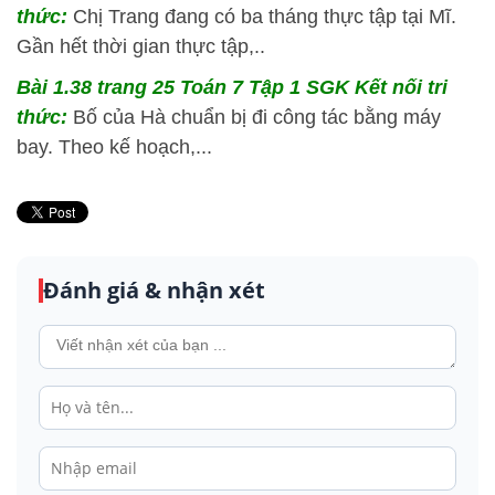
thức:
Chị Trang đang có ba tháng thực tập tại Mĩ.
Gần hết thời gian thực tập,..
Bài 1.38 trang 25 Toán 7 Tập 1 SGK Kết nối tri
thức:
Bố của Hà chuẩn bị đi công tác bằng máy
bay. Theo kế hoạch,...
Đánh giá & nhận xét