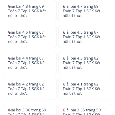
Giải bài 4.8 trang 69
Giải bài 4.7 trang 69
Toán 7 Tập 1 SGK Kết
Toán 7 Tập 1 SGK Kết
nối tri thức
nối tri thức
Giải bài 4.6 trang 67
Giải bài 4.5 trang 67
Toán 7 Tập 1 SGK Kết
Toán 7 Tập 1 SGK Kết
nối tri thức
nối tri thức
Giải bài 4.4 trang 67
Giải bài 4.3 trang 62
Toán 7 Tập 1 SGK Kết
Toán 7 Tập 1 SGK Kết
nối tri thức
nối tri thức
Giải bài 4.2 trang 62
Giải bài 4.1 trang 62
Toán 7 Tập 1 SGK Kết
Toán 7 Tập 1 SGK Kết
nối tri thức
nối tri thức
Giải bài 3.36 trang 59
Giải bài 3.35 trang 59
Toán 7 Tập 1 SGK Kết
Toán 7 Tập 1 SGK Kết