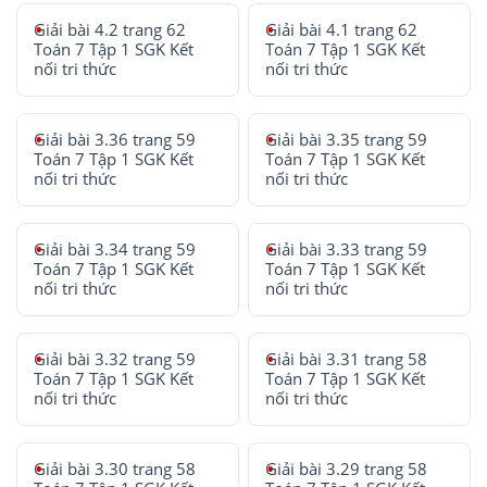
Giải bài 4.2 trang 62
Giải bài 4.1 trang 62
Toán 7 Tập 1 SGK Kết
Toán 7 Tập 1 SGK Kết
nối tri thức
nối tri thức
Giải bài 3.36 trang 59
Giải bài 3.35 trang 59
Toán 7 Tập 1 SGK Kết
Toán 7 Tập 1 SGK Kết
nối tri thức
nối tri thức
Giải bài 3.34 trang 59
Giải bài 3.33 trang 59
Toán 7 Tập 1 SGK Kết
Toán 7 Tập 1 SGK Kết
nối tri thức
nối tri thức
Giải bài 3.32 trang 59
Giải bài 3.31 trang 58
Toán 7 Tập 1 SGK Kết
Toán 7 Tập 1 SGK Kết
nối tri thức
nối tri thức
Giải bài 3.30 trang 58
Giải bài 3.29 trang 58