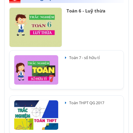
Toán 6 - Luỹ thừa
Toán 7 - số hữu tỉ
Toán THPT QG 2017