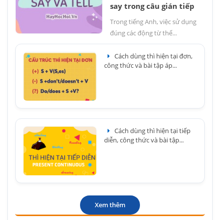
say trong câu gián tiếp
Trong tiếng Anh, việc sử dụng
đúng các động từ thể...
Cách dùng thì hiện tại đơn,
công thức và bài tập áp...
Cách dùng thì hiện tại tiếp
diễn, công thức và bài tập...
Xem thêm