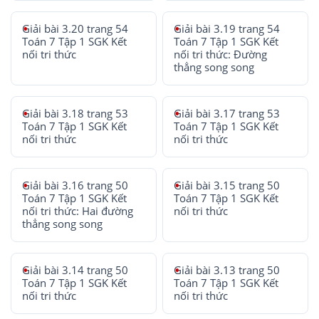
Giải bài 3.20 trang 54
Giải bài 3.19 trang 54
Toán 7 Tập 1 SGK Kết
Toán 7 Tập 1 SGK Kết
nối tri thức
nối tri thức: Đường
thẳng song song
Giải bài 3.18 trang 53
Giải bài 3.17 trang 53
Toán 7 Tập 1 SGK Kết
Toán 7 Tập 1 SGK Kết
nối tri thức
nối tri thức
Giải bài 3.16 trang 50
Giải bài 3.15 trang 50
Toán 7 Tập 1 SGK Kết
Toán 7 Tập 1 SGK Kết
nối tri thức: Hai đường
nối tri thức
thẳng song song
Giải bài 3.14 trang 50
Giải bài 3.13 trang 50
Toán 7 Tập 1 SGK Kết
Toán 7 Tập 1 SGK Kết
nối tri thức
nối tri thức