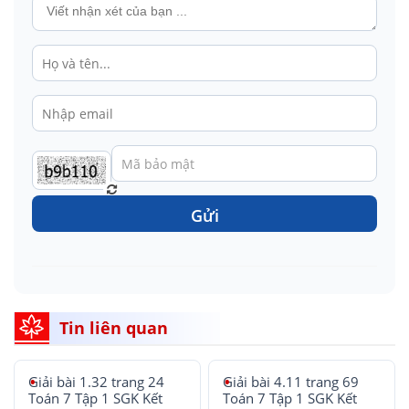
Gửi
Tin liên quan
Giải bài 1.32 trang 24
Giải bài 4.11 trang 69
Toán 7 Tập 1 SGK Kết
Toán 7 Tập 1 SGK Kết