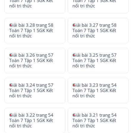
Toán 7 Tập 1 SGK Kết
Toán 7 Tập 1 SGK Kết
nối tri thức
nối tri thức
Giải bài 3.28 trang 58
Giải bài 3.27 trang 58
Toán 7 Tập 1 SGK Kết
Toán 7 Tập 1 SGK Kết
nối tri thức
nối tri thức
Giải bài 3.26 trang 57
Giải bài 3.25 trang 57
Toán 7 Tập 1 SGK Kết
Toán 7 Tập 1 SGK Kết
nối tri thức
nối tri thức
Giải bài 3.24 trang 57
Giải bài 3.23 trang 54
Toán 7 Tập 1 SGK Kết
Toán 7 Tập 1 SGK Kết
nối tri thức
nối tri thức
Giải bài 3.22 trang 54
Giải bài 3.21 trang 54
Toán 7 Tập 1 SGK Kết
Toán 7 Tập 1 SGK Kết
nối tri thức
nối tri thức