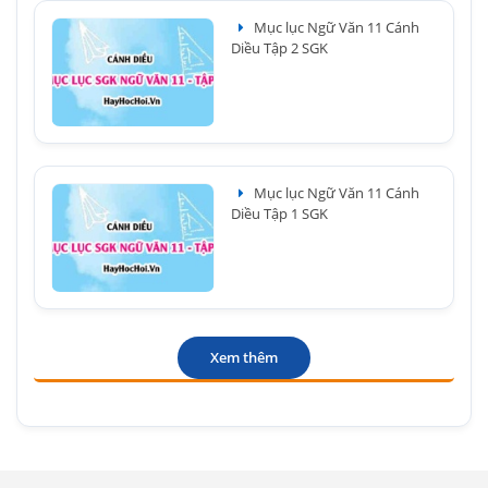
Mục lục Ngữ Văn 11 Cánh
Diều Tập 2 SGK
Mục lục Ngữ Văn 11 Cánh
Diều Tập 1 SGK
Xem thêm