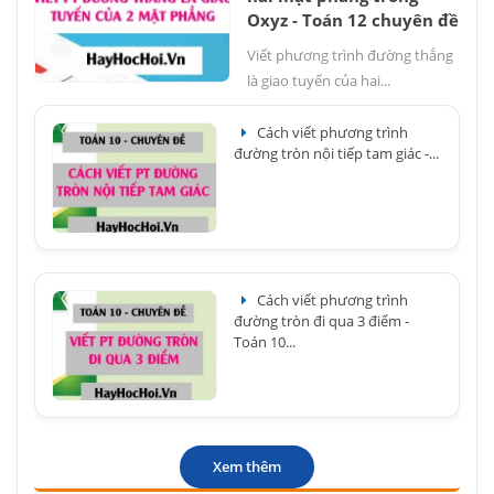
Oxyz - Toán 12 chuyên đề
Viết phương trình đường thẳng
là giao tuyến của hai...
Cách viết phương trình
đường tròn nội tiếp tam giác -...
Cách viết phương trình
đường tròn đi qua 3 điểm -
Toán 10...
Xem thêm