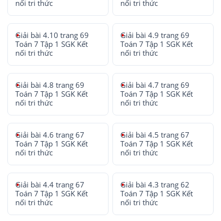
nối tri thức
nối tri thức
Giải bài 4.10 trang 69
Giải bài 4.9 trang 69
Toán 7 Tập 1 SGK Kết
Toán 7 Tập 1 SGK Kết
nối tri thức
nối tri thức
Giải bài 4.8 trang 69
Giải bài 4.7 trang 69
Toán 7 Tập 1 SGK Kết
Toán 7 Tập 1 SGK Kết
nối tri thức
nối tri thức
Giải bài 4.6 trang 67
Giải bài 4.5 trang 67
Toán 7 Tập 1 SGK Kết
Toán 7 Tập 1 SGK Kết
nối tri thức
nối tri thức
Giải bài 4.4 trang 67
Giải bài 4.3 trang 62
Toán 7 Tập 1 SGK Kết
Toán 7 Tập 1 SGK Kết
nối tri thức
nối tri thức