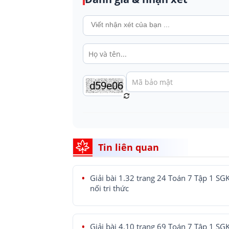
Tin liên quan
Giải bài 1.32 trang 24 Toán 7 Tập 1 SG
nối tri thức
Giải bài 4.10 trang 69 Toán 7 Tập 1 SG