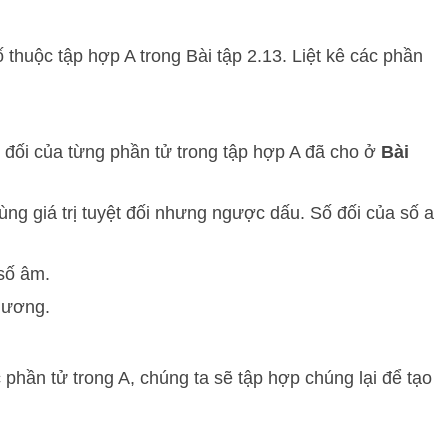
ố thuộc tập hợp A trong Bài tập 2.13. Liệt kê các phần
ố đối của từng phần tử trong tập hợp
A
đã cho ở
Bài
ùng giá trị tuyệt đối nhưng ngược dấu. Số đối của số
a
số âm.
dương.
c phần tử trong
A
, chúng ta sẽ tập hợp chúng lại để tạo