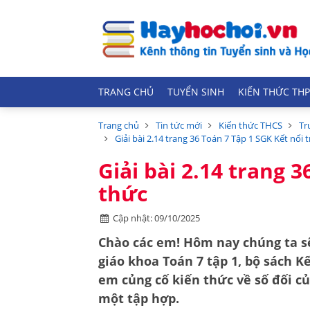
TRANG CHỦ
TUYỂN SINH
KIẾN THỨC THP
Trang chủ
Tin tức mới
Kiến thức THCS
Tr
Giải bài 2.14 trang 36 Toán 7 Tập 1 SGK Kết nối t
Giải bài 2.14 trang 3
thức
Cập nhật: 09/10/2025
Chào các em! Hôm nay chúng ta sẽ
giáo khoa Toán 7 tập 1
, bộ sách K
em củng cố kiến thức về
số đối
củ
một tập hợp.