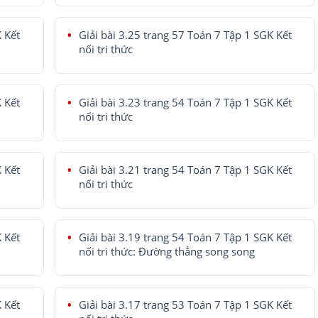
K Kết
Giải bài 3.25 trang 57 Toán 7 Tập 1 SGK Kết
nối tri thức
K Kết
Giải bài 3.23 trang 54 Toán 7 Tập 1 SGK Kết
nối tri thức
K Kết
Giải bài 3.21 trang 54 Toán 7 Tập 1 SGK Kết
nối tri thức
K Kết
Giải bài 3.19 trang 54 Toán 7 Tập 1 SGK Kết
nối tri thức: Đường thẳng song song
K Kết
Giải bài 3.17 trang 53 Toán 7 Tập 1 SGK Kết