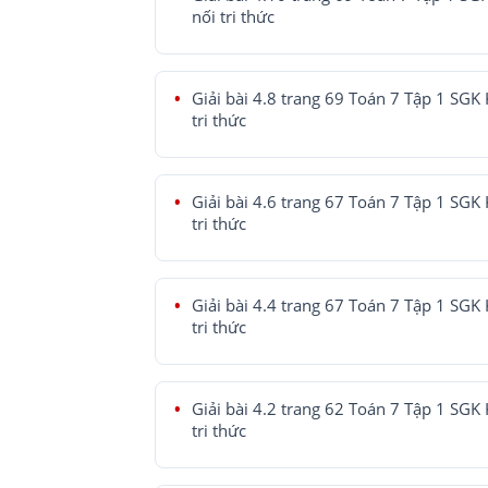
nối tri thức
Giải bài 4.8 trang 69 Toán 7 Tập 1 SGK 
tri thức
Giải bài 4.6 trang 67 Toán 7 Tập 1 SGK 
tri thức
Giải bài 4.4 trang 67 Toán 7 Tập 1 SGK 
tri thức
Giải bài 4.2 trang 62 Toán 7 Tập 1 SGK 
tri thức