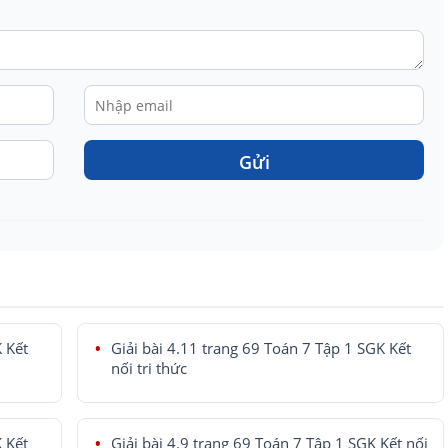
Gửi
K Kết
Giải bài 4.11 trang 69 Toán 7 Tập 1 SGK Kết
nối tri thức
K Kết
Giải bài 4.9 trang 69 Toán 7 Tập 1 SGK Kết nối