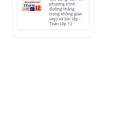
phương trình
đường thẳng
trong không gian
oxyz và bài tập -
Toán lớp 12