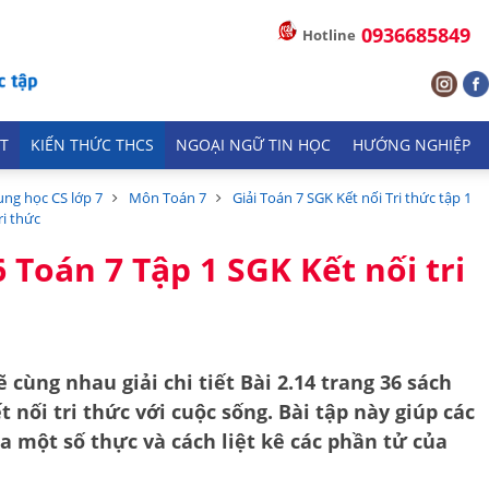
0936685849
Hotline
T
KIẾN THỨC THCS
NGOẠI NGỮ TIN HỌC
HƯỚNG NGHIỆP
ung học CS lớp 7
Môn Toán 7
Giải Toán 7 SGK Kết nối Tri thức tập 1
ri thức
6 Toán 7 Tập 1 SGK Kết nối tri
 cùng nhau giải chi tiết
Bài 2.14 trang 36 sách
ết nối tri thức với cuộc sống. Bài tập này giúp các
a một số thực và cách liệt kê các phần tử của