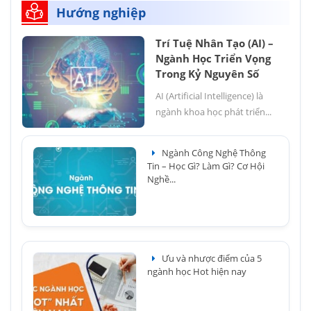
Hướng nghiệp
Trí Tuệ Nhân Tạo (AI) –
Ngành Học Triển Vọng
Trong Kỷ Nguyên Số
AI (Artificial Intelligence) là
ngành khoa học phát triển...
Ngành Công Nghệ Thông
Tin – Học Gì? Làm Gì? Cơ Hội
Nghề...
Ưu và nhược điểm của 5
ngành học Hot hiện nay