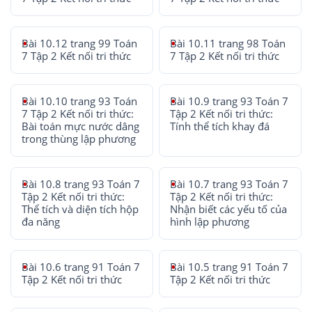
Bài 10.12 trang 99 Toán
Bài 10.11 trang 98 Toán
7 Tập 2 Kết nối tri thức
7 Tập 2 Kết nối tri thức
Bài 10.10 trang 93 Toán
Bài 10.9 trang 93 Toán 7
7 Tập 2 Kết nối tri thức:
Tập 2 Kết nối tri thức:
Bài toán mực nước dâng
Tính thể tích khay đá
trong thùng lập phương
Bài 10.8 trang 93 Toán 7
Bài 10.7 trang 93 Toán 7
Tập 2 Kết nối tri thức:
Tập 2 Kết nối tri thức:
Thể tích và diện tích hộp
Nhận biết các yếu tố của
đa năng
hình lập phương
Bài 10.6 trang 91 Toán 7
Bài 10.5 trang 91 Toán 7
Tập 2 Kết nối tri thức
Tập 2 Kết nối tri thức