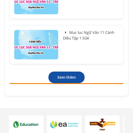
Mục lục Ngữ Văn 11 Cánh
Diều Tập 1 SGK
Xem thêm