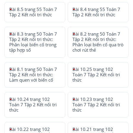
Bài 8.5 trang 55 Toán 7
Bài 8.4 trang 55 Toán 7
Tập 2 Kết nối tri thức
Tập 2 Kết nối tri thức
Bài 8.3 trang 50 Toán 7
Bài 8.2 trang 50 Toán 7
Tập 2 Kết nối tri thức:
Tập 2 Kết nối tri thức:
Phân loại biến cố trong
Phân loại biến cố qua trò
tập hợp số
chơi rút thẻ
Bài 8.1 trang 50 Toán 7
Bài 10.25 trang 102
Tập 2 Kết nối tri thức:
Toán 7 Tập 2 Kết nối tri
Làm quen với biến cố
thức
Bài 10.24 trang 102
Bài 10.23 trang 102
Toán 7 Tập 2 Kết nối tri
Toán 7 Tập 2 Kết nối tri
thức
thức
Bài 10.22 trang 102
Bài 10.21 trang 102