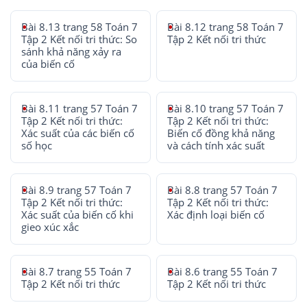
Bài 8.13 trang 58 Toán 7
Bài 8.12 trang 58 Toán 7
Tập 2 Kết nối tri thức: So
Tập 2 Kết nối tri thức
sánh khả năng xảy ra
của biến cố
Bài 8.11 trang 57 Toán 7
Bài 8.10 trang 57 Toán 7
Tập 2 Kết nối tri thức:
Tập 2 Kết nối tri thức:
Xác suất của các biến cố
Biến cố đồng khả năng
số học
và cách tính xác suất
Bài 8.9 trang 57 Toán 7
Bài 8.8 trang 57 Toán 7
Tập 2 Kết nối tri thức:
Tập 2 Kết nối tri thức:
Xác suất của biến cố khi
Xác định loại biến cố
gieo xúc xắc
Bài 8.7 trang 55 Toán 7
Bài 8.6 trang 55 Toán 7
Tập 2 Kết nối tri thức
Tập 2 Kết nối tri thức