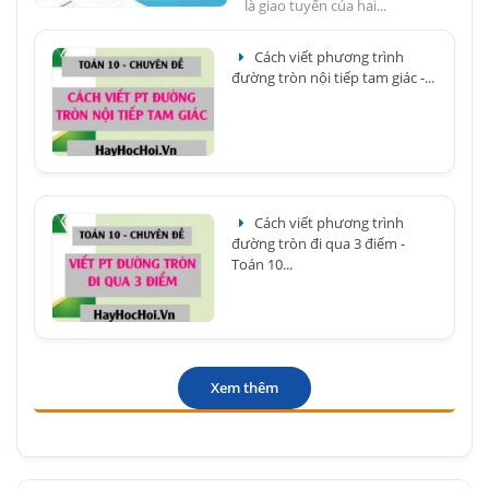
là giao tuyến của hai...
Cách viết phương trình
đường tròn nội tiếp tam giác -...
Cách viết phương trình
đường tròn đi qua 3 điểm -
Toán 10...
Xem thêm