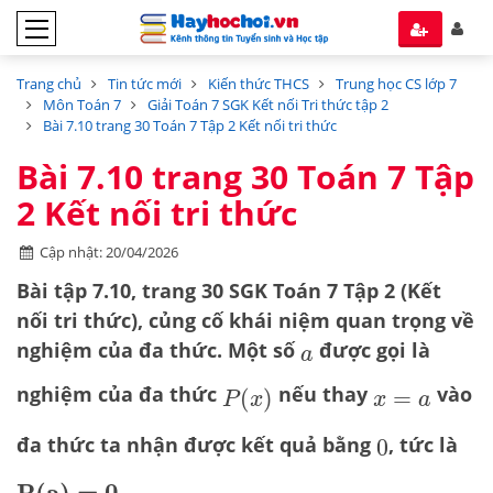
Trang chủ
Tin tức mới
Kiến thức THCS
Trung học CS lớp 7
Môn Toán 7
Giải Toán 7 SGK Kết nối Tri thức tập 2
Bài 7.10 trang 30 Toán 7 Tập 2 Kết nối tri thức
Bài 7.10 trang 30 Toán 7 Tập
2 Kết nối tri thức
Cập nhật: 20/04/2026
Bài tập 7.10, trang 30 SGK Toán 7 Tập 2 (Kết
nối tri thức), củng cố khái niệm quan trọng về
nghiệm của đa thức
. Một số
được gọi là
a
nghiệm của đa thức
nếu thay
vào
P
(
x
)
x
=
a
đa thức ta nhận được kết quả bằng
, tức là
0
.