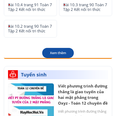
Bài 10.4 trang 91 Toán 7
Bài 10.3 trang 90 Toán 7
Tập 2 Kết nối tri thức
Tập 2 Kết nối tri thức
Bài 10.2 trang 90 Toán 7
Tập 2 Kết nối tri thức
Xem thêm
Tuyển sinh
Viết phương trình đường
thẳng là giao tuyến của
hai mặt phẳng trong
Oxyz - Toán 12 chuyên đề
Viết phương trình đường thẳng