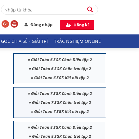
Đăng nhập
Đăng kí
GÓC CHIA SẺ - GIẢI TRÍ
TRẮC NGHIỆM ONLINE
»
Giải Toán 6 SGK Cánh Diều tập 2
»
Giải Toán 6 SGK Chân trời tập 2
»
Giải Toán 6 SGK Kết nối tập 2
»
Giải Toán 7 SGK Cánh Diều tập 2
»
Giải Toán 7 SGK Chân trời tập 2
»
Giải Toán 7 SGK Kết nối tập 2
»
Giải Toán 8 SGK Cánh Diều tập 2
»
Giải Toán 8 SGK Chân trời tập 2