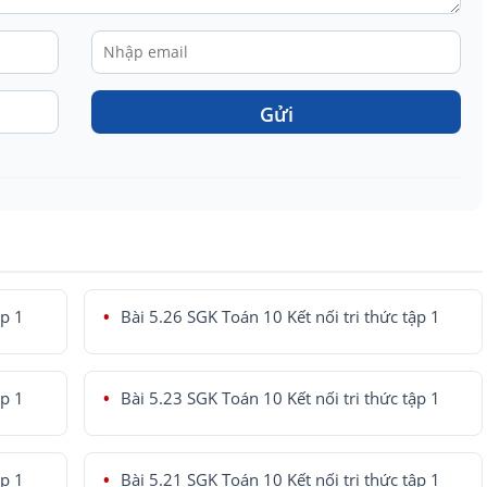
Gửi
ập 1
Bài 5.26 SGK Toán 10 Kết nối tri thức tập 1
ập 1
Bài 5.23 SGK Toán 10 Kết nối tri thức tập 1
ập 1
Bài 5.21 SGK Toán 10 Kết nối tri thức tập 1