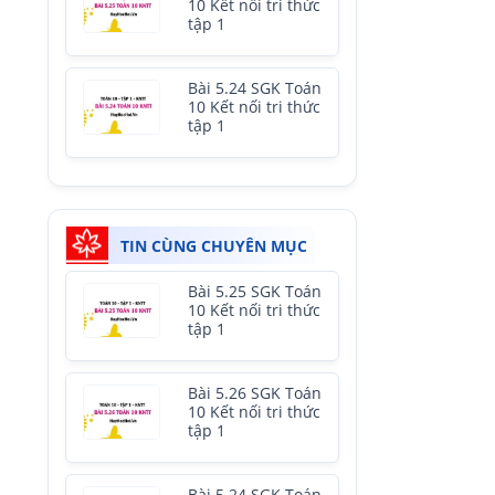
10 Kết nối tri thức
tập 1
Bài 5.24 SGK Toán
10 Kết nối tri thức
tập 1
TIN CÙNG CHUYÊN MỤC
Bài 5.25 SGK Toán
10 Kết nối tri thức
tập 1
Bài 5.26 SGK Toán
10 Kết nối tri thức
tập 1