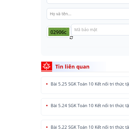
Tin liên quan
Bài 5.25 SGK Toán 10 Kết nối tri thức t
Bài 5.24 SGK Toán 10 Kết nối tri thức t
Bài 5.22 SGK Toán 10 Kết nối tri thức t