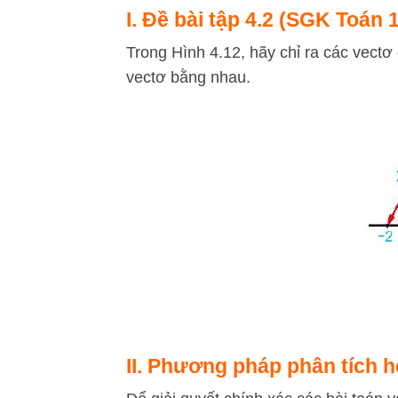
I. Đề bài tập 4.2 (SGK Toán 
Trong Hình 4.12, hãy chỉ ra các vec
vectơ bằng nhau.
II. Phương pháp phân tích h