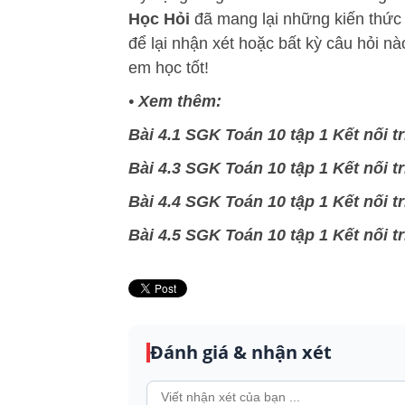
Học Hỏi
đã mang lại những kiến thức 
để lại nhận xét hoặc bất kỳ câu hỏi 
em học tốt!
•
Xem thêm:
Bài 4.1 SGK Toán 10 tập 1 Kết nối tr
Bài 4.3 SGK Toán 10 tập 1 Kết nối tr
Bài 4.4 SGK Toán 10 tập 1 Kết nối tr
Bài 4.5 SGK Toán 10 tập 1 Kết nối tr
Đánh giá & nhận xét