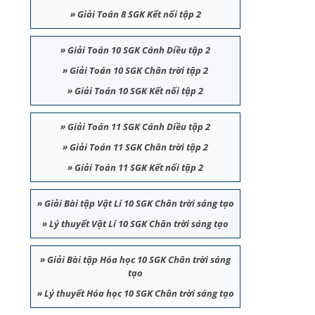
»
Giải Toán 8 SGK Kết nối tập 2
»
Giải Toán 10 SGK Cánh Diều tập 2
»
Giải Toán 10 SGK Chân trời tập 2
»
Giải Toán 10 SGK Kết nối tập 2
»
Giải Toán 11 SGK Cánh Diều tập 2
»
Giải Toán 11 SGK Chân trời tập 2
»
Giải Toán 11 SGK Kết nối tập 2
»
Giải Bài tập Vật Lí 10 SGK Chân trời sáng tạo
»
Lý thuyết Vật Lí 10 SGK Chân trời sáng tạo
»
Giải Bài tập Hóa học 10 SGK Chân trời sáng
tạo
»
Lý thuyết Hóa học 10 SGK Chân trời sáng tạo