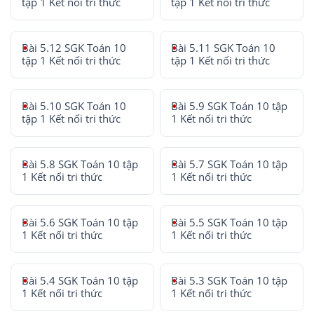
tập 1 Kết nối tri thức
tập 1 Kết nối tri thức
Bài 5.12 SGK Toán 10
Bài 5.11 SGK Toán 10
tập 1 Kết nối tri thức
tập 1 Kết nối tri thức
Bài 5.10 SGK Toán 10
Bài 5.9 SGK Toán 10 tập
tập 1 Kết nối tri thức
1 Kết nối tri thức
Bài 5.8 SGK Toán 10 tập
Bài 5.7 SGK Toán 10 tập
1 Kết nối tri thức
1 Kết nối tri thức
Bài 5.6 SGK Toán 10 tập
Bài 5.5 SGK Toán 10 tập
1 Kết nối tri thức
1 Kết nối tri thức
Bài 5.4 SGK Toán 10 tập
Bài 5.3 SGK Toán 10 tập
1 Kết nối tri thức
1 Kết nối tri thức