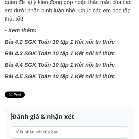
quên để lại ý kiến đóng góp hoặc thắc mắc của các
em dưới phần bình luận nhé. Chúc các em học tập
thật tốt!
•
Xem thêm:
Bài 4.2 SGK Toán 10 tập 1 Kết nối tri thức
Bài 4.3 SGK Toán 10 tập 1 Kết nối tri thức
Bài 4.4 SGK Toán 10 tập 1 Kết nối tri thức
Bài 4.5 SGK Toán 10 tập 1 Kết nối tri thức
Đánh giá & nhận xét