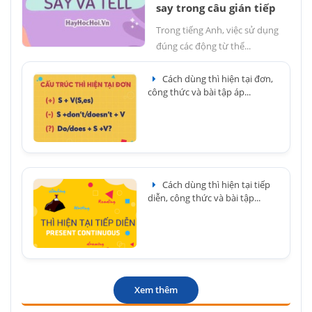
say trong câu gián tiếp
Trong tiếng Anh, việc sử dụng
đúng các động từ thể...
Cách dùng thì hiện tại đơn,
công thức và bài tập áp...
Cách dùng thì hiện tại tiếp
diễn, công thức và bài tập...
Xem thêm