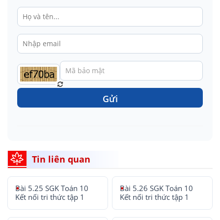
Gửi
Tin liên quan
Bài 5.25 SGK Toán 10
Bài 5.26 SGK Toán 10
Kết nối tri thức tập 1
Kết nối tri thức tập 1