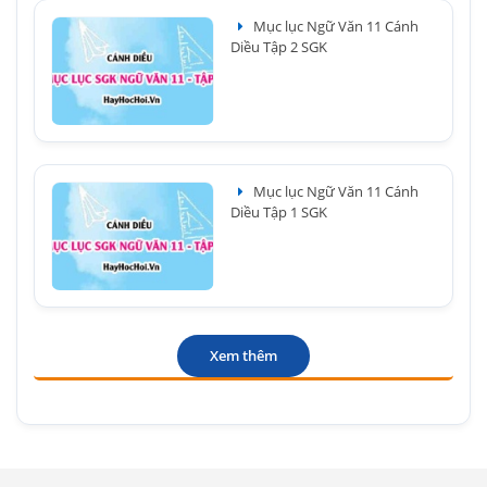
Mục lục Ngữ Văn 11 Cánh
Diều Tập 2 SGK
Mục lục Ngữ Văn 11 Cánh
Diều Tập 1 SGK
Xem thêm