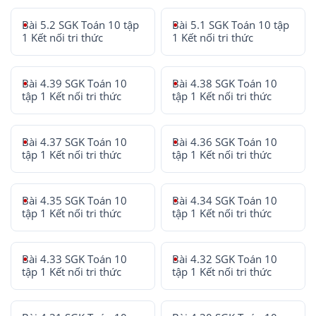
Bài 5.2 SGK Toán 10 tập
Bài 5.1 SGK Toán 10 tập
1 Kết nối tri thức
1 Kết nối tri thức
Bài 4.39 SGK Toán 10
Bài 4.38 SGK Toán 10
tập 1 Kết nối tri thức
tập 1 Kết nối tri thức
Bài 4.37 SGK Toán 10
Bài 4.36 SGK Toán 10
tập 1 Kết nối tri thức
tập 1 Kết nối tri thức
Bài 4.35 SGK Toán 10
Bài 4.34 SGK Toán 10
tập 1 Kết nối tri thức
tập 1 Kết nối tri thức
Bài 4.33 SGK Toán 10
Bài 4.32 SGK Toán 10
tập 1 Kết nối tri thức
tập 1 Kết nối tri thức