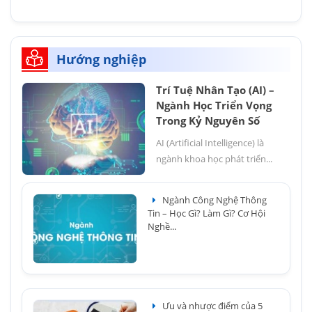
Hướng nghiệp
Trí Tuệ Nhân Tạo (AI) –
Ngành Học Triển Vọng
Trong Kỷ Nguyên Số
AI (Artificial Intelligence) là
ngành khoa học phát triển...
Ngành Công Nghệ Thông
Tin – Học Gì? Làm Gì? Cơ Hội
Nghề...
Ưu và nhược điểm của 5