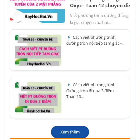
Oxyz - Toán 12 chuyên đề
Viết phương trình đường thẳng
là giao tuyến của hai...
Cách viết phương trình
đường tròn nội tiếp tam giác -...
Cách viết phương trình
đường tròn đi qua 3 điểm -
Toán 10...
Xem thêm