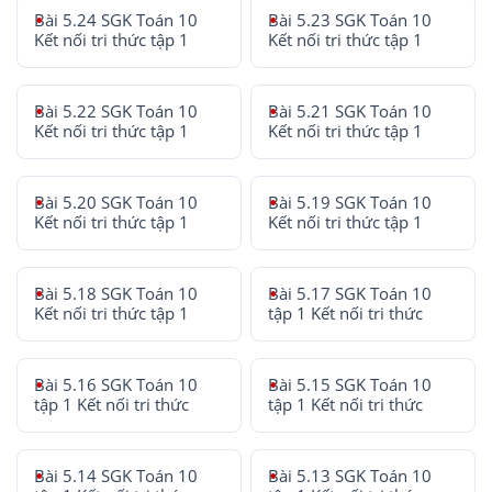
Bài 5.24 SGK Toán 10
Bài 5.23 SGK Toán 10
Kết nối tri thức tập 1
Kết nối tri thức tập 1
Bài 5.22 SGK Toán 10
Bài 5.21 SGK Toán 10
Kết nối tri thức tập 1
Kết nối tri thức tập 1
Bài 5.20 SGK Toán 10
Bài 5.19 SGK Toán 10
Kết nối tri thức tập 1
Kết nối tri thức tập 1
Bài 5.18 SGK Toán 10
Bài 5.17 SGK Toán 10
Kết nối tri thức tập 1
tập 1 Kết nối tri thức
Bài 5.16 SGK Toán 10
Bài 5.15 SGK Toán 10
tập 1 Kết nối tri thức
tập 1 Kết nối tri thức
Bài 5.14 SGK Toán 10
Bài 5.13 SGK Toán 10