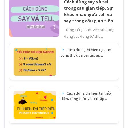
Cách dùng say và tell
trong câu gián tiếp, Sự
khác nhau giữa tell và
say trong câu gián tiếp
Trong tiếng Anh, việc sử dụng
đúng các động từ thể...
Cách dùng thì hiện tại đơn,
công thức và bài tập áp...
Cách dùng thì hiện tại tiếp
diễn, công thức và bài tập...