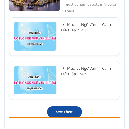
most dynamic spots in Vietnam.
There...
Mục lục Ngữ Văn 11 Cánh
Diều Tập 2 SGK
Mục lục Ngữ Văn 11 Cánh
Diều Tập 1 SGK
Xem thêm