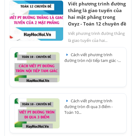
Viết phương trình đường
thẳng là giao tuyến của
hai mặt phẳng trong
Oxyz - Toán 12 chuyên đề
Viết phương trình đường thẳng
là giao tuyến của hai...
Cách viết phương trình
đường tròn nội tiếp tam giác -...
Cách viết phương trình
đường tròn đi qua 3 điểm -
Toán 10...