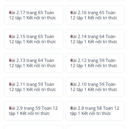
Bài 2.17 trang 65 Toán
Bài 2.16 trang 65 Toán
12 tập 1 Kết nối tri thức
12 tập 1 Kết nối tri thức
Bài 2.15 trang 65 Toán
Bài 2.14 trang 64 Toán
12 tập 1 Kết nối tri thức
12 tập 1 Kết nối tri thức
Bài 2.13 trang 64 Toán
Bài 2.12 trang 59 Toán
12 tập 1 Kết nối tri thức
12 tập 1 Kết nối tri thức
Bài 2.11 trang 59 Toán
Bài 2.10 trang 59 Toán
12 tập 1 Kết nối tri thức
12 tập 1 Kết nối tri thức
Bài 2.9 trang 59 Toán 12
Bài 2.8 trang 58 Toán 12
tập 1 Kết nối tri thức
tập 1 Kết nối tri thức