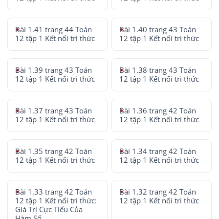
Bài 1.41 trang 44 Toán
Bài 1.40 trang 43 Toán
12 tập 1 Kết nối tri thức
12 tập 1 Kết nối tri thức
Bài 1.39 trang 43 Toán
Bài 1.38 trang 43 Toán
12 tập 1 Kết nối tri thức
12 tập 1 Kết nối tri thức
Bài 1.37 trang 43 Toán
Bài 1.36 trang 42 Toán
12 tập 1 Kết nối tri thức
12 tập 1 Kết nối tri thức
Bài 1.35 trang 42 Toán
Bài 1.34 trang 42 Toán
12 tập 1 Kết nối tri thức
12 tập 1 Kết nối tri thức
Bài 1.33 trang 42 Toán
Bài 1.32 trang 42 Toán
12 tập 1 Kết nối tri thức:
12 tập 1 Kết nối tri thức
Giá Trị Cực Tiểu Của
Hàm Số