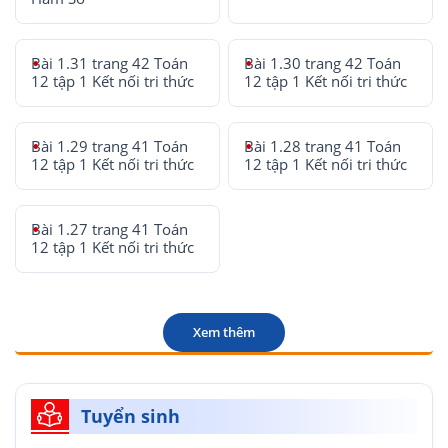
Bài 1.31 trang 42 Toán
Bài 1.30 trang 42 Toán
12 tập 1 Kết nối tri thức
12 tập 1 Kết nối tri thức
Bài 1.29 trang 41 Toán
Bài 1.28 trang 41 Toán
12 tập 1 Kết nối tri thức
12 tập 1 Kết nối tri thức
Bài 1.27 trang 41 Toán
12 tập 1 Kết nối tri thức
Xem thêm
Tuyển sinh