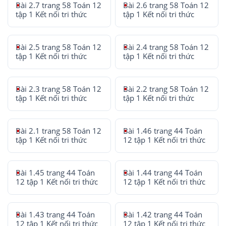
Bài 2.7 trang 58 Toán 12
Bài 2.6 trang 58 Toán 12
tập 1 Kết nối tri thức
tập 1 Kết nối tri thức
Bài 2.5 trang 58 Toán 12
Bài 2.4 trang 58 Toán 12
tập 1 Kết nối tri thức
tập 1 Kết nối tri thức
Bài 2.3 trang 58 Toán 12
Bài 2.2 trang 58 Toán 12
tập 1 Kết nối tri thức
tập 1 Kết nối tri thức
Bài 2.1 trang 58 Toán 12
Bài 1.46 trang 44 Toán
tập 1 Kết nối tri thức
12 tập 1 Kết nối tri thức
Bài 1.45 trang 44 Toán
Bài 1.44 trang 44 Toán
12 tập 1 Kết nối tri thức
12 tập 1 Kết nối tri thức
Bài 1.43 trang 44 Toán
Bài 1.42 trang 44 Toán
12 tập 1 Kết nối tri thức
12 tập 1 Kết nối tri thức