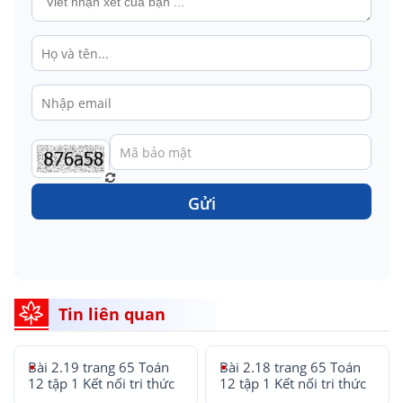
Gửi
Tin liên quan
Bài 2.19 trang 65 Toán
Bài 2.18 trang 65 Toán
12 tập 1 Kết nối tri thức
12 tập 1 Kết nối tri thức