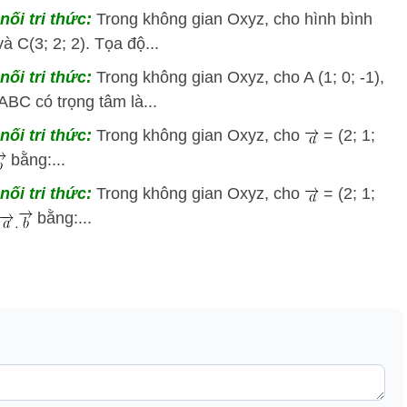
nối tri thức:
Trong không gian Oxyz, cho hình bình
à C(3; 2; 2). Tọa độ...
nối tri thức:
Trong không gian Oxyz, cho A (1; 0; -1),
 ABC có trọng tâm là...
nối tri thức:
Trong không gian Oxyz, cho
= (2; 1;
bằng:...
nối tri thức:
Trong không gian Oxyz, cho
= (2; 1;
bằng:...