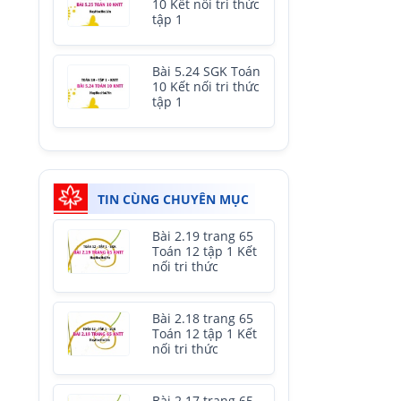
10 Kết nối tri thức
tập 1
Bài 5.24 SGK Toán
10 Kết nối tri thức
tập 1
TIN CÙNG CHUYÊN MỤC
Bài 2.19 trang 65
Toán 12 tập 1 Kết
nối tri thức
Bài 2.18 trang 65
Toán 12 tập 1 Kết
nối tri thức