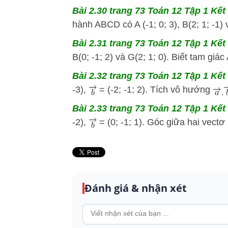
Bài 2.30 trang 73 Toán 12 Tập 1 Kết 
hành ABCD có A (-1; 0; 3), B(2; 1; -1) v
Bài 2.31 trang 73 Toán 12 Tập 1 Kết 
B(0; -1; 2) và G(2; 1; 0). Biết tam giác
Bài 2.32 trang 73 Toán 12 Tập 1 Kết 
-3),
= (-2; -1; 2). Tích vô hướng
Bài 2.33 trang 73 Toán 12 Tập 1 Kết 
-2),
= (0; -1; 1). Góc giữa hai vectơ
Đánh giá & nhận xét