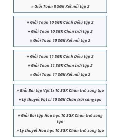
»
Giải Toán 8 SGK Kết nối tập 2
»
Giải Toán 10 SGK Cánh Diều tập 2
»
Giải Toán 10 SGK Chân trời tập 2
»
Giải Toán 10 SGK Kết nối tập 2
»
Giải Toán 11 SGK Cánh Diều tập 2
»
Giải Toán 11 SGK Chân trời tập 2
»
Giải Toán 11 SGK Kết nối tập 2
»
Giải Bài tập Vật Lí 10 SGK Chân trời sáng tạo
»
Lý thuyết Vật Lí 10 SGK Chân trời sáng tạo
»
Giải Bài tập Hóa học 10 SGK Chân trời sáng
tạo
»
Lý thuyết Hóa học 10 SGK Chân trời sáng tạo