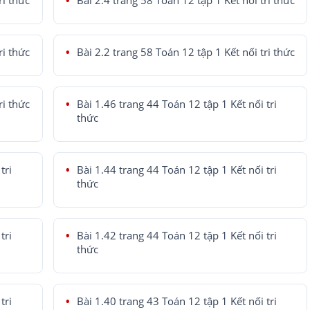
ri thức
Bài 2.4 trang 58 Toán 12 tập 1 Kết nối tri thức
ri thức
Bài 2.2 trang 58 Toán 12 tập 1 Kết nối tri thức
ri thức
Bài 1.46 trang 44 Toán 12 tập 1 Kết nối tri
thức
tri
Bài 1.44 trang 44 Toán 12 tập 1 Kết nối tri
thức
tri
Bài 1.42 trang 44 Toán 12 tập 1 Kết nối tri
thức
tri
Bài 1.40 trang 43 Toán 12 tập 1 Kết nối tri