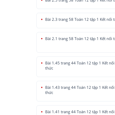
Bài 2.5 trang 58 Toán 12 tập 1 Kết nối t
Bài 2.3 trang 58 Toán 12 tập 1 Kết nối t
Bài 2.1 trang 58 Toán 12 tập 1 Kết nối t
Bài 1.45 trang 44 Toán 12 tập 1 Kết nối 
thức
Bài 1.43 trang 44 Toán 12 tập 1 Kết nối 
thức
Bài 1.41 trang 44 Toán 12 tập 1 Kết nối 