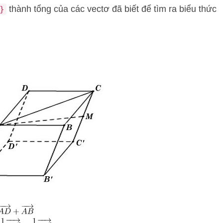
thành tổng của các vectơ đã biết để tìm ra biểu thức
}