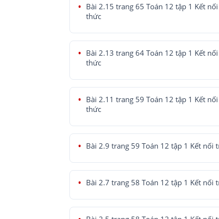
Bài 2.15 trang 65 Toán 12 tập 1 Kết nối 
thức
Bài 2.13 trang 64 Toán 12 tập 1 Kết nối 
thức
Bài 2.11 trang 59 Toán 12 tập 1 Kết nối 
thức
Bài 2.9 trang 59 Toán 12 tập 1 Kết nối t
Bài 2.7 trang 58 Toán 12 tập 1 Kết nối t