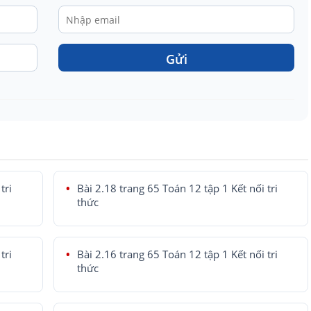
Gửi
tri
Bài 2.18 trang 65 Toán 12 tập 1 Kết nối tri
thức
tri
Bài 2.16 trang 65 Toán 12 tập 1 Kết nối tri
thức