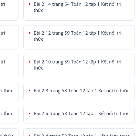
tri
Bài 2.14 trang 64 Toán 12 tập 1 Kết nối tri
thức
tri
Bài 2.12 trang 59 Toán 12 tập 1 Kết nối tri
thức
tri
Bài 2.10 trang 59 Toán 12 tập 1 Kết nối tri
thức
ri thức
Bài 2.8 trang 58 Toán 12 tập 1 Kết nối tri thức
ri thức
Bài 2.6 trang 58 Toán 12 tập 1 Kết nối tri thức