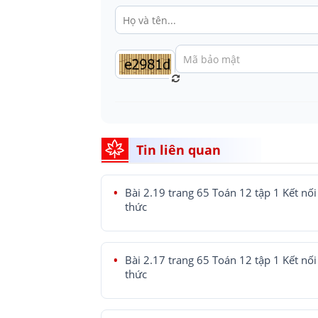
Tin liên quan
Bài 2.19 trang 65 Toán 12 tập 1 Kết nối 
thức
Bài 2.17 trang 65 Toán 12 tập 1 Kết nối 
thức