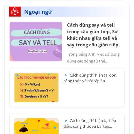
Ngoại ngữ
Cách dùng say và tell
trong câu gián tiếp, Sự
khác nhau giữa tell và
say trong câu gián tiếp
Trong tiếng Anh, việc sử dụng
đúng các động từ thể...
Cách dùng thì hiện tại đơn,
công thức và bài tập áp...
Cách dùng thì hiện tại tiếp
diễn, công thức và bài tập...