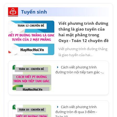
Tuyển sinh
Viết phương trình đường
thẳng là giao tuyến của
hai mặt phẳng trong
Oxyz - Toán 12 chuyên đề
Viết phương trình đường thẳng
là giao tuyến của hai...
Cách viết phương trình
đường tròn nội tiếp tam giác -...
Cách viết phương trình
đường tròn đi qua 3 điểm -
Toán 10...