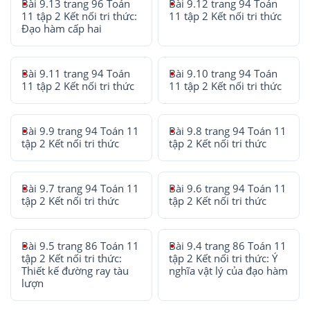
Bài 9.13 trang 96 Toán
Bài 9.12 trang 94 Toán
11 tập 2 Kết nối tri thức:
11 tập 2 Kết nối tri thức
Đạo hàm cấp hai
Bài 9.11 trang 94 Toán
Bài 9.10 trang 94 Toán
11 tập 2 Kết nối tri thức
11 tập 2 Kết nối tri thức
Bài 9.9 trang 94 Toán 11
Bài 9.8 trang 94 Toán 11
tập 2 Kết nối tri thức
tập 2 Kết nối tri thức
Bài 9.7 trang 94 Toán 11
Bài 9.6 trang 94 Toán 11
tập 2 Kết nối tri thức
tập 2 Kết nối tri thức
Bài 9.5 trang 86 Toán 11
Bài 9.4 trang 86 Toán 11
tập 2 Kết nối tri thức:
tập 2 Kết nối tri thức: Ý
Thiết kế đường ray tàu
nghĩa vật lý của đạo hàm
lượn