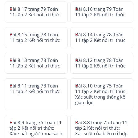
Bài 8.17 trang 79 Toán
Bài 8.16 trang 79 Toán
11 tập 2 Kết nối tri thức
11 tập 2 Kết nối tri thức
Bài 8.15 trang 78 Toán
Bài 8.14 trang 78 Toán
11 tập 2 Kết nối tri thức
11 tập 2 Kết nối tri thức
Bài 8.13 trang 78 Toán
Bài 8.12 trang 78 Toán
11 tập 2 Kết nối tri thức
11 tập 2 Kết nối tri thức
Bài 8.11 trang 78 Toán
Bài 8.10 trang 75 Toán
11 tập 2 Kết nối tri thức
11 tập 2 Kết nối tri thức:
Xác suất trong thống kê
giáo dục
Bài 8.9 trang 75 Toán 11
Bài 8.8 trang 75 Toán 11
tập 2 Kết nối tri thức:
tập 2 Kết nối tri thức:
Xác suất người mua sách
Xác suất của biến cố hợp