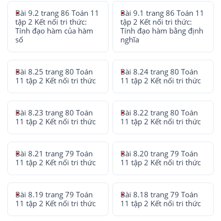
Bài 9.2 trang 86 Toán 11
Bài 9.1 trang 86 Toán 11
tập 2 Kết nối tri thức:
tập 2 Kết nối tri thức:
Tính đạo hàm của hàm
Tính đạo hàm bằng định
số
nghĩa
Bài 8.25 trang 80 Toán
Bài 8.24 trang 80 Toán
11 tập 2 Kết nối tri thức
11 tập 2 Kết nối tri thức
Bài 8.23 trang 80 Toán
Bài 8.22 trang 80 Toán
11 tập 2 Kết nối tri thức
11 tập 2 Kết nối tri thức
Bài 8.21 trang 79 Toán
Bài 8.20 trang 79 Toán
11 tập 2 Kết nối tri thức
11 tập 2 Kết nối tri thức
Bài 8.19 trang 79 Toán
Bài 8.18 trang 79 Toán
11 tập 2 Kết nối tri thức
11 tập 2 Kết nối tri thức