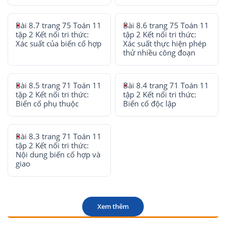
Bài 8.7 trang 75 Toán 11
Bài 8.6 trang 75 Toán 11
tập 2 Kết nối tri thức:
tập 2 Kết nối tri thức:
Xác suất của biến cố hợp
Xác suất thực hiện phép
thử nhiều công đoạn
Bài 8.5 trang 71 Toán 11
Bài 8.4 trang 71 Toán 11
tập 2 Kết nối tri thức:
tập 2 Kết nối tri thức:
Biến cố phụ thuộc
Biến cố độc lập
Bài 8.3 trang 71 Toán 11
tập 2 Kết nối tri thức:
Nội dung biến cố hợp và
giao
Xem thêm