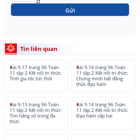
Gửi
Tin liên quan
Bài 9.17 trang 96 Toán
Bài 9.16 trang 96 Toán
11 tập 2 Kết nối tri thức:
11 tập 2 Kết nối tri thức:
Tính gia tốc tức thời
Chứng minh bất đẳng
thức đạo hàm
Bài 9.15 trang 96 Toán
Bài 9.14 trang 96 Toán
11 tập 2 Kết nối tri thức:
11 tập 2 Kết nối tri thức:
Tìm hằng số trong đa
Đạo hàm cấp hai
thức